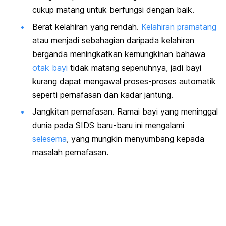
cukup matang untuk berfungsi dengan baik.
Berat kelahiran yang rendah.
Kelahiran pramatang
atau menjadi sebahagian daripada kelahiran
berganda meningkatkan kemungkinan bahawa
otak bayi
tidak matang sepenuhnya, jadi bayi
kurang dapat mengawal proses-proses automatik
seperti pernafasan dan kadar jantung.
Jangkitan pernafasan. Ramai bayi yang meninggal
dunia pada SIDS baru-baru ini mengalami
selesema
, yang mungkin menyumbang kepada
masalah pernafasan.