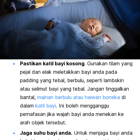
Pastikan katil bayi kosong
. Gunakan tilam yang
pejal dan elak meletakkan bayi anda pada
padding
yang tebal, berbulu, seperti
lambskin
atau selimut bayi yang tebal. Jangan tinggalkan
bantal,
mainan berbulu atau haiwan boneka
di
dalam
katil bayi
. Ini boleh mengganggu
pernafasan jika wajah bayi anda menekan ke
arah objek tersebut.
Jaga suhu bayi anda.
Untuk menjaga bayi anda