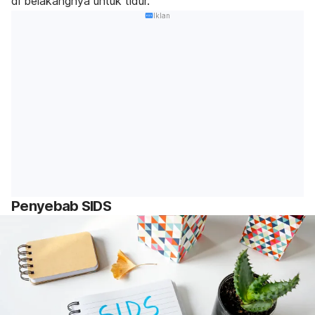
di belakangnya untuk tidur.
Iklan
Penyebab SIDS