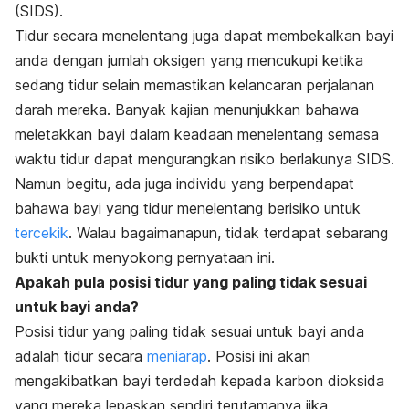
(SIDS).
Tidur secara menelentang juga dapat membekalkan bayi
anda dengan jumlah oksigen yang mencukupi ketika
sedang tidur selain memastikan kelancaran perjalanan
darah mereka. Banyak kajian menunjukkan bahawa
meletakkan bayi dalam keadaan menelentang semasa
waktu tidur dapat mengurangkan risiko berlakunya SIDS.
Namun begitu, ada juga individu yang berpendapat
bahawa bayi yang tidur menelentang berisiko untuk
tercekik
. Walau bagaimanapun, tidak terdapat sebarang
bukti untuk menyokong pernyataan ini.
Apakah pula posisi tidur yang paling tidak sesuai
untuk bayi anda?
Posisi tidur yang paling tidak sesuai untuk bayi anda
adalah tidur secara
meniarap
. Posisi ini akan
mengakibatkan bayi terdedah kepada karbon dioksida
yang mereka lepaskan sendiri terutamanya jika