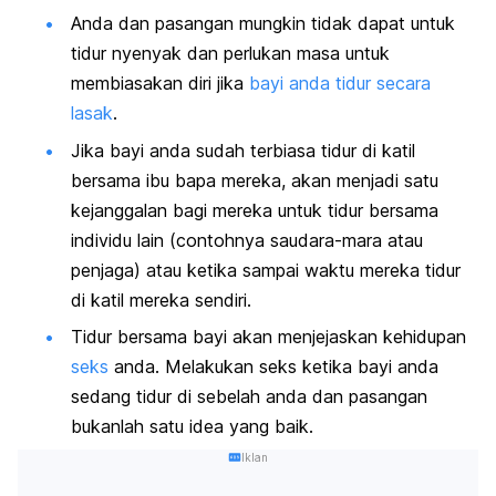
Anda dan pasangan mungkin tidak dapat untuk
tidur nyenyak dan perlukan masa untuk
membiasakan diri jika
bayi anda tidur secara
lasak
.
Jika bayi anda sudah terbiasa tidur di katil
bersama ibu bapa mereka, akan menjadi satu
kejanggalan bagi mereka untuk tidur bersama
individu lain (contohnya saudara-mara atau
penjaga) atau ketika sampai waktu mereka tidur
di katil mereka sendiri.
Tidur bersama bayi akan menjejaskan kehidupan
seks
anda. Melakukan seks ketika bayi anda
sedang tidur di sebelah anda dan pasangan
bukanlah satu idea yang baik.
Iklan