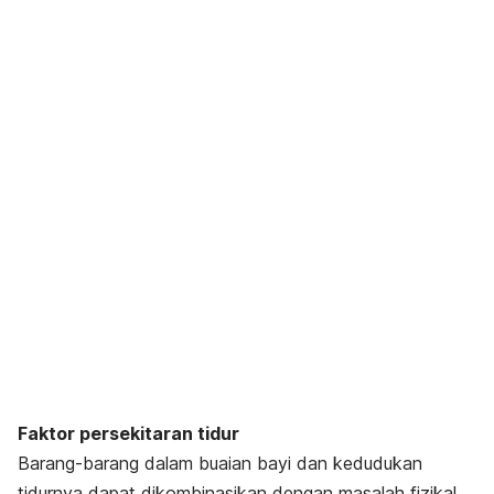
Faktor persekitaran tidur
Barang-barang dalam buaian bayi dan kedudukan
tidurnya dapat dikombinasikan dengan masalah fizikal