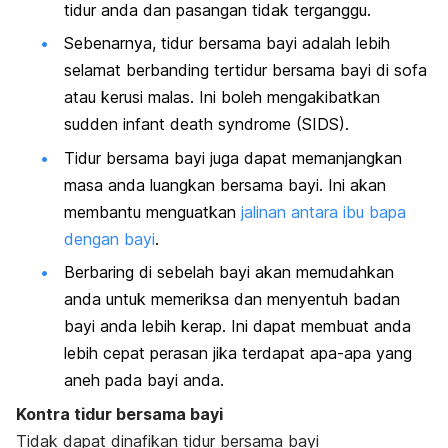
tidur anda dan pasangan tidak terganggu.
Sebenarnya, tidur bersama bayi adalah lebih
selamat berbanding tertidur bersama bayi di sofa
atau kerusi malas. Ini boleh mengakibatkan
sudden infant death syndrome
(SIDS).
Tidur bersama bayi juga dapat memanjangkan
masa anda luangkan bersama bayi. Ini akan
membantu menguatkan
jalinan antara ibu bapa
dengan bayi
.
Berbaring di sebelah bayi akan memudahkan
anda untuk memeriksa dan menyentuh badan
bayi anda lebih kerap. Ini dapat membuat anda
lebih cepat perasan jika terdapat apa-apa yang
aneh pada bayi anda.
Kontra tidur bersama bayi
Tidak dapat dinafikan tidur bersama bayi