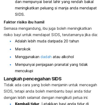
dan mempunyai berat lahir yang rendah bakal
meningkatkan peluang si manja anda mendapat
SIDS.
Faktor risiko ibu hamil
Semasa mengandung, ibu juga boleh meningkatkan
risiko bayi untuk mendapat SIDS, terutamanya jika dia:
Adalah lebih muda daripada 20 tahun
Merokok
Menggunakan
dadah
atau alkohol
Mempunyai penjagaan pranatal yang tidak
mencukupi
Langkah pencegahan SIDS
Tidak ada cara yang boleh menjamin untuk mencegah
SIDS, tetapi anda boleh membantu bayi anda tidur
dengan lebih selamat dengan mengikuti petua ini:
Kembali tidur
. Letakkan bayi anda tidur di