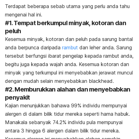
Terdapat beberapa sebab utama yang perlu anda tahu
mengenai hal ini.
#1. Tempat berkumpul minyak, kotoran dan
peluh
Kesemua minyak, kotoran dan peluh pada sarung bantal
anda berpunca daripada
rambut
dan leher anda. Sarung
tersebut berfungsi ibarat pengelap kepada rambut anda,
begitu juga kepada wajah anda. Kesemua kotoran dan
minyak yang terkumpul ini menyebabkan jerawat muncul
dengan mudah selain menyebabkan
blackhead
.
#2. Memburukkan alahan dan menyebabkan
penyakit
Kajian menunjukkan bahawa 99% individu mempunyai
alergen di dalam bilik tidur mereka seperti hama habuk.
Manakala sebanyak 74.2% individu pula mempunyai
antara 3 hingga 6 alergen dalam bilik tidur mereka.