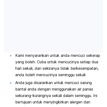
Kami menyarankan untuk anda mencuci sekerap
yang boleh. Cuba untuk mencucinya setiap dua
hari sekali, dan sekiranya tidak berkesempatan,
anda boleh mencucinya seminggu sekali
Anda juga disarankan untuk mencuci sarung
bantal anda dengan menggunakan air panas
sekurang-kurangnya sekali dalam seminggu. Ini
bertujuan untuk menyingkirkan alergen dan