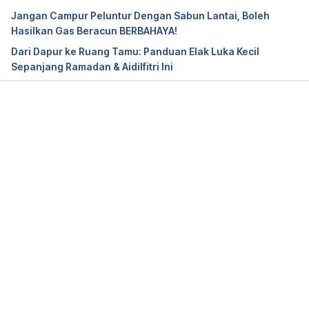
Jangan Campur Peluntur Dengan Sabun Lantai, Boleh
Hasilkan Gas Beracun BERBAHAYA!
Dari Dapur ke Ruang Tamu: Panduan Elak Luka Kecil
Sepanjang Ramadan & Aidilfitri Ini
Loading...