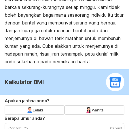
berkala sekurang-kurangnya setiap minggu. Kami tidak
boleh bayangkan bagaimana seseorang individu itu tidur
dengan bantal yang mempunyai sarung yang berbau.
Jangan lupa juga untuk mencuci bantal anda dan
menjemurnya di bawah terik matahari untuk membunuh
kuman yang ada. Cuba elakkan untuk menjemurnya di
hadapan rumah, risau jiran ternampak ‘peta dunia’ milik
anda sekeluarga pada permukaan bantal.
Kalkulator BMI
Apakah jantina anda?
Lelaki
Wanita
Berapa umur anda?
(tahun)