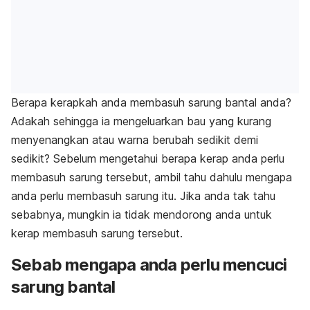
Berapa kerapkah anda membasuh sarung bantal anda?
Adakah sehingga ia mengeluarkan bau yang kurang
menyenangkan atau warna berubah sedikit demi
sedikit? Sebelum mengetahui berapa kerap anda perlu
membasuh sarung tersebut, ambil tahu dahulu mengapa
anda perlu membasuh sarung itu. Jika anda tak tahu
sebabnya, mungkin ia tidak mendorong anda untuk
kerap membasuh sarung tersebut.
Sebab mengapa anda perlu mencuci
sarung bantal