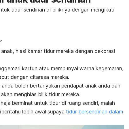
uk tidur sendirian di biliknya dengan mengikuti
r
 anak, hiasi kamar tidur mereka dengan dekorasi
nggemari kartun atau mempunyai warna kegemaran,
sebut dengan citarasa mereka.
, anda boleh bertanyakan pendapat anak anda dan
kan menghias bilik tidur mereka.
haja berminat untuk tidur di ruang sendiri, malah
iberitahu lebih awal supaya
tidur bersendirian dalam