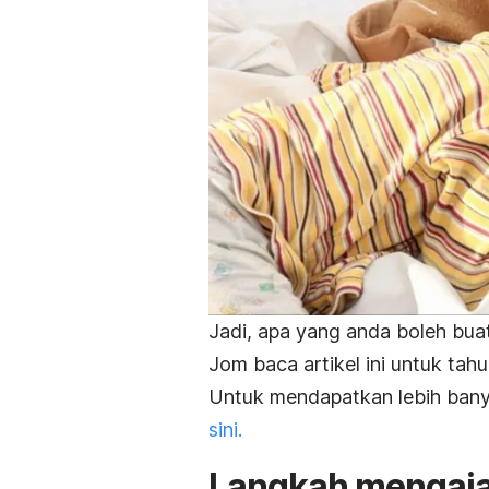
Jadi, apa yang anda boleh bua
Jom baca artikel ini untuk tahu
Untuk mendapatkan lebih bany
sini.
Langkah mengajar