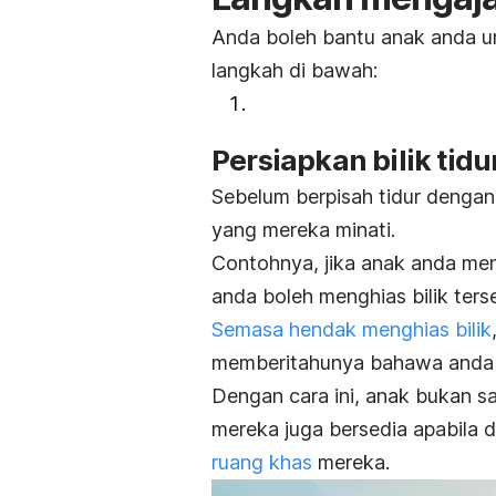
Anda boleh bantu anak anda unt
langkah di bawah:
Persiapkan bilik tidu
Sebelum berpisah tidur dengan
yang mereka minati.
Contohnya, jika anak anda me
anda boleh menghias bilik ter
Semasa hendak menghias bilik
memberitahunya bahawa anda a
Dengan cara ini, anak bukan sa
mereka juga bersedia apabila d
ruang khas
mereka.