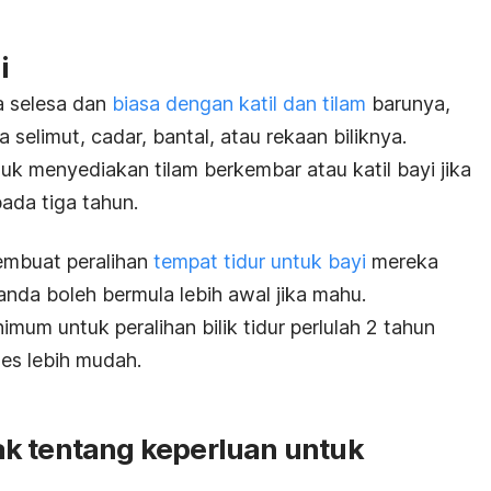
i
a selesa dan
biasa dengan katil dan tilam
barunya,
selimut, cadar, bantal, atau rekaan biliknya.
 menyediakan tilam berkembar atau katil bayi jika
ada tiga tahun.
embuat peralihan
tempat tidur untuk bayi
mereka
 anda boleh bermula lebih awal jika mahu.
um untuk peralihan bilik tidur perlulah 2 tahun
es lebih mudah.
k tentang keperluan untuk