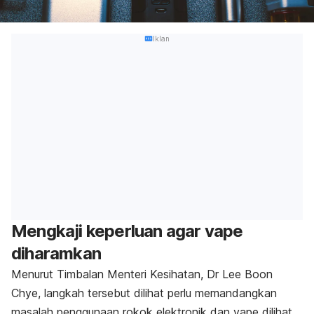
Iklan
Mengkaji keperluan agar vape
diharamkan
Menurut Timbalan Menteri Kesihatan, Dr Lee Boon
Chye, langkah tersebut dilihat perlu memandangkan
masalah penggunaan rokok elektronik dan vape dilihat