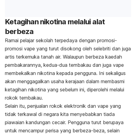
Ketagihan nikotina melalui alat
berbeza
Ramai pelajar sekolah terpedaya dengan promosi-
promosi vape yang turut disokong oleh selebriti dan juga
artis terkemuka tanah air. Walaupun berbeza kaedah
pembakarannya, kedua-dua tembakau dan juga vape
membekalkan nikotina kepada pengguna. Ini sekaligus
akan menggagalkan usaha kerajaan dalam membasmi
ketagihan nikotina yang sebelum ini, diperolehi melalui
rokok tembakau.
Selain itu, penjualan rokok elektronik dan vape yang
tidak terkawal di negara kita menyebabkan tiada
piawaian kandungan cecair. Pengguna turut berupaya
untuk mencampur perisa yang berbeza-beza, selain