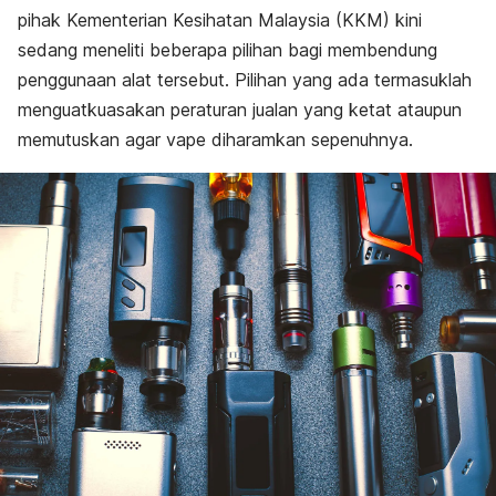
pihak Kementerian Kesihatan Malaysia (KKM) kini
sedang meneliti beberapa pilihan bagi membendung
penggunaan alat tersebut. Pilihan yang ada termasuklah
menguatkuasakan peraturan jualan yang ketat ataupun
memutuskan agar vape diharamkan sepenuhnya.