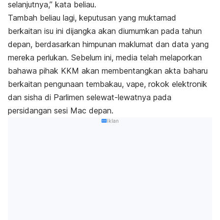
selanjutnya,” kata beliau.
Tambah beliau lagi, keputusan yang muktamad
berkaitan isu ini dijangka akan diumumkan pada tahun
depan, berdasarkan himpunan maklumat dan data yang
mereka perlukan. Sebelum ini, media telah melaporkan
bahawa pihak KKM akan membentangkan akta baharu
berkaitan pengunaan tembakau, vape, rokok elektronik
dan sisha di Parlimen selewat-lewatnya pada
persidangan sesi Mac depan.
Iklan