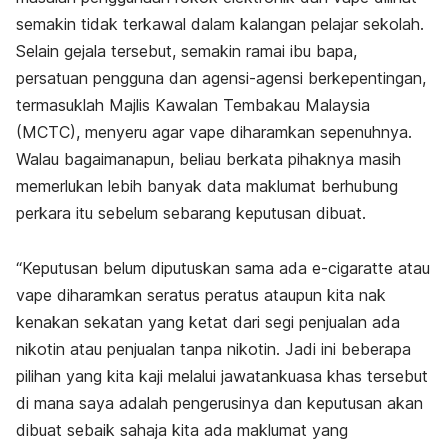
semakin tidak terkawal dalam kalangan pelajar sekolah.
Selain gejala tersebut, semakin ramai ibu bapa,
persatuan pengguna dan agensi-agensi berkepentingan,
termasuklah Majlis Kawalan Tembakau Malaysia
(MCTC), menyeru agar vape diharamkan sepenuhnya.
Walau bagaimanapun, beliau berkata pihaknya masih
memerlukan lebih banyak data maklumat berhubung
perkara itu sebelum sebarang keputusan dibuat.
“Keputusan belum diputuskan sama ada e-cigaratte atau
vape diharamkan seratus peratus ataupun kita nak
kenakan sekatan yang ketat dari segi penjualan ada
nikotin atau penjualan tanpa nikotin. Jadi ini beberapa
pilihan yang kita kaji melalui jawatankuasa khas tersebut
di mana saya adalah pengerusinya dan keputusan akan
dibuat sebaik sahaja kita ada maklumat yang