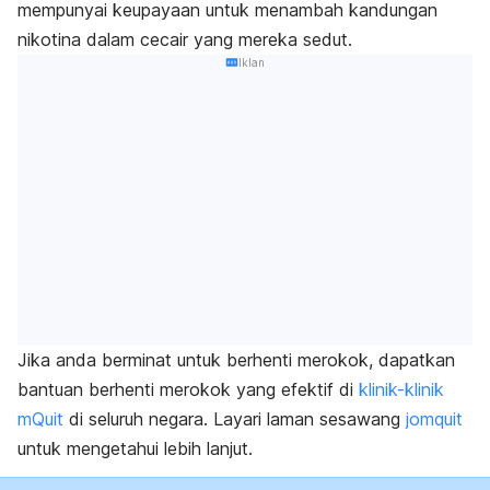
mempunyai keupayaan untuk menambah kandungan
nikotina dalam cecair yang mereka sedut.
Iklan
Jika anda berminat untuk berhenti merokok, dapatkan
bantuan berhenti merokok yang efektif di
klinik-klinik
mQuit
di seluruh negara. Layari laman sesawang
jomquit
untuk mengetahui lebih lanjut.