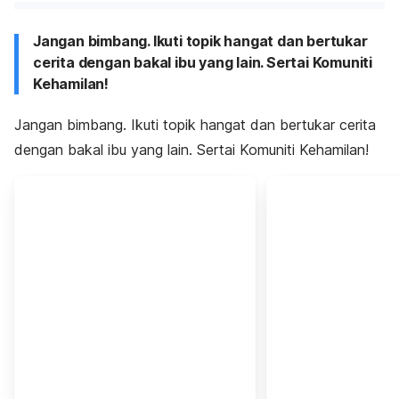
Jangan bimbang. Ikuti topik hangat dan bertukar
cerita dengan bakal ibu yang lain. Sertai Komuniti
Kehamilan!
Jangan bimbang. Ikuti topik hangat dan bertukar cerita
dengan bakal ibu yang lain. Sertai Komuniti Kehamilan!