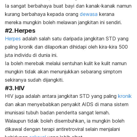
Ia sangat berbahaya buat bayi dan kanak-kanak namun
kurang berbahaya kepada orang
dewasa
kerana
mereka mungkin boleh melawan jangkitan ini sendiri.
#2. Herpes
Herpes
adalah salah satu daripada jangkitan STD yang
paling kronik dan dilaporkan dihidapi oleh kira-kira 500
juta individu di dunia ini.
Ia boleh merebak melalui sentuhan kulit ke kulit namun
mungkin tidak akan menunjukkan sebarang simptom
sekiranya sudah dijangkiti.
#3. HIV
HIV juga adalah antara jangkitan STD yang paling
kronik
dan akan menyebabkan penyakit AIDS di mana sistem
imunisasi tubuh badan penderita sangat lemah.
Walaupun tidak boleh disembuhkan, ia mungkin boleh
dikawal dengan terapi antiretroviral selain menjalani