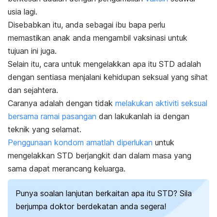
usia lagi.
Disebabkan itu, anda sebagai ibu bapa perlu
memastikan anak anda mengambil vaksinasi untuk
tujuan ini juga.
Selain itu, cara untuk mengelakkan apa itu STD adalah
dengan sentiasa menjalani kehidupan seksual yang sihat
dan sejahtera.
Caranya adalah dengan tidak
melakukan aktiviti seksual
bersama ramai pasangan
dan lakukanlah ia dengan
teknik yang selamat.
Penggunaan kondom amatlah diperlukan
untuk
mengelakkan STD berjangkit dan dalam masa yang
sama dapat merancang keluarga.
Punya soalan lanjutan berkaitan apa itu STD? Sila
berjumpa doktor berdekatan anda segera!