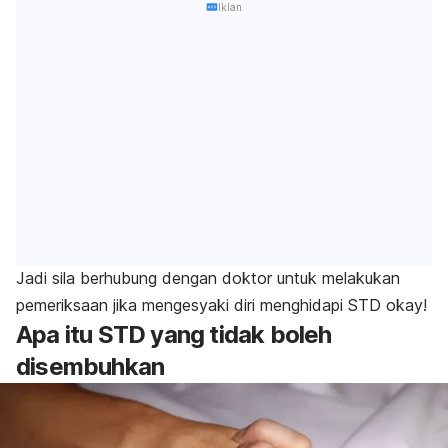
Iklan
Jadi sila berhubung dengan doktor untuk melakukan
pemeriksaan jika mengesyaki diri menghidapi STD okay!
Apa itu STD yang tidak boleh
disembuhkan