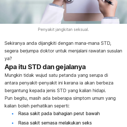
Penyakit jangkitan seksual.
Sekiranya anda dijangkiti dengan mana-mana STD,
segera berjumpa doktor untuk menjalani rawatan susulan
ya?
Apa itu STD dan gejalanya
Mungkin tidak wujud satu petanda yang serupa di
antara penyakit-penyakit ini kerana ia akan berbeza
bergantung kepada jenis STD yang kalian hidapi.
Pun begitu, masih ada beberapa simptom umum yang
kalian boleh perhatikan seperti:
Rasa sakit pada bahagian perut bawah
Rasa sakit semasa melakukan seks