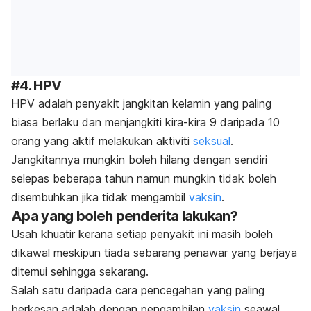
#4. HPV
HPV adalah penyakit jangkitan kelamin yang paling
biasa berlaku dan menjangkiti kira-kira 9 daripada 10
orang yang aktif melakukan aktiviti
seksual
.
Jangkitannya mungkin boleh hilang dengan sendiri
selepas beberapa tahun namun mungkin tidak boleh
disembuhkan jika tidak mengambil
vaksin
.
Apa yang boleh penderita lakukan?
Usah khuatir kerana setiap penyakit ini masih boleh
dikawal meskipun tiada sebarang penawar yang berjaya
ditemui sehingga sekarang.
Salah satu daripada cara pencegahan yang paling
berkesan adalah dengan pengambilan
vaksin
seawal