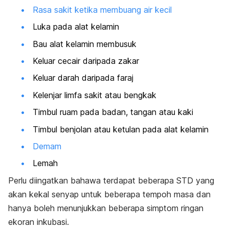
Rasa sakit ketika membuang air kecil
Luka pada alat kelamin
Bau alat kelamin membusuk
Keluar cecair daripada zakar
Keluar darah daripada faraj
Kelenjar limfa sakit atau bengkak
Timbul ruam pada badan, tangan atau kaki
Timbul benjolan atau ketulan pada alat kelamin
Demam
Lemah
Perlu diingatkan bahawa terdapat beberapa STD yang
akan kekal senyap untuk beberapa tempoh masa dan
hanya boleh menunjukkan beberapa simptom ringan
ekoran inkubasi.