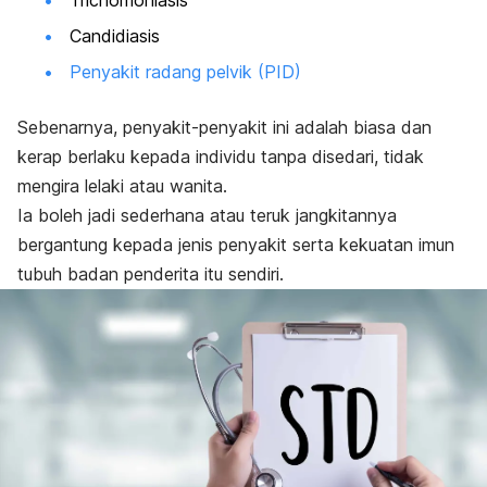
Candidiasis
Penyakit radang pelvik (PID)
Sebenarnya, penyakit-penyakit ini adalah biasa dan
kerap berlaku kepada individu tanpa disedari, tidak
mengira lelaki atau wanita.
Ia boleh jadi sederhana atau teruk jangkitannya
bergantung kepada jenis penyakit serta kekuatan imun
tubuh badan penderita itu sendiri.