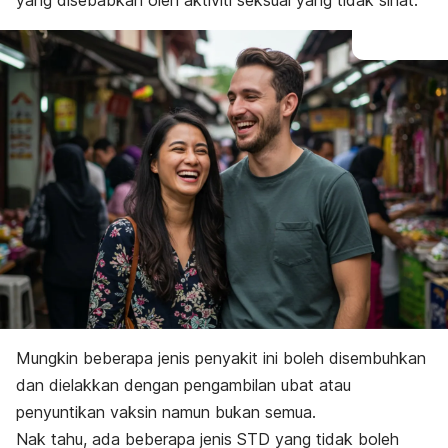
yang disebabkan oleh aktiviti seksual yang tidak sihat.
Mungkin beberapa jenis penyakit ini boleh disembuhkan
dan dielakkan dengan pengambilan ubat atau
penyuntikan vaksin namun bukan semua.
Nak tahu, ada beberapa jenis STD yang tidak boleh