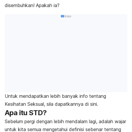
disembuhkan! Apakah ia?
Iklan
Untuk mendapatkan lebih banyak info tentang
Kesihatan Seksual, sila dapatkannya di sini.
Apa itu STD?
Sebelum pergi dengan lebih mendalam lagi, adalah wajar
untuk kita semua mengetahui definisi sebenar tentang