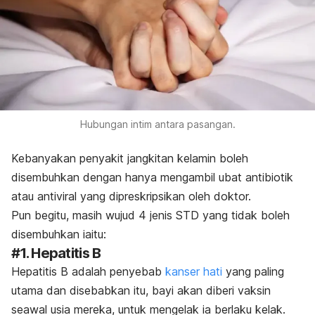
Hubungan intim antara pasangan.
Kebanyakan penyakit jangkitan kelamin boleh
disembuhkan dengan hanya mengambil ubat antibiotik
atau antiviral yang dipreskripsikan oleh doktor.
Pun begitu, masih wujud 4 jenis STD yang tidak boleh
disembuhkan iaitu:
#1. Hepatitis B
Hepatitis B adalah penyebab
kanser hati
yang paling
utama dan disebabkan itu, bayi akan diberi vaksin
seawal usia mereka, untuk mengelak ia berlaku kelak.