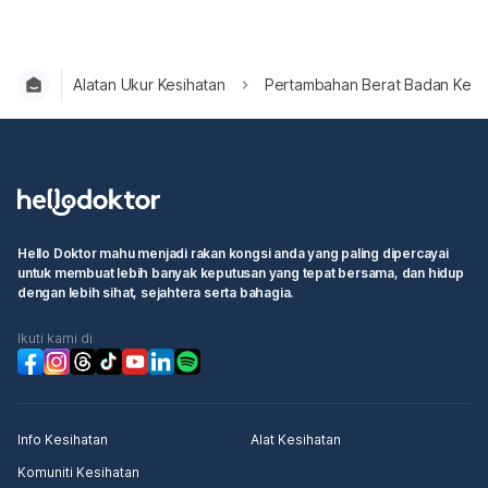
Alatan Ukur Kesihatan
Pertambahan Berat Badan Keha
Hello Doktor mahu menjadi rakan kongsi anda yang paling dipercayai
untuk membuat lebih banyak keputusan yang tepat bersama, dan hidup
dengan lebih sihat, sejahtera serta bahagia.
Ikuti kami di
Info Kesihatan
Alat Kesihatan
Komuniti Kesihatan