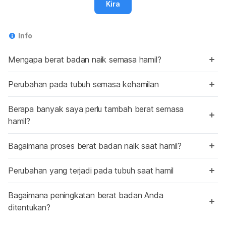
Kira
Info
Mengapa berat badan naik semasa hamil?
Perubahan pada tubuh semasa kehamilan
Berapa banyak saya perlu tambah berat semasa
hamil?
Bagaimana proses berat badan naik saat hamil?
Perubahan yang terjadi pada tubuh saat hamil
Bagaimana peningkatan berat badan Anda
ditentukan?