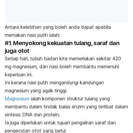
Antara kelebihan yang boleh anda dapat apabila
memakan nasi putih ialah:
#1. Menyokong kekuatan tulang, saraf dan
juga otot
Setiap hari, tubuh badan kita memerlukan sekitar 420
mg magnesium, dan nasi boleh membantu memenuhi
keperluan ini.
Ini kerana nasi putih mengandungi kandungan
magnesium yang agak tinggi.
Magnesium
ialah komponen struktur tulang yang
membantu dalam tindak balas enzim yang terlibat dalam
sintesis DNA dan protein.
Ia juga diperlukan untuk tujuan pengaliran saraf dan
pengecutan otot yang betul.