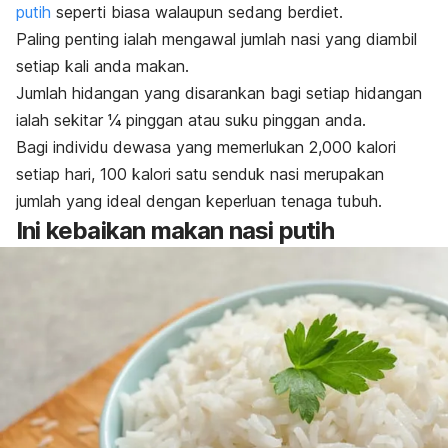
putih
seperti biasa walaupun sedang berdiet.
Paling penting ialah mengawal jumlah nasi yang diambil
setiap kali anda makan.
Jumlah hidangan yang disarankan bagi setiap hidangan
ialah sekitar ¼ pinggan atau suku pinggan anda.
Bagi individu dewasa yang memerlukan 2,000 kalori
setiap hari, 100 kalori satu senduk nasi merupakan
jumlah yang ideal dengan keperluan tenaga tubuh.
Ini kebaikan makan nasi putih