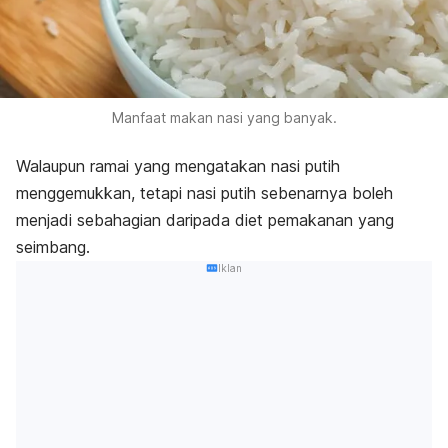
Manfaat makan nasi yang banyak.
Walaupun ramai yang mengatakan nasi putih
menggemukkan, tetapi nasi putih sebenarnya boleh
menjadi sebahagian daripada diet pemakanan yang
seimbang.
Iklan