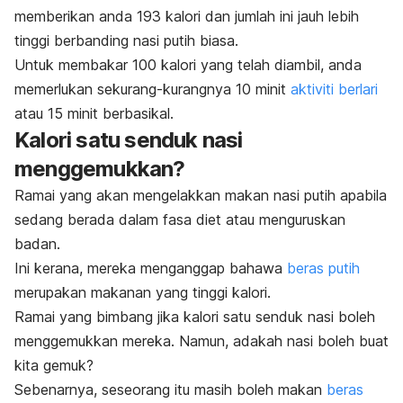
memberikan anda 193 kalori dan jumlah ini jauh lebih
tinggi berbanding nasi putih biasa.
Untuk membakar 100 kalori yang telah diambil, anda
memerlukan sekurang-kurangnya 10 minit
aktiviti berlari
atau 15 minit berbasikal.
Kalori satu senduk nasi
menggemukkan?
Ramai yang akan mengelakkan makan nasi putih apabila
sedang berada dalam fasa diet atau menguruskan
badan.
Ini kerana, mereka menganggap bahawa
beras putih
merupakan makanan yang tinggi kalori.
Ramai yang bimbang jika kalori satu senduk nasi boleh
menggemukkan mereka. Namun, adakah nasi boleh buat
kita gemuk?
Sebenarnya, seseorang itu masih boleh makan
beras