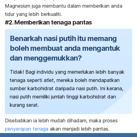
Magnesium juga membantu dalam memberikan anda
tidur yang lebih berkualiti.
#2. Memberikan tenaga pantas
Benarkah nasi putih itu memang
boleh membuat anda mengantuk
dan menggemukkan?
Tidak! Bagi individu yang memerlukan lebih banyak
tenaga seperti atlet, mereka boleh mendapatkan
sumber karbohidrat daripada nasi putih.
Ini kerana,
nasi putih memiliki jumlah tinggi karbohidrat dan
kurang serat.
Disebabkan ia lebih mudah dihadam, maka proses
penyerapan tenaga
akan menjadi lebih pantas.