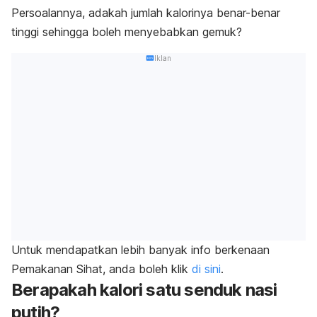
Persoalannya, adakah jumlah kalorinya benar-benar
tinggi sehingga boleh menyebabkan gemuk?
Iklan
Untuk mendapatkan lebih banyak info berkenaan
Pemakanan Sihat, anda boleh klik
di sini
.
Berapakah kalori satu senduk nasi
putih?