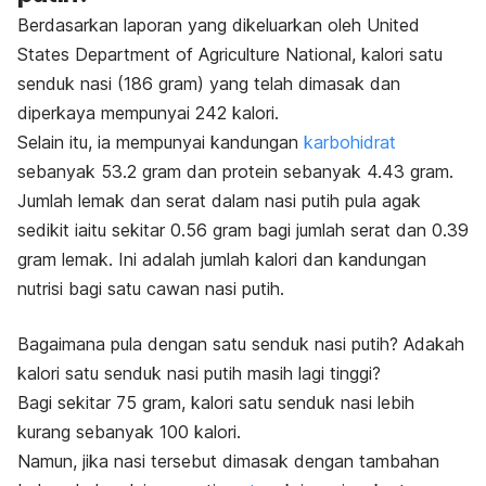
Berdasarkan laporan yang dikeluarkan oleh
United
States Department of Agriculture National
, kalori satu
senduk nasi (186 gram) yang telah dimasak dan
diperkaya mempunyai 242 kalori.
Selain itu, ia mempunyai kandungan
karbohidrat
sebanyak 53.2 gram dan protein sebanyak 4.43 gram.
Jumlah lemak dan serat dalam nasi putih pula agak
sedikit iaitu sekitar 0.56 gram bagi jumlah serat dan 0.39
gram lemak. Ini adalah jumlah kalori dan kandungan
nutrisi bagi satu cawan nasi putih.
Bagaimana pula dengan satu senduk nasi putih? Adakah
kalori satu senduk nasi putih masih lagi tinggi?
Bagi sekitar 75 gram, kalori satu senduk nasi lebih
kurang sebanyak 100 kalori.
Namun, jika nasi tersebut dimasak dengan tambahan