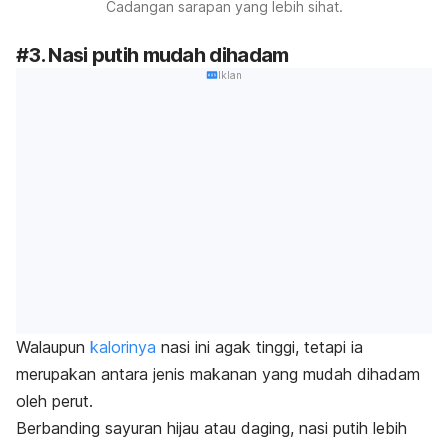
Cadangan sarapan yang lebih sihat.
#3. Nasi putih mudah dihadam
Iklan
Walaupun
kalorinya
nasi ini agak tinggi, tetapi ia
merupakan antara jenis makanan yang mudah dihadam
oleh perut.
Berbanding sayuran hijau atau daging, nasi putih lebih