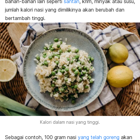
bahan-bahan lain seperti
santan
, krim, minyak atau susu,
jumlah kalori nasi yang dimilikinya akan berubah dan
bertambah tinggi.
Kalori dalam nasi yang tinggi.
Sebagai contoh, 100 gram nasi
yang telah goreng
akan