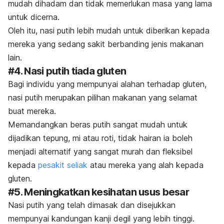
mudah dihadam dan tidak memerlukan masa yang lama
untuk dicerna.
Oleh itu, nasi putih lebih mudah untuk diberikan kepada
mereka yang sedang sakit berbanding jenis makanan
lain.
#4. Nasi putih tiada gluten
Bagi individu yang mempunyai alahan terhadap gluten,
nasi putih merupakan pilihan makanan yang selamat
buat mereka.
Memandangkan beras putih sangat mudah untuk
dijadikan tepung, mi atau roti, tidak hairan ia boleh
menjadi alternatif yang sangat murah dan fleksibel
kepada
pesakit seliak
atau mereka yang alah kepada
gluten.
#5. Meningkatkan kesihatan usus besar
Nasi putih yang telah dimasak dan disejukkan
mempunyai kandungan kanji degil yang lebih tinggi.