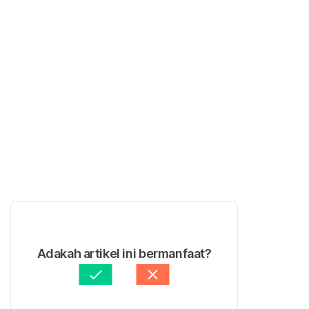
Adakah artikel ini bermanfaat?