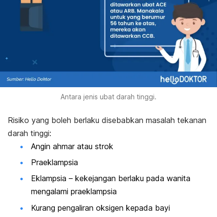
Antara jenis ubat darah tinggi.
Risiko yang boleh berlaku disebabkan masalah tekanan
darah tinggi:
Angin ahmar atau strok
Praeklampsia
Eklampsia – kekejangan berlaku pada wanita
mengalami praeklampsia
Kurang pengaliran oksigen kepada bayi