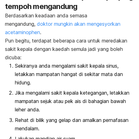
tempoh mengandung
Berdasarkan keadaan anda semasa
mengandung,
doktor mungkin akan mengesyorkan
acetaminophen
.
Pun begitu, terdapat beberapa cara untuk meredakan
sakit kepala dengan kaedah semula jadi yang boleh
dicuba:
Sekiranya anda mengalami sakit kepala sinus,
letakkan mampatan hangat di sekitar mata dan
hidung.
Jika mengalami sakit kepala ketegangan, letakkan
mampatan sejuk atau pek ais di bahagian bawah
leher anda.
Rehat di bilik yang gelap dan amalkan pernafasan
mendalam.
Lakukan mandian air suam.