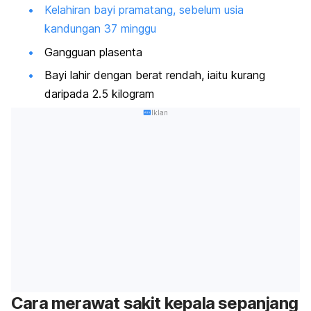
Kelahiran bayi pramatang, sebelum usia
kandungan 37 minggu
Gangguan plasenta
Bayi lahir dengan berat rendah, iaitu kurang
daripada 2.5 kilogram
Iklan
Cara merawat sakit kepala sepanjang