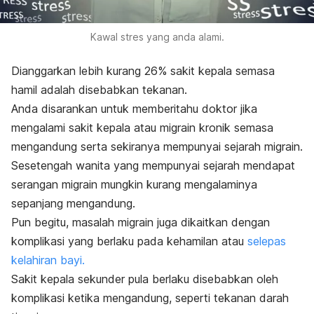
Kawal stres yang anda alami.
Dianggarkan lebih kurang 26% sakit kepala semasa
hamil adalah disebabkan tekanan.
Anda disarankan untuk memberitahu doktor jika
mengalami sakit kepala
atau migrain kronik semasa
mengandung serta sekiranya mempunyai sejarah migrain.
Sesetengah wanita yang mempunyai sejarah mendapat
serangan migrain mungkin kurang mengalaminya
sepanjang mengandung.
Pun begitu, masalah migrain juga dikaitkan dengan
komplikasi yang berlaku pada kehamilan atau
selepas
kelahiran bayi.
Sakit kepala sekunder pula berlaku disebabkan oleh
komplikasi ketika mengandung, seperti tekanan darah