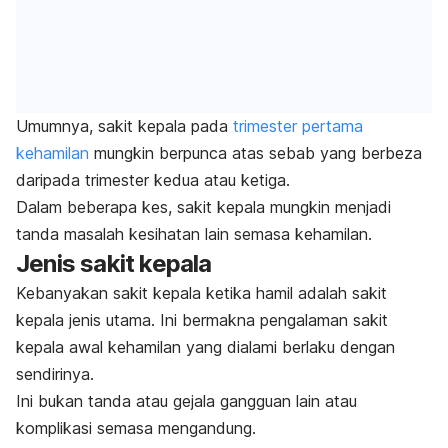
Umumnya, sakit kepala pada
trimester pertama
kehamilan
mungkin berpunca atas sebab yang berbeza
daripada trimester kedua atau ketiga.
Dalam beberapa kes, sakit kepala mungkin menjadi
tanda masalah kesihatan lain semasa kehamilan.
Jenis sakit kepala
Kebanyakan sakit kepala ketika hamil adalah sakit
kepala jenis utama. Ini bermakna pengalaman sakit
kepala awal kehamilan yang dialami berlaku dengan
sendirinya.
Ini bukan tanda atau gejala gangguan lain atau
komplikasi semasa mengandung.