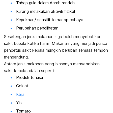
Tahap gula dalam darah rendah
Kurang melakukan aktiviti fizikal
Kepekaan/ sensitif terhadap cahaya
Perubahan penglihatan
Sesetengah jenis makanan juga boleh menyebabkan
sakit kepala ketika hamil. Makanan yang menjadi punca
pencetus sakit kepala mungkin berubah semasa tempoh
mengandung.
Antara jenis makanan yang biasanya menyebabkan
sakit kepala adalah seperti:
Produk tenusu
Coklat
Keju
Yis
Tomato