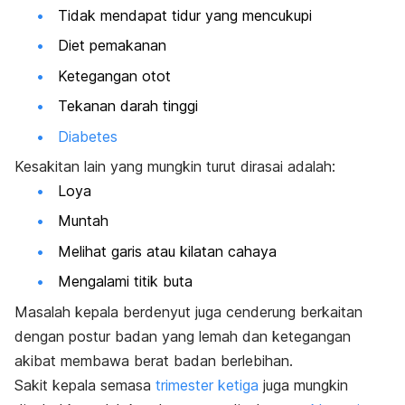
Tidak mendapat tidur yang mencukupi
Diet pemakanan
Ketegangan otot
Tekanan darah tinggi
Diabetes
Kesakitan lain yang mungkin turut dirasai adalah:
Loya
Muntah
Melihat garis atau kilatan cahaya
Mengalami titik buta
Masalah kepala berdenyut juga cenderung berkaitan
dengan postur badan yang lemah dan ketegangan
akibat membawa berat badan berlebihan.
Sakit kepala semasa
trimester ketiga
juga mungkin