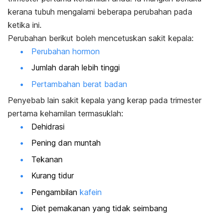
kerana tubuh mengalami beberapa perubahan pada
ketika ini.
Perubahan berikut boleh mencetuskan sakit kepala:
Perubahan hormon
Jumlah darah lebih tinggi
Pertambahan berat badan
Penyebab lain sakit kepala yang kerap pada trimester
pertama kehamilan termasuklah:
Dehidrasi
Pening dan muntah
Tekanan
Kurang tidur
Pengambilan
kafein
Diet pemakanan yang tidak seimbang