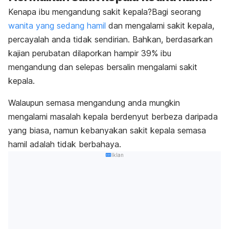
Kenapa ibu mengandung sakit kepala?Bagi seorang
wanita yang sedang hamil
dan mengalami sakit kepala,
percayalah anda tidak sendirian. Bahkan, berdasarkan
kajian perubatan dilaporkan hampir 39% ibu
mengandung dan selepas bersalin mengalami sakit
kepala.
Walaupun semasa mengandung anda mungkin
mengalami masalah kepala berdenyut berbeza daripada
yang biasa, namun kebanyakan sakit kepala semasa
hamil adalah tidak berbahaya.
Iklan