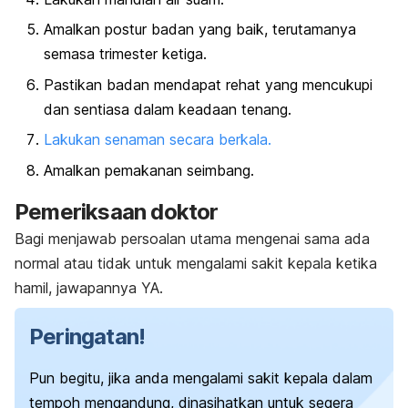
Amalkan postur badan yang baik, terutamanya
semasa trimester ketiga.
Pastikan badan mendapat rehat yang mencukupi
dan sentiasa dalam keadaan tenang.
Lakukan senaman secara berkala.
Amalkan pemakanan seimbang.
Pemeriksaan doktor
Bagi menjawab persoalan utama mengenai sama ada
normal atau tidak untuk mengalami sakit kepala ketika
hamil, jawapannya YA.
Peringatan!
Pun begitu, jika anda mengalami sakit kepala dalam
tempoh mengandung, dinasihatkan untuk segera