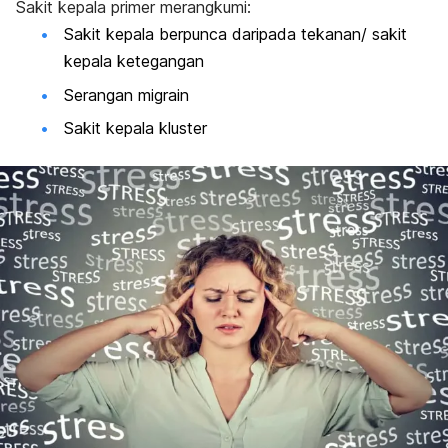
Sakit kepala primer merangkumi:
Sakit kepala berpunca daripada tekanan/ sakit
kepala ketegangan
Serangan migrain
Sakit kepala kluster