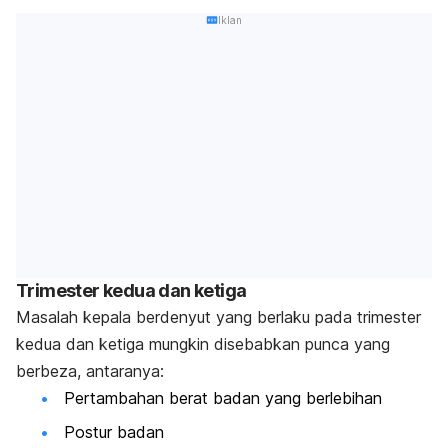
Iklan
Trimester kedua dan ketiga
Masalah kepala berdenyut yang berlaku pada trimester
kedua dan ketiga mungkin disebabkan punca yang
berbeza, antaranya:
Pertambahan berat badan yang berlebihan
Postur badan