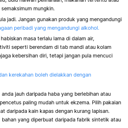
a semaksimum mungkin.
mula jadi. Jangan gunakan produk yang mengandungi
gaan peribadi yang mengandungi alkohol.
abiskan masa terlalu lama di dalam air,
iviti seperti berendam di tab mandi atau kolam
aga kebersihan diri, tetapi jangan pula mencuci
dan kerekahan boleh dielakkan dengan
 anda jauh daripada haba yang berlebihan atau
 pencetus paling mudah untuk ekzema. Pilih pakaian
at daripada kain kapas dengan kurang lapisan.
 bahan yang diperbuat daripada fabrik sintetik atau