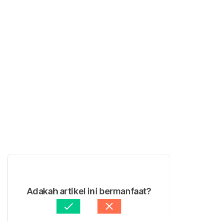
Adakah artikel ini bermanfaat?