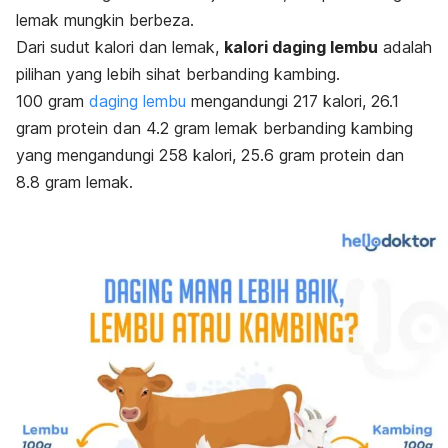
lemak mungkin berbeza.
Dari sudut kalori dan lemak,
kalori daging lembu
adalah
pilihan yang lebih sihat berbanding kambing.
100 gram
daging lembu
mengandungi 217 kalori, 26.1
gram protein dan 4.2 gram lemak berbanding kambing
yang mengandungi 258 kalori, 25.6 gram protein dan
8.8 gram lemak.