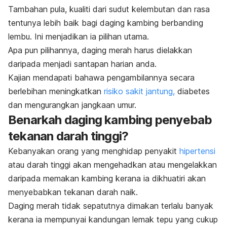
Tambahan pula, kualiti dari sudut kelembutan dan rasa
tentunya lebih baik bagi daging kambing berbanding
lembu. Ini menjadikan ia pilihan utama.
Apa pun pilihannya, daging merah harus dielakkan
daripada menjadi santapan harian anda.
Kajian mendapati bahawa pengambilannya secara
berlebihan meningkatkan
risiko sakit jantung,
diabetes
dan mengurangkan jangkaan umur.
Benarkah daging kambing penyebab
tekanan darah tinggi?
Kebanyakan orang yang menghidap penyakit
hipertensi
atau darah tinggi akan mengehadkan atau mengelakkan
daripada memakan kambing kerana ia dikhuatiri akan
menyebabkan tekanan darah naik.
Daging merah tidak sepatutnya dimakan terlalu banyak
kerana ia mempunyai kandungan lemak tepu yang cukup