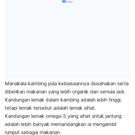
Iklan
Manakala kambing pula kebiasaannya diusahakan serta
diberikan makanan yang lebih organik dan semula jadi.
Kandungan lemak dalam kambing adalah lebih tinggi,
tetapi lemak tersebut adalah lemak sihat.
Kandungan lemak omega-3 yang sihat untuk jantung
adalah lebih banyak memandangkan ia mengambil
rumput sebagai makanan.