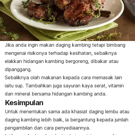
Jika anda ingin makan daging kambing tetapi bimbang
mengenai risikonya terhadap kesihatan, sebaiknya
elakkan hidangan kambing bergoreng, dibakar atau
dipanggang.
Sebaliknya olah makanan kepada cara memasak lain
iaitu sup. Tambahkan juga sayuran kaya serat, vitamin
dan mineral bersama hidangan kambing anda.
Kesimpulan
Untuk menentukan sama ada khasiat daging lembu atau
daging kambing lebih baik, ia bergantung kepada jumlah
pengambilan dan cara penyediaannya.