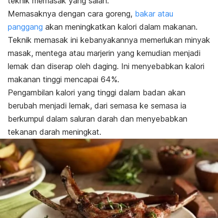
teknik memasak yang salah.
Memasaknya dengan cara goreng,
bakar atau
panggang
akan meningkatkan kalori dalam makanan.
Teknik memasak ini kebanyakannya memerlukan minyak
masak, mentega atau marjerin yang kemudian menjadi
lemak dan diserap oleh daging. Ini menyebabkan kalori
makanan tinggi mencapai 64%.
Pengambilan kalori yang tinggi dalam badan akan
berubah menjadi lemak, dari semasa ke semasa ia
berkumpul dalam saluran darah dan menyebabkan
tekanan darah meningkat.