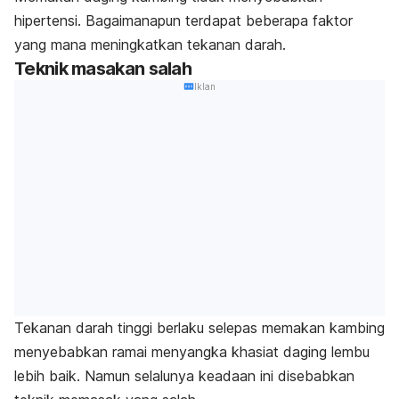
hipertensi. Bagaimanapun terdapat beberapa faktor
yang mana meningkatkan tekanan darah.
Teknik masakan salah
Iklan
Tekanan darah tinggi berlaku selepas memakan kambing
menyebabkan ramai menyangka khasiat daging lembu
lebih baik. Namun selalunya keadaan ini disebabkan