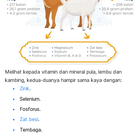
Melihat kepada vitamin dan mineral pula, lembu dan
kambing, kedua-duanya hampir sama kaya dengan:
Zink
.
Selenium.
Fosforus.
Zat besi
.
Tembaga.