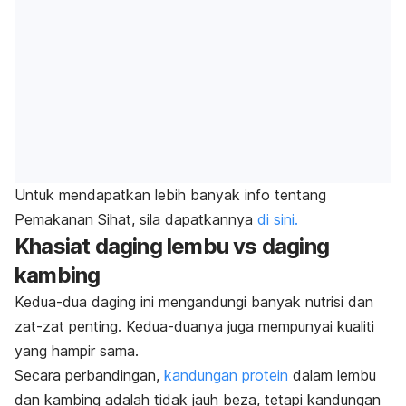
Untuk mendapatkan lebih banyak info tentang
Pemakanan Sihat, sila dapatkannya
di sini.
Khasiat daging lembu vs daging
kambing
Kedua-dua daging ini mengandungi banyak nutrisi dan
zat-zat penting. Kedua-duanya juga mempunyai kualiti
yang hampir sama.
Secara perbandingan,
kandungan protein
dalam lembu
dan kambing adalah tidak jauh beza, tetapi kandungan