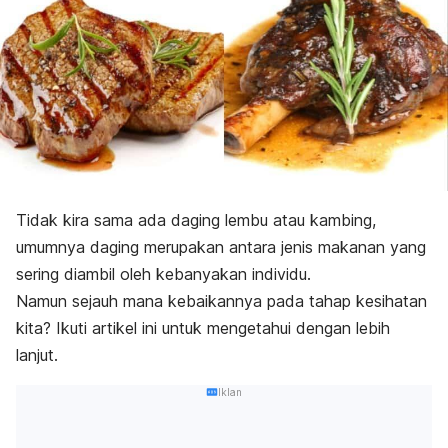
Tidak kira sama ada daging lembu atau kambing,
umumnya daging merupakan antara jenis makanan yang
sering diambil oleh kebanyakan individu.
Namun sejauh mana kebaikannya pada tahap kesihatan
kita? Ikuti artikel ini untuk mengetahui dengan lebih
lanjut.
Iklan