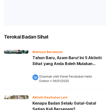
Terokai Badan Sihat
Motivasi Bersenam
Tahun Baru, Azam Baru! Ini 5 Aktiviti
Sihat yang Anda Boleh Mulakan
Sekarang
Disemak oleh 
Panel Perubatan Hello 
Doktor
•
06/01/2025
Aktiviti Kesihatan Lain
Kenapa Badan Selalu Gatal-Gatal
Setiap Kali Bersenam?