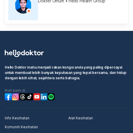
Dokter Umum
• Hello Health Group
Hello Doktor mahu menjadi rakan kongsi anda yang paling dipercayai
untuk membuat lebih banyak keputusan yang tepat bersama, dan hidup
dengan lebih sihat, sejahtera serta bahagia.
Ikuti kami di
Info Kesihatan
Alat Kesihatan
Komuniti Kesihatan