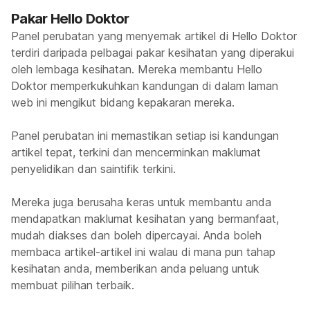
Pakar Hello Doktor
Panel perubatan yang menyemak artikel di Hello Doktor
terdiri daripada pelbagai pakar kesihatan yang diperakui
oleh lembaga kesihatan. Mereka membantu Hello
Doktor memperkukuhkan kandungan di dalam laman
web ini mengikut bidang kepakaran mereka.
Panel perubatan ini memastikan setiap isi kandungan
artikel tepat, terkini dan mencerminkan maklumat
penyelidikan dan saintifik terkini.
Mereka juga berusaha keras untuk membantu anda
mendapatkan maklumat kesihatan yang bermanfaat,
mudah diakses dan boleh dipercayai. Anda boleh
membaca artikel-artikel ini walau di mana pun tahap
kesihatan anda, memberikan anda peluang untuk
membuat pilihan terbaik.