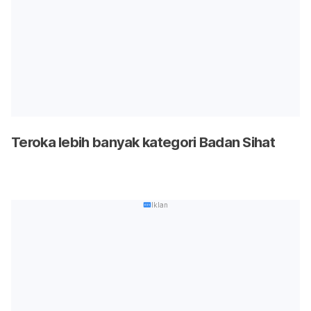
Teroka lebih banyak kategori Badan Sihat
Iklan