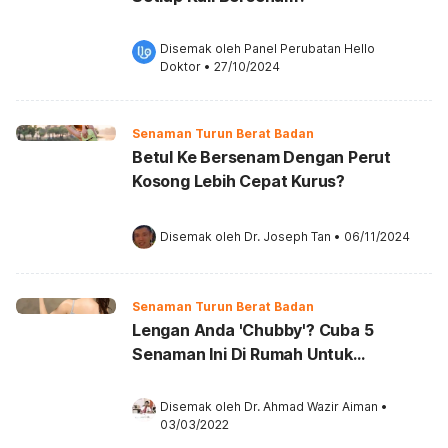
Disemak oleh 
Panel Perubatan Hello 
Doktor
•
27/10/2024
Senaman Turun Berat Badan
Betul Ke Bersenam Dengan Perut
Kosong Lebih Cepat Kurus?
Disemak oleh 
Dr. Joseph Tan
•
06/11/2024
Senaman Turun Berat Badan
Lengan Anda 'Chubby'? Cuba 5
Senaman Ini Di Rumah Untuk
Kecilkannya!
Disemak oleh 
Dr. Ahmad Wazir Aiman
•
03/03/2022