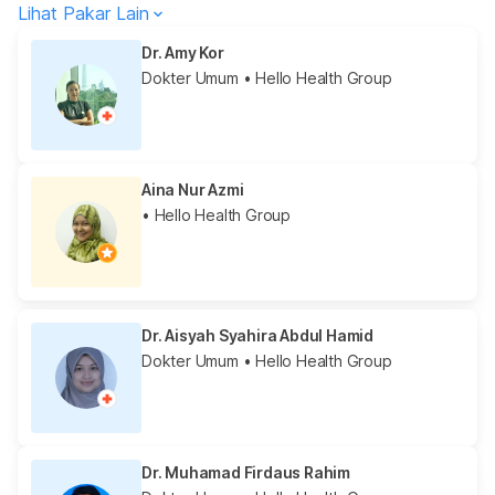
Lihat Pakar Lain
Dr. Amy Kor
Dokter Umum
• Hello Health Group
Aina Nur Azmi
• Hello Health Group
Dr. Aisyah Syahira Abdul Hamid
Dokter Umum
• Hello Health Group
Dr. Muhamad Firdaus Rahim