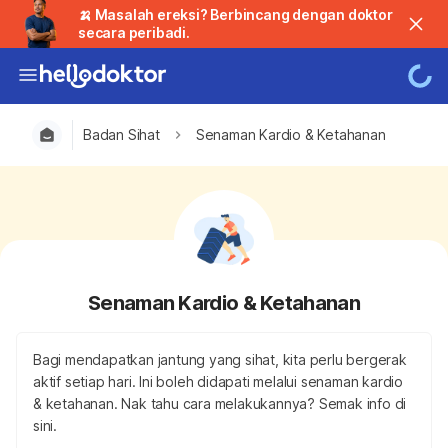
🍌 Masalah ereksi? Berbincang dengan doktor
secara peribadi.
Badan Sihat
Senaman Kardio & Ketahanan
Senaman Kardio & Ketahanan
Bagi mendapatkan jantung yang sihat, kita perlu bergerak
aktif setiap hari. Ini boleh didapati melalui senaman kardio
& ketahanan. Nak tahu cara melakukannya? Semak info di
sini.