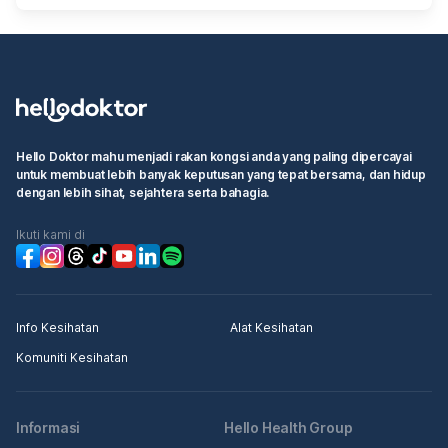
Hello Doktor mahu menjadi rakan kongsi anda yang paling dipercayai
untuk membuat lebih banyak keputusan yang tepat bersama, dan hidup
dengan lebih sihat, sejahtera serta bahagia.
Ikuti kami di
Info Kesihatan
Alat Kesihatan
Komuniti Kesihatan
Informasi
Hello Health Group