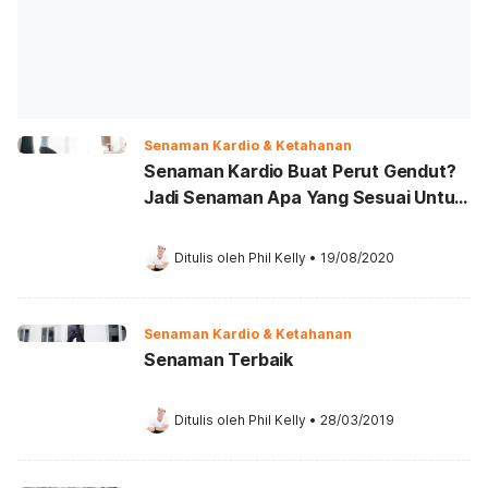
Senaman Kardio & Ketahanan
Senaman Kardio Buat Perut Gendut?
Jadi Senaman Apa Yang Sesuai Untuk
Bakar Lemak?
Ditulis oleh 
Phil Kelly
•
19/08/2020
Senaman Kardio & Ketahanan
Senaman Terbaik
Ditulis oleh 
Phil Kelly
•
28/03/2019