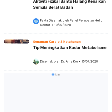
Aktiviti Fizikal Bantu Halang Kenaikan
Semula Berat Badan
Fakta Disemak oleh 
Panel Perubatan Hello 
Doktor
 •
10/07/2020
Senaman Kardio & Ketahanan
Tip Meningkatkan Kadar Metabolisme
Disemak oleh 
Dr. Amy Kor
•
15/07/2020
Iklan