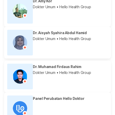
Dr. Amy Kor
Dokter Umum
• Hello Health Group
Dr. Aisyah Syahira Abdul Hamid
Dokter Umum
• Hello Health Group
Dr. Muhamad Firdaus Rahim
Dokter Umum
• Hello Health Group
Panel Perubatan Hello Doktor