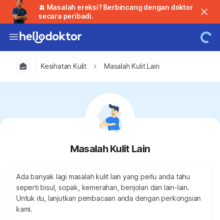
🍌 Masalah ereksi? Berbincang dengan doktor
secara peribadi.
Kesihatan Kulit
Masalah Kulit Lain
Masalah Kulit Lain
Ada banyak lagi masalah kulit lain yang perlu anda tahu
seperti bisul, sopak, kemerahan, benjolan dan lain-lain.
Untuk itu, lanjutkan pembacaan anda dengan perkongsian
kami.