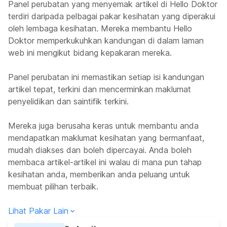
Panel perubatan yang menyemak artikel di Hello Doktor
terdiri daripada pelbagai pakar kesihatan yang diperakui
oleh lembaga kesihatan. Mereka membantu Hello
Doktor memperkukuhkan kandungan di dalam laman
web ini mengikut bidang kepakaran mereka.
Panel perubatan ini memastikan setiap isi kandungan
artikel tepat, terkini dan mencerminkan maklumat
penyelidikan dan saintifik terkini.
Mereka juga berusaha keras untuk membantu anda
mendapatkan maklumat kesihatan yang bermanfaat,
mudah diakses dan boleh dipercayai. Anda boleh
membaca artikel-artikel ini walau di mana pun tahap
kesihatan anda, memberikan anda peluang untuk
membuat pilihan terbaik.
Lihat Pakar Lain