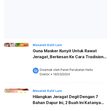
Masalah Kulit Lain
Guna Masker Kunyit Untuk Rawat
Jeragat, Berkesan Ke Cara Tradisional
Ini?
Disemak oleh 
Panel Perubatan Hello 
Doktor
•
19/03/2024
Masalah Kulit Lain
Hilangkan Jeragat Degil Dengan 7
Bahan Dapur Ini, 2 Buah Ini Katanya
Berkesan!