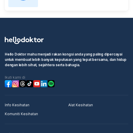
Hello Doktor mahu menjadi rakan kongsi anda yang paling dipercayai
untuk membuat lebih banyak keputusan yang tepat bersama, dan hidup
dengan lebih sihat, sejahtera serta bahagia.
Ikuti kami di
Info Kesihatan
Alat Kesihatan
Komuniti Kesihatan