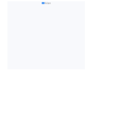
Iklan