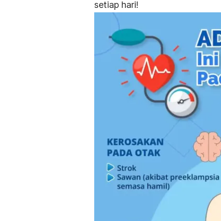
setiap hari!