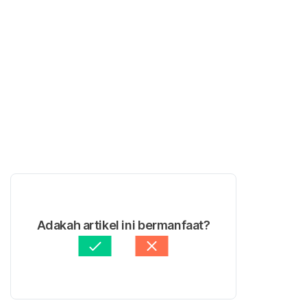
Adakah artikel ini bermanfaat?