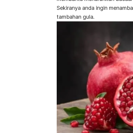
Sekiranya anda ingin menamb
tambahan gula.