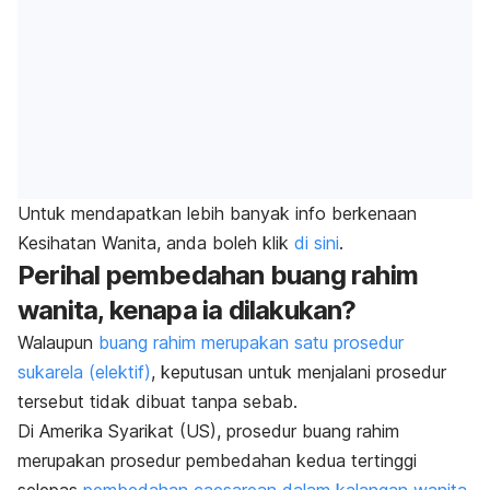
Untuk mendapatkan lebih banyak info berkenaan
Kesihatan Wanita, anda boleh klik
di sini
.
Perihal pembedahan buang rahim
wanita, kenapa ia dilakukan?
Walaupun
buang rahim merupakan satu prosedur
sukarela (elektif)
, keputusan untuk menjalani prosedur
tersebut tidak dibuat tanpa sebab.
Di Amerika Syarikat (US), prosedur buang rahim
merupakan prosedur pembedahan kedua tertinggi