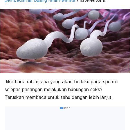
pembedahan buang rahim wanita
(histerektomi)?
Jika tiada rahim, apa yang akan berlaku pada sperma
selepas pasangan melakukan hubungan seks?
Teruskan membaca untuk tahu dengan lebih lanjut.
Iklan