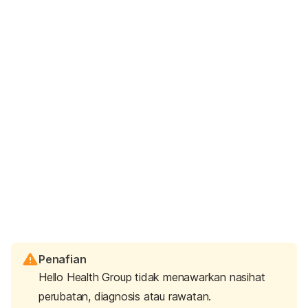
Penafian
Hello Health Group tidak menawarkan nasihat
perubatan, diagnosis atau rawatan.