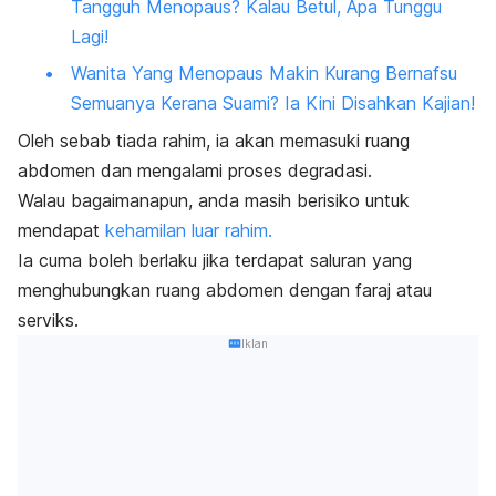
Tangguh Menopaus? Kalau Betul, Apa Tunggu
Lagi!
Wanita Yang Menopaus Makin Kurang Bernafsu
Semuanya Kerana Suami? Ia Kini Disahkan Kajian!
Oleh sebab tiada rahim, ia akan memasuki ruang
abdomen dan mengalami proses degradasi.
Walau bagaimanapun, anda masih berisiko untuk
mendapat
kehamilan luar rahim.
Ia cuma boleh berlaku jika terdapat saluran yang
menghubungkan ruang abdomen dengan faraj atau
serviks.
Iklan