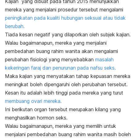
Kajian yang dibuat pada tahun 2015 menunjukkan
mereka yang menjalani prosedur tersebut mengalami
peningkatan pada kualiti hubungan seksual atau tidak
berubah.
Tiada kesan negatif yang dilaporkan oleh subjek kajian.
Walau bagaimanapun, mereka yang menjalani
pembedahan buang rahim wanita akan mengalami
perubahan fisiologi yang menyebabkan
masalah
kekeringan faraj dan penurunan pada nafsu seks.
Maka kajian yang menyatakan tahap kepuasan mereka
meningkat boleh dipengaruhi oleh perubahan tersebut.
Kesan itu adalah lebih tinggi pada mereka yang turut
membuang ovari mereka.
Ini berikutan organ tersebut merupakan kilang yang
menghasilkan hormon seks.
Walau bagaimanapun, mereka yang memilih untuk
menjalani pembedahan buang rahim wanita masih boleh