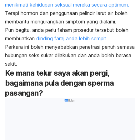
menikmati kehidupan seksual mereka secara optimum.
Terapi hormon dan penggunaan pelincir larut air boleh
membantu mengurangkan simptom yang dialami.
Pun begitu, anda perlu faham prosedur tersebut boleh
membuatkan
dinding faraj anda lebih sempit.
Perkara ini boleh menyebabkan penetrasi penuh semasa
hubungan seks sukar dilakukan dan anda boleh berasa
sakit.
Ke mana telur saya akan pergi,
bagaimana pula dengan sperma
pasangan?
Iklan