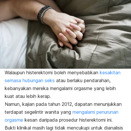
Walaupun histerektomi boleh menyebabkan
kesakitan
semasa hubungan seks
atau berlaku pendarahan,
kebanyakan mereka mengalami orgasme yang lebih
kuat atau lebih kerap.
Namun, kajian pada tahun 2012, dapatan menunjukkan
terdapat segelintir wanita yang
mengalami penurunan
orgasme
kesan daripada prosedur histerektomi ini.
Bukti klinikal masih lagi tidak mencukupi untuk dianalisis