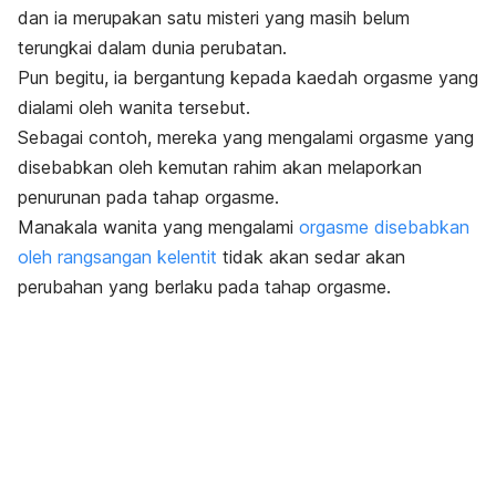
dan ia merupakan satu misteri yang masih belum
terungkai dalam dunia perubatan.
Pun begitu, ia bergantung kepada kaedah orgasme yang
dialami oleh wanita tersebut.
Sebagai contoh, mereka yang mengalami orgasme yang
disebabkan oleh kemutan rahim akan melaporkan
penurunan pada tahap orgasme.
Manakala wanita yang mengalami
orgasme disebabkan
oleh rangsangan kelentit
tidak akan sedar akan
perubahan yang berlaku pada tahap orgasme.