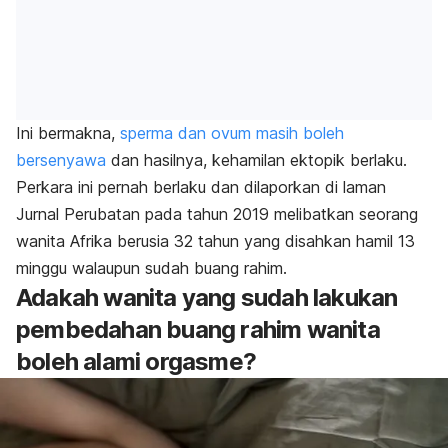
Ini bermakna,
sperma dan ovum masih boleh
bersenyawa
dan hasilnya, kehamilan ektopik berlaku.
Perkara ini pernah berlaku dan dilaporkan di laman
Jurnal Perubatan pada tahun 2019 melibatkan seorang
wanita Afrika berusia 32 tahun yang disahkan hamil 13
minggu walaupun sudah buang rahim.
Adakah wanita yang sudah lakukan
pembedahan buang rahim wanita
boleh alami orgasme?