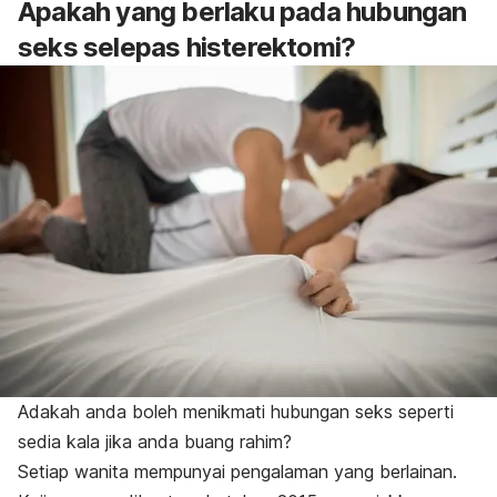
Apakah yang berlaku pada hubungan
seks selepas histerektomi?
Adakah anda boleh menikmati hubungan seks seperti
sedia kala jika anda buang rahim?
Setiap wanita mempunyai pengalaman yang berlainan.