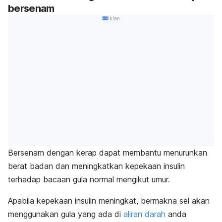
bersenam
Iklan
Bersenam dengan kerap dapat membantu menurunkan
berat badan dan meningkatkan kepekaan insulin
terhadap bacaan gula normal mengikut umur.
Apabila kepekaan insulin meningkat, bermakna sel akan
menggunakan gula yang ada di
aliran darah
anda