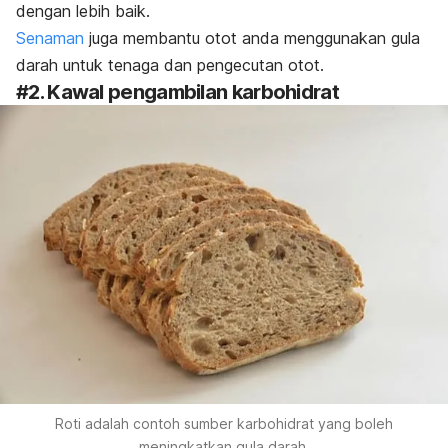
dengan lebih baik.
Senaman
juga membantu otot anda menggunakan gula
darah untuk tenaga dan pengecutan otot.
#2. Kawal pengambilan karbohidrat
Roti adalah contoh sumber karbohidrat yang boleh
meningkatkan gula darah.