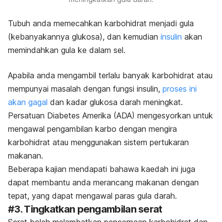
Tubuh anda memecahkan karbohidrat menjadi gula
(kebanyakannya glukosa), dan kemudian
insulin
akan
memindahkan gula ke dalam sel.
Apabila anda mengambil terlalu banyak karbohidrat atau
mempunyai masalah dengan fungsi insulin,
proses ini
akan gagal
dan kadar glukosa darah meningkat.
Persatuan Diabetes Amerika (ADA) mengesyorkan untuk
mengawal pengambilan karbo dengan mengira
karbohidrat atau menggunakan sistem pertukaran
makanan.
Beberapa kajian mendapati bahawa kaedah ini juga
dapat membantu anda merancang makanan dengan
tepat, yang dapat mengawal paras gula darah.
#3. Tingkatkan pengambilan serat