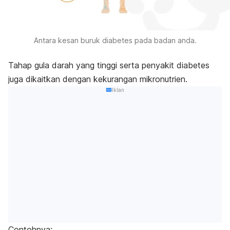
Antara kesan buruk diabetes pada badan anda.
Tahap gula darah yang tinggi serta penyakit diabetes
juga dikaitkan dengan kekurangan mikronutrien.
Iklan
Contohnya: