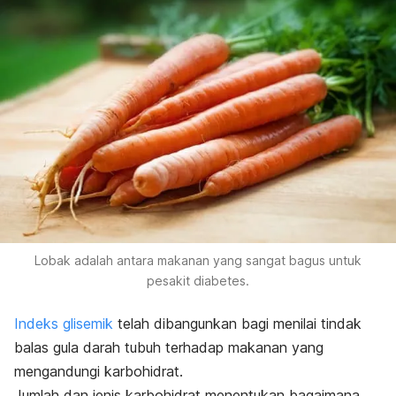
Lobak adalah antara makanan yang sangat bagus untuk
pesakit diabetes.
Indeks glisemik
telah dibangunkan bagi menilai tindak
balas gula darah tubuh terhadap makanan yang
mengandungi karbohidrat.
Jumlah dan jenis karbohidrat menentukan bagaimana