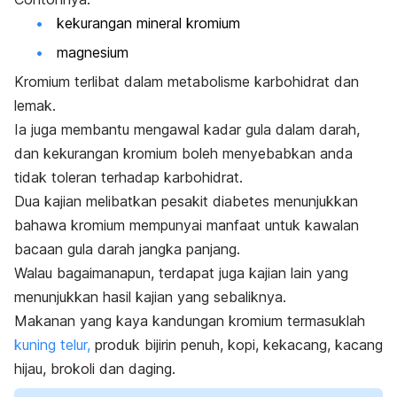
kekurangan mineral kromium
magnesium
Kromium terlibat dalam metabolisme karbohidrat dan
lemak.
Ia juga membantu mengawal kadar gula dalam darah,
dan kekurangan kromium boleh menyebabkan anda
tidak toleran terhadap karbohidrat.
Dua kajian melibatkan pesakit diabetes menunjukkan
bahawa kromium mempunyai manfaat untuk kawalan
bacaan gula darah jangka panjang.
Walau bagaimanapun, terdapat juga kajian lain yang
menunjukkan hasil kajian yang sebaliknya.
Makanan yang kaya kandungan kromium termasuklah
kuning telur,
produk bijirin penuh, kopi, kekacang, kacang
hijau, brokoli dan daging.