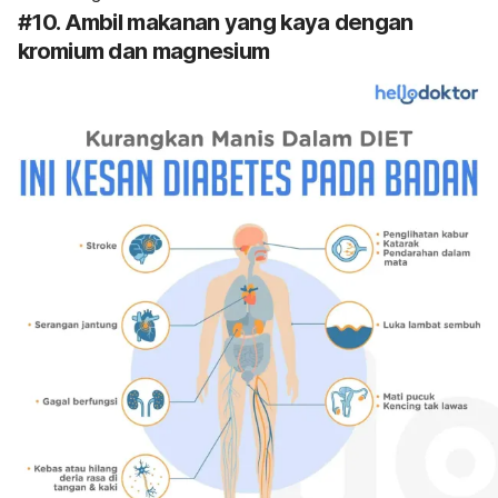
#10. Ambil makanan yang kaya dengan
kromium dan magnesium