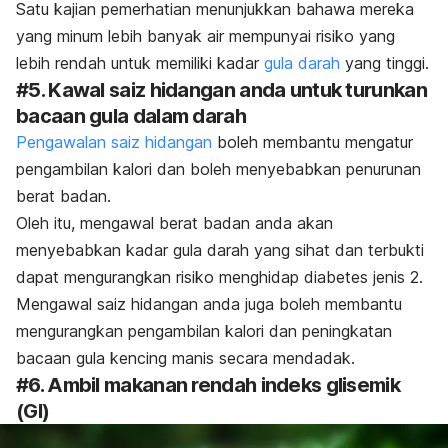
Satu kajian pemerhatian menunjukkan bahawa mereka
yang minum lebih banyak air mempunyai risiko yang
lebih rendah untuk memiliki kadar
gula darah
yang tinggi.
#5. Kawal saiz hidangan anda untuk turunkan
bacaan gula dalam darah
Pengawalan saiz hidangan
boleh membantu mengatur
pengambilan kalori dan boleh menyebabkan penurunan
berat badan.
Oleh itu, mengawal berat badan anda akan
menyebabkan kadar gula darah yang sihat dan terbukti
dapat mengurangkan risiko menghidap diabetes jenis 2.
Mengawal saiz hidangan anda juga boleh membantu
mengurangkan pengambilan kalori dan peningkatan
bacaan gula kencing manis secara mendadak.
#6. Ambil makanan rendah indeks glisemik
(GI)