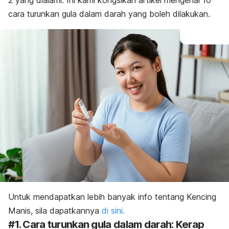
2 yang dialami. Ini kami kongsikan artikel mengenai 10
cara turunkan gula dalam darah yang boleh dilakukan.
Untuk mendapatkan lebih banyak info tentang Kencing
Manis, sila dapatkannya
di sini.
#1. Cara turunkan gula dalam darah: Kerap