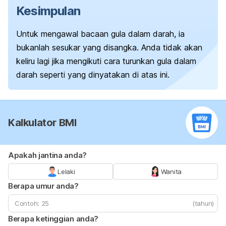
Kesimpulan
Untuk mengawal bacaan gula dalam darah, ia
bukanlah sesukar yang disangka. Anda tidak akan
keliru lagi jika mengikuti cara turunkan gula dalam
darah seperti yang dinyatakan di atas ini.
Kalkulator BMI
Apakah jantina anda?
Lelaki
Wanita
Berapa umur anda?
(tahun)
Berapa ketinggian anda?