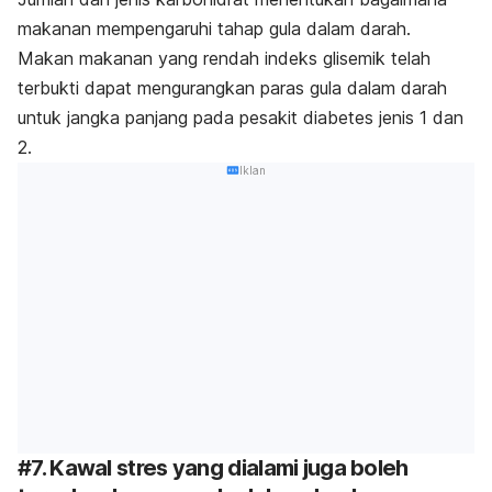
makanan mempengaruhi tahap gula dalam darah.
Makan makanan yang rendah indeks glisemik telah
terbukti dapat mengurangkan paras gula dalam darah
untuk jangka panjang pada pesakit diabetes jenis 1 dan
2.
Iklan
#7. Kawal stres yang dialami juga boleh