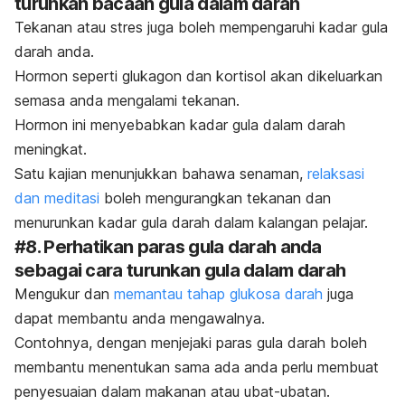
turunkan bacaan gula dalam darah
Tekanan atau stres juga boleh mempengaruhi kadar gula
darah anda.
Hormon seperti glukagon dan kortisol akan dikeluarkan
semasa anda mengalami tekanan.
Hormon ini menyebabkan kadar gula dalam darah
meningkat.
Satu kajian menunjukkan bahawa senaman,
relaksasi
dan meditasi
boleh mengurangkan tekanan dan
menurunkan kadar gula darah dalam kalangan pelajar.
#8. Perhatikan paras gula darah anda
sebagai cara turunkan gula dalam darah
Mengukur dan
memantau tahap glukosa darah
juga
dapat membantu anda mengawalnya.
Contohnya, dengan menjejaki paras gula darah boleh
membantu menentukan sama ada anda perlu membuat
penyesuaian dalam makanan atau ubat-ubatan.