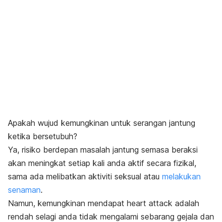
Apakah wujud kemungkinan untuk serangan jantung
ketika bersetubuh?
Ya, risiko berdepan masalah jantung semasa beraksi
akan meningkat setiap kali anda aktif secara fizikal,
sama ada melibatkan aktiviti seksual atau
melakukan
senaman
.
Namun, kemungkinan mendapat
heart attack
adalah
rendah selagi anda tidak mengalami sebarang gejala dan