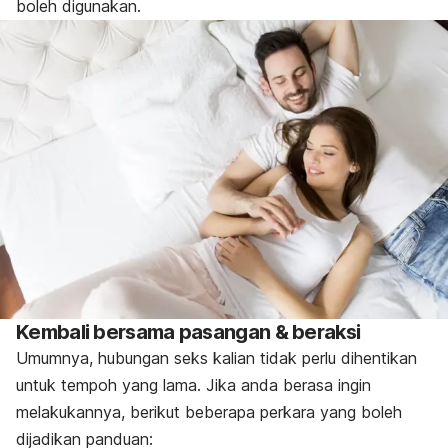
boleh digunakan.
Kembali bersama pasangan & beraksi
Umumnya, hubungan seks kalian tidak perlu dihentikan
untuk tempoh yang lama. Jika anda berasa ingin
melakukannya, berikut beberapa perkara yang boleh
dijadikan panduan: