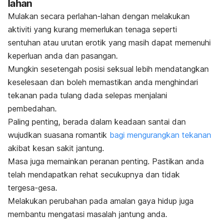
lahan
Mulakan secara perlahan-lahan dengan melakukan
aktiviti yang kurang memerlukan tenaga seperti
sentuhan atau urutan erotik yang masih dapat memenuhi
keperluan anda dan pasangan.
Mungkin sesetengah posisi seksual lebih mendatangkan
keselesaan dan boleh memastikan anda menghindari
tekanan pada tulang dada selepas menjalani
pembedahan.
Paling penting, berada dalam keadaan santai dan
wujudkan suasana romantik
bagi mengurangkan tekanan
akibat kesan sakit jantung.
Masa juga memainkan peranan penting. Pastikan anda
telah mendapatkan rehat secukupnya dan tidak
tergesa-gesa.
Melakukan perubahan pada amalan gaya hidup juga
membantu mengatasi masalah jantung anda.