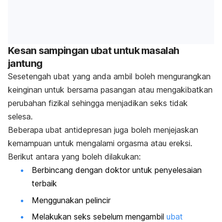
Kesan sampingan ubat untuk masalah
jantung
Sesetengah ubat yang anda ambil boleh mengurangkan
keinginan untuk bersama pasangan atau mengakibatkan
perubahan fizikal sehingga menjadikan seks tidak
selesa.
Beberapa ubat antidepresan juga boleh menjejaskan
kemampuan untuk mengalami orgasma atau ereksi.
Berikut antara yang boleh dilakukan:
Berbincang dengan doktor untuk penyelesaian
terbaik
Menggunakan pelincir
Melakukan seks sebelum mengambil
ubat