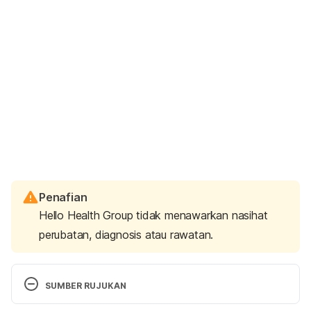
Penafian
Hello Health Group tidak menawarkan nasihat
perubatan, diagnosis atau rawatan.
SUMBER RUJUKAN