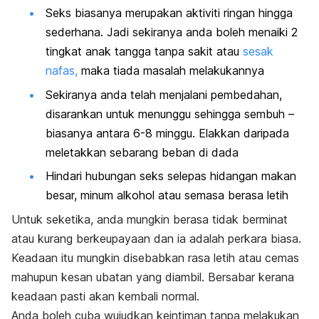
Seks biasanya merupakan aktiviti ringan hingga
sederhana. Jadi sekiranya anda boleh menaiki 2
tingkat anak tangga tanpa sakit atau
sesak
nafas,
maka tiada masalah melakukannya
Sekiranya anda telah menjalani pembedahan,
disarankan untuk menunggu sehingga sembuh –
biasanya antara 6-8 minggu. Elakkan daripada
meletakkan sebarang beban di dada
Hindari hubungan seks selepas hidangan makan
besar, minum alkohol atau semasa berasa letih
Untuk seketika, anda mungkin berasa tidak berminat
atau kurang berkeupayaan dan ia adalah perkara biasa.
Keadaan itu mungkin disebabkan rasa letih atau cemas
mahupun kesan ubatan yang diambil. Bersabar kerana
keadaan pasti akan kembali normal.
Anda boleh cuba wujudkan keintiman tanpa melakukan