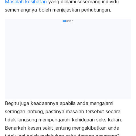
Masalah kesihatan
yang dialami seseorang individu
sememangnya boleh menjejaskan perhubungan.
Iklan
Begitu juga keadaannya apabila anda mengalami
serangan jantung, pastinya masalah tersebut secara
tidak langsung mempengaruhi kehidupan seks kalian.
Benarkah kesan sakit jantung mengakibatkan anda