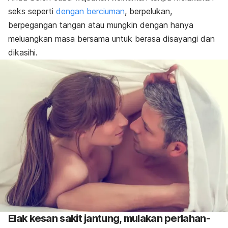
seks seperti
dengan berciuman
, berpelukan,
berpegangan tangan atau mungkin dengan hanya
meluangkan masa bersama untuk berasa disayangi dan
dikasihi.
Elak kesan sakit jantung, mulakan perlahan-