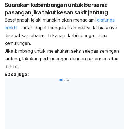
Suarakan kebimbangan untuk bersama
pasangan jika takut kesan sakit jantung
Sesetengah lelaki mungkin akan mengalami
disfungsi
erektil
– tidak dapat mengekalkan ereksi. Ia biasanya
disebabkan ubatan, tekanan, kebimbangan atau
kemurungan.
Jika bimbang untuk melakukan seks selepas serangan
jantung, lakukan perbincangan dengan pasangan atau
doktor.
Baca juga:
Iklan