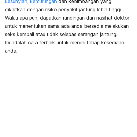
kesunyian, kemurungan
dan kebimbangan yang
dikaitkan dengan risiko penyakit jantung lebih tinggi.
Walau apa pun, dapatkan rundingan dan nasihat doktor
untuk menentukan sama ada anda bersedia melakukan
seks kembali atau tidak selepas serangan jantung.
Ini adalah cara terbaik untuk menilai tahap kesediaan
anda.