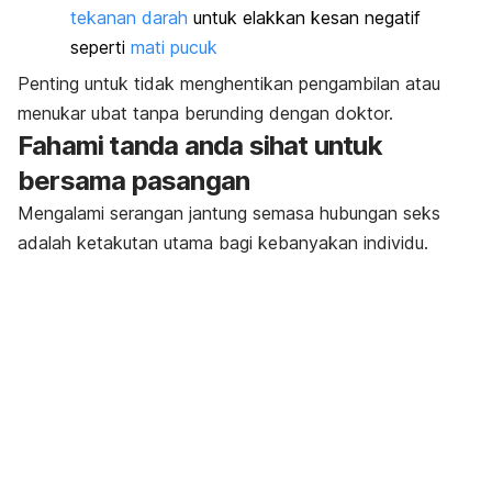
tekanan darah
untuk elakkan kesan negatif
seperti
mati pucuk
Penting untuk tidak menghentikan pengambilan atau
menukar ubat tanpa berunding dengan doktor.
Fahami tanda anda sihat untuk
bersama pasangan
Mengalami serangan jantung semasa hubungan seks
adalah ketakutan utama bagi kebanyakan individu.