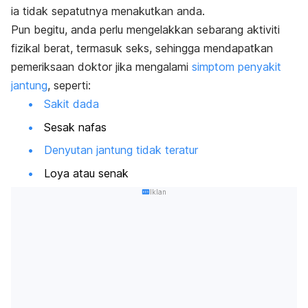
ia tidak sepatutnya menakutkan anda.
Pun begitu, anda perlu mengelakkan sebarang aktiviti
fizikal berat, termasuk seks, sehingga mendapatkan
pemeriksaan doktor jika mengalami
simptom penyakit
jantung
, seperti:
Sakit dada
Sesak nafas
Denyutan jantung tidak teratur
Loya atau senak
Iklan