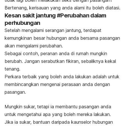
tidak lagi boleh melakukan seks dengan pasangan?
Bertenang, kerisauan yang anda alami itu boleh diatasi.
Kesan sakit jantung #Perubahan dalam
perhubungan
Setelah mengalami serangan jantung, terdapat
kemungkinan besar hubungan anda bersama pasangan
akan mengalami perubahan.
Sebagai contoh, peranan anda di rumah mungkin
berubah. Jangan serabutkan fikiran, sebaliknya kekal
tenang.
Perkara terbaik yang boleh anda lakukan adalah untuk
membincangkan mengenai perasaan anda dengan
pasangan.
Mungkin sukar, tetapi ia membantu pasangan anda
untuk mengetahui apa yang boleh mereka lakukan.
Jika ia sukar, bantuan daripada kaunselor hubungan