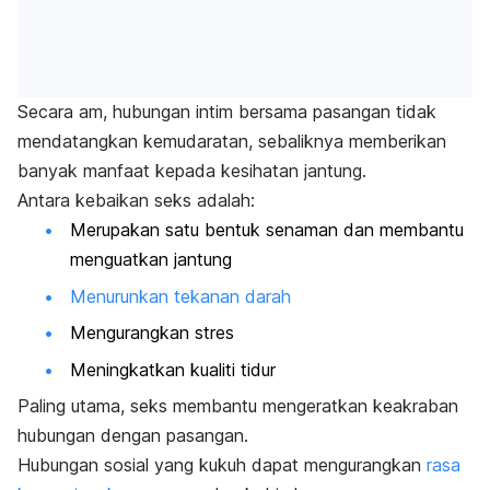
Secara am, hubungan intim bersama pasangan tidak
mendatangkan kemudaratan, sebaliknya memberikan
banyak manfaat kepada kesihatan jantung.
Antara kebaikan seks adalah:
Merupakan satu bentuk senaman dan membantu
menguatkan jantung
Menurunkan tekanan darah
Mengurangkan stres
Meningkatkan kualiti tidur
Paling utama, seks membantu mengeratkan keakraban
hubungan dengan pasangan.
Hubungan sosial yang kukuh dapat mengurangkan
rasa