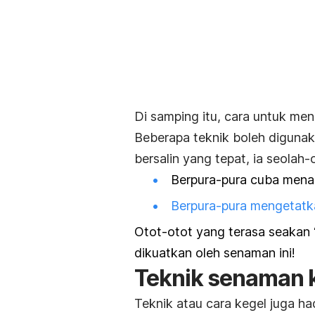
Di samping itu, cara untuk me
Beberapa teknik boleh digunak
bersalin yang tepat, ia seolah-o
Berpura-pura cuba mena
Berpura-pura mengetatkan
Otot-otot yang terasa seakan 
dikuatkan oleh senaman ini!
Teknik senaman 
Teknik atau cara kegel juga ha