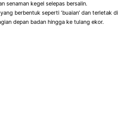
n senaman kegel selepas bersalin.
yang berbentuk seperti ‘buaian’ dan terletak di
gian depan badan hingga ke tulang ekor.