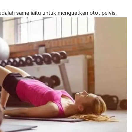
dalah sama iaitu untuk menguatkan otot pelvis.