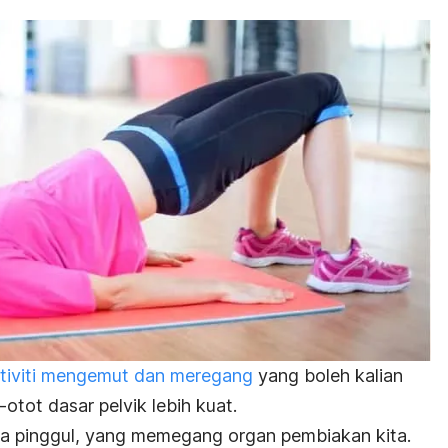
tiviti mengemut dan meregang
yang boleh kalian
otot dasar pelvik lebih kuat.
ra pinggul, yang memegang organ pembiakan kita.