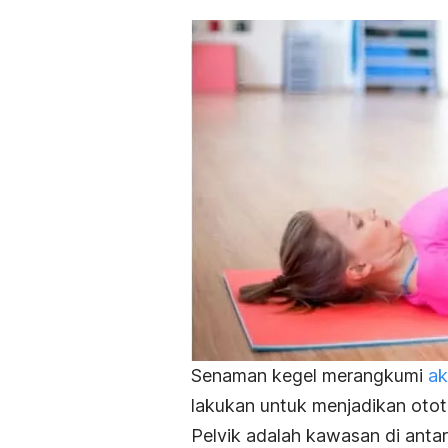
Senaman kegel merangkumi
ak
lakukan untuk menjadikan otot-
Pelvik adalah kawasan di anta