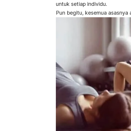
untuk setiap individu.
Pun begitu, kesemua asasnya a