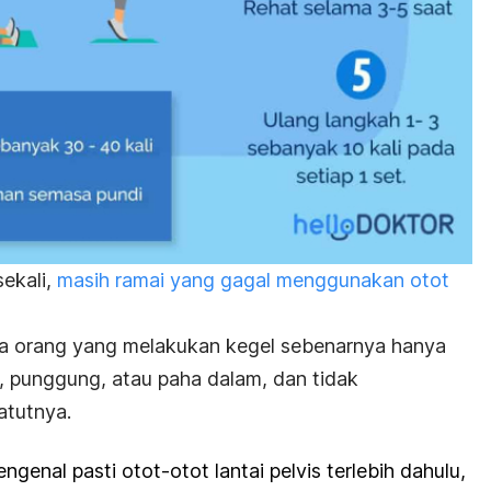
sekali,
masih ramai yang gagal menggunakan otot
ada orang yang melakukan kegel sebenarnya hanya
 punggung, atau paha dalam, dan tidak
atutnya.
genal pasti otot-otot lantai pelvis terlebih dahulu,