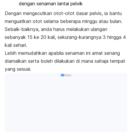
dengan senaman lantai pelvik
Dengan mengecutkan otot-otot dasar pelvis, ia bantu
menguatkan otot selama beberapa minggu atau bulan.
Sebaik-baiknya, anda harus melakukan ulangan
sebanyak 15 ke 20 kali, sekurang-kurangnya 3 hingga 4
kali sehari.
Lebih memudahkan apabila senaman ini amat senang
diamalkan serta boleh dilakukan di mana sahaja tempat
yang sesuai.
Iklan