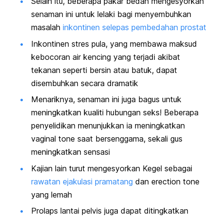
Selain itu, beberapa pakar bedah mengesyorkan
senaman ini untuk lelaki bagi menyembuhkan
masalah
inkontinen selepas pembedahan prostat
Inkontinen stres pula, yang membawa maksud
kebocoran air kencing yang terjadi akibat
tekanan seperti bersin atau batuk, dapat
disembuhkan secara dramatik
Menariknya, senaman ini juga bagus untuk
meningkatkan kualiti hubungan seks! Beberapa
penyelidikan menunjukkan ia meningkatkan
vaginal tone
saat bersenggama, sekali gus
meningkatkan sensasi
Kajian lain turut mengesyorkan Kegel sebagai
rawatan ejakulasi pramatang
dan
erection tone
yang lemah
Prolaps lantai pelvis juga dapat ditingkatkan