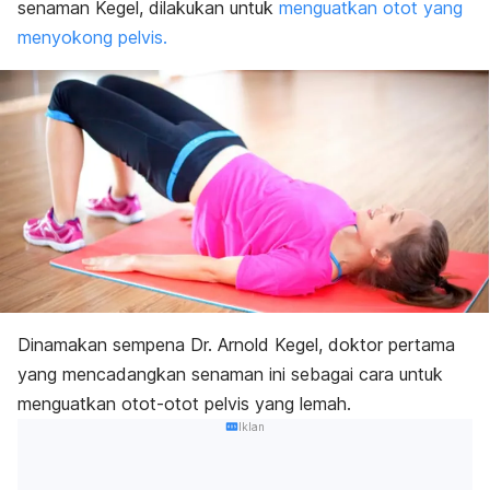
senaman Kegel, dilakukan untuk
menguatkan otot yang
menyokong pelvis.
Dinamakan sempena Dr. Arnold Kegel, doktor pertama
yang mencadangkan senaman ini sebagai cara untuk
menguatkan otot-otot pelvis yang lemah.
Iklan