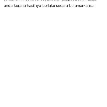
anda kerana hasilnya berlaku secara beransur-ansur.