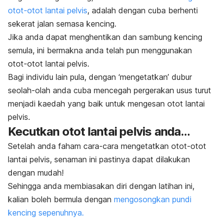
otot-otot lantai pelvis
, adalah dengan cuba berhenti
sekerat jalan semasa kencing.
Jika anda dapat menghentikan dan sambung kencing
semula, ini bermakna anda telah pun menggunakan
otot-otot lantai pelvis.
Bagi individu lain pula, dengan ‘mengetatkan’ dubur
seolah-olah anda cuba mencegah pergerakan usus turut
menjadi kaedah yang baik untuk mengesan otot lantai
pelvis.
Kecutkan otot lantai pelvis anda…
Setelah anda faham cara-cara mengetatkan otot-otot
lantai pelvis, senaman ini pastinya dapat dilakukan
dengan mudah!
Sehingga anda membiasakan diri dengan latihan ini,
kalian boleh bermula dengan
mengosongkan pundi
kencing sepenuhnya.