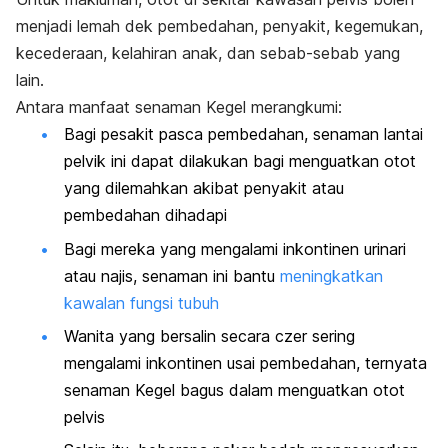
menjadi lemah dek pembedahan, penyakit, kegemukan,
kecederaan, kelahiran anak, dan sebab-sebab yang
lain.
Antara manfaat senaman Kegel merangkumi:
Bagi pesakit pasca pembedahan, senaman lantai
pelvik ini dapat dilakukan bagi menguatkan otot
yang dilemahkan akibat penyakit atau
pembedahan dihadapi
Bagi mereka yang mengalami inkontinen urinari
atau najis, senaman ini bantu
meningkatkan
kawalan fungsi tubuh
Wanita yang bersalin secara czer sering
mengalami inkontinen usai pembedahan, ternyata
senaman Kegel bagus dalam menguatkan otot
pelvis