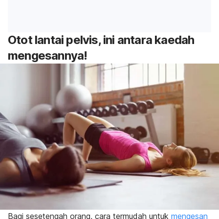
Otot lantai pelvis, ini antara kaedah
mengesannya!
Bagi sesetengah orang, cara termudah untuk
mengesan