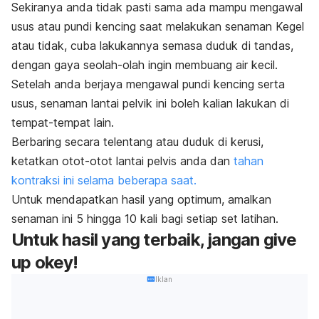
Sekiranya anda tidak pasti sama ada mampu mengawal
usus atau pundi kencing saat melakukan senaman Kegel
atau tidak, cuba lakukannya semasa duduk di tandas,
dengan gaya seolah-olah ingin membuang air kecil.
Setelah anda berjaya mengawal pundi kencing serta
usus, senaman lantai pelvik ini boleh kalian lakukan di
tempat-tempat lain.
Berbaring secara telentang atau duduk di kerusi,
ketatkan otot-otot lantai pelvis anda dan
tahan
kontraksi ini selama beberapa saat.
Untuk mendapatkan hasil yang optimum, amalkan
senaman ini 5 hingga 10 kali bagi setiap set latihan.
Untuk hasil yang terbaik, jangan
give
up
okey!
Iklan