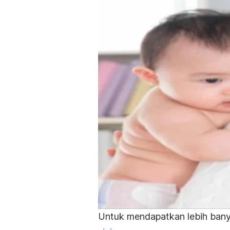
Untuk mendapatkan lebih bany