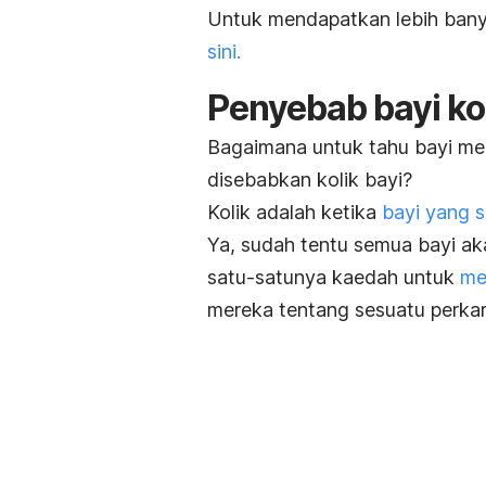
Untuk mendapatkan lebih bany
sini.
Penyebab bayi ko
Bagaimana untuk tahu bayi me
disebabkan kolik bayi?
Kolik adalah ketika
bayi yang s
Ya, sudah tentu semua bayi ak
satu-satunya kaedah untuk
me
mereka tentang sesuatu perkar