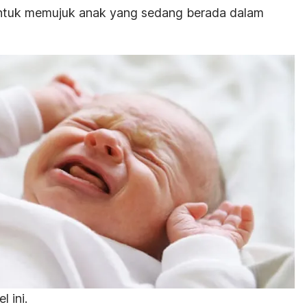
ntuk memujuk anak yang sedang berada dalam
l ini.