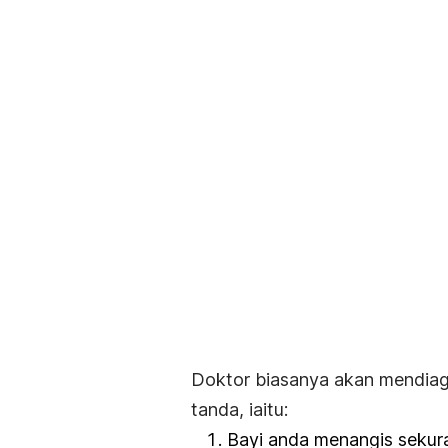
Doktor biasanya akan mendiag
tanda, iaitu:
Bayi anda menangis sekur