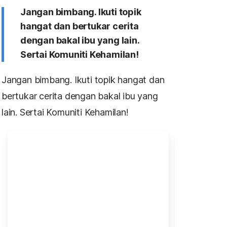
Jangan bimbang. Ikuti topik
hangat dan bertukar cerita
dengan bakal ibu yang lain.
Sertai Komuniti Kehamilan!
Jangan bimbang. Ikuti topik hangat dan
bertukar cerita dengan bakal ibu yang
lain. Sertai Komuniti Kehamilan!