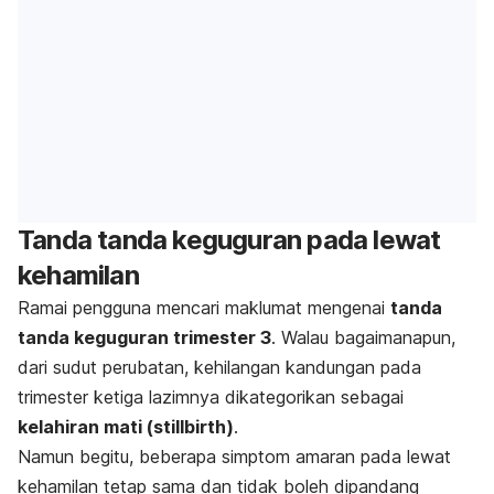
Tanda tanda keguguran pada lewat
kehamilan
Ramai pengguna mencari maklumat mengenai
tanda
tanda keguguran trimester 3
. Walau bagaimanapun,
dari sudut perubatan, kehilangan kandungan pada
trimester ketiga lazimnya dikategorikan sebagai
kelahiran mati (stillbirth)
.
Namun begitu, beberapa simptom amaran pada lewat
kehamilan tetap sama dan tidak boleh dipandang