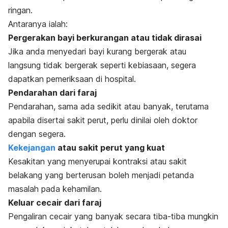
ringan.
Antaranya ialah:
Pergerakan bayi berkurangan atau tidak dirasai
Jika anda menyedari bayi kurang bergerak atau
langsung tidak bergerak seperti kebiasaan, segera
dapatkan pemeriksaan di hospital.
Pendarahan dari faraj
Pendarahan, sama ada sedikit atau banyak, terutama
apabila disertai sakit perut, perlu dinilai oleh doktor
dengan segera.
Kekejangan
atau sakit perut yang kuat
Kesakitan yang menyerupai kontraksi atau sakit
belakang yang berterusan boleh menjadi petanda
masalah pada kehamilan.
Keluar cecair dari faraj
Pengaliran cecair yang banyak secara tiba-tiba mungkin