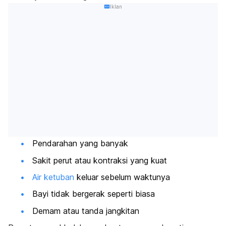
Iklan
Pendarahan yang banyak
Sakit perut atau kontraksi yang kuat
Air ketuban
keluar sebelum waktunya
Bayi tidak bergerak seperti biasa
Demam atau tanda jangkitan