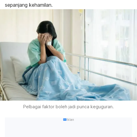
sepanjang kehamilan.
Pelbagai faktor boleh jadi punca keguguran.
Iklan