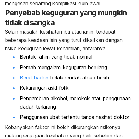
mengesan sebarang komplikasi lebih awal.
Penyebab keguguran yang mungkin
tidak disangka
Selain masalah kesihatan ibu atau janin, terdapat
beberapa keadaan lain yang turut dikaitkan dengan
risiko keguguran lewat kehamilan, antaranya:
Bentuk rahim yang tidak normal
Pernah mengalami keguguran berulang
Berat badan
terlalu rendah atau obesiti
Kekurangan asid folik
Pengambilan alkohol, merokok atau penggunaan
dadah terlarang
Penggunaan ubat tertentu tanpa nasihat doktor
Kebanyakan faktor ini boleh dikurangkan risikonya
melalui penjagaan kesihatan yang baik sebelum dan