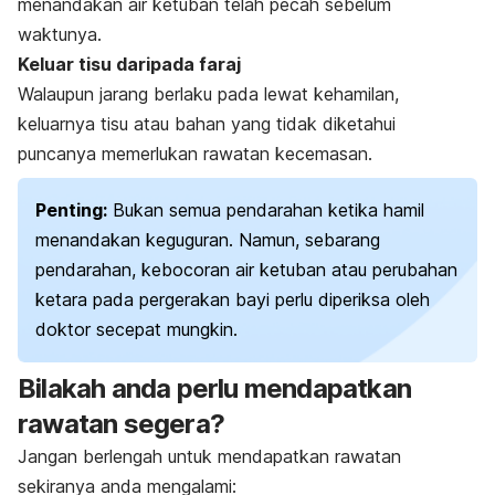
menandakan air ketuban telah pecah sebelum
waktunya.
Keluar tisu daripada faraj
Walaupun jarang berlaku pada lewat kehamilan,
keluarnya tisu atau bahan yang tidak diketahui
puncanya memerlukan rawatan kecemasan.
Penting:
Bukan semua pendarahan ketika hamil
menandakan keguguran. Namun, sebarang
pendarahan, kebocoran air ketuban atau perubahan
ketara pada pergerakan bayi perlu diperiksa oleh
doktor secepat mungkin.
Bilakah anda perlu mendapatkan
rawatan segera?
Jangan berlengah untuk mendapatkan rawatan
sekiranya anda mengalami: