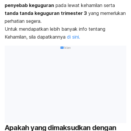
penyebab keguguran
pada lewat kehamilan serta
tanda tanda keguguran trimester 3
yang memerlukan
perhatian segera.
Untuk mendapatkan lebih banyak info tentang
Kehamilan, sila dapatkannya
di sini.
Iklan
Apakah yang dimaksudkan dengan