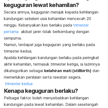
keguguran lewat kehamilan?
Secara amnya, keguguran merujuk kepada kehilangan
kandungan sebelum usia kehamilan mencecah 20
minggu. Kebanyakan kes berlaku pada
trimester
pertama
akibat janin tidak berkembang dengan
sempurna.
Namun, terdapat juga keguguran yang berlaku pada
trimester kedua.
Apabila kehilangan kandungan berlaku pada peringkat
akhir kehamilan, termasuk trimester ketiga, ia lazimnya
dikategorikan sebagai
kelahiran mati (stillbirth)
dan
memerlukan penilaian serta rawatan segera.
trimester kedua
Kenapa keguguran berlaku?
Pelbagai faktor boleh menyebabkan kehilangan
kandungan pada lewat kehamilan. Dalam sesetengah