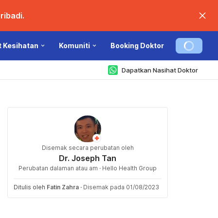
ibadi.
t Kesihatan
Komuniti
Booking Doktor
Dapatkan Nasihat Doktor
Disemak secara perubatan oleh
Dr. Joseph Tan
Perubatan dalaman atau am · Hello Health Group
Ditulis oleh
Fatin Zahra
·
Disemak pada 01/08/2023