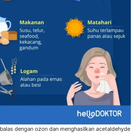
k balas dengan ozon dan menghasilkan acetaldehyde