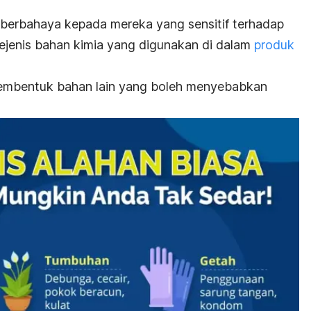
 berbahaya kepada mereka yang sensitif terhadap
sejenis bahan kimia yang digunakan di dalam
produk
embentuk bahan lain yang boleh menyebabkan