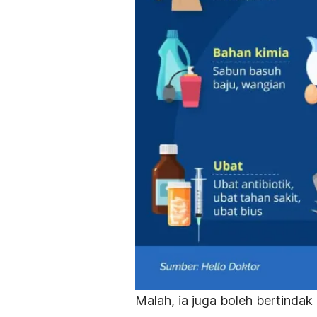
Malah, ia juga boleh bertinda