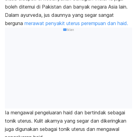
boleh ditemui di Pakistan dan banyak negara Asia lain.
Dalam ayurveda, jus daunnya yang segar sangat
berguna
merawat penyakit uterus perempuan dan haid.
Iklan
Ia mengawal pengeluaran haid dan bertindak sebagai
tonik uterus. Kulit akarnya yang segar dan dikeringkan
juga digunakan sebagai tonik uterus dan mengawal