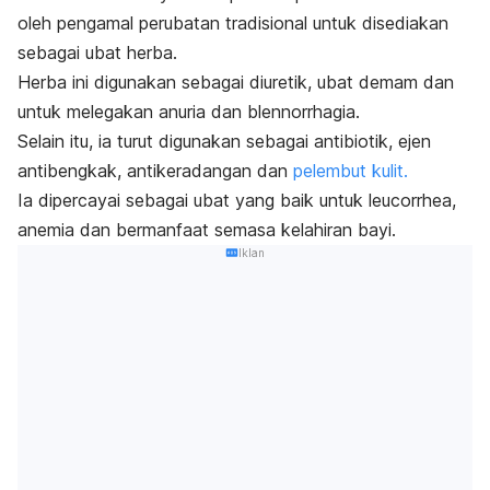
oleh pengamal perubatan tradisional untuk disediakan
sebagai ubat herba.
Herba ini digunakan sebagai diuretik, ubat demam dan
untuk melegakan anuria dan blennorrhagia.
Selain itu, ia turut digunakan sebagai antibiotik, ejen
antibengkak, antikeradangan dan
pelembut kulit.
Ia dipercayai sebagai ubat yang baik untuk leucorrhea,
anemia dan bermanfaat semasa kelahiran bayi.
Iklan