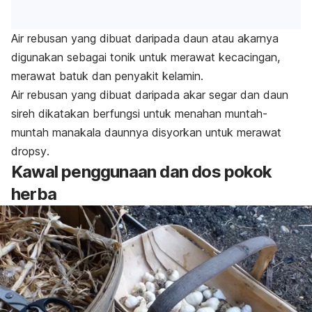
Air rebusan yang dibuat daripada daun atau akarnya
digunakan sebagai tonik untuk merawat kecacingan,
merawat batuk dan penyakit kelamin.
Air rebusan yang dibuat daripada akar segar dan daun
sireh dikatakan berfungsi untuk menahan muntah-
muntah manakala daunnya disyorkan untuk merawat
dropsy
.
Kawal penggunaan dan dos pokok
herba