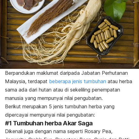
Berpandukan maklumat daripada Jabatan Perhutanan
Malaysia, terdapat
beberapa jenis tumbuhan
atau herba
sama ada dari hutan atau di sekeliling penempatan
manusia yang mempunyai nilai pengubatan.
Berikut merupakan 5 jenis tumbuhan herba yang
dipercayai mempunyai nilai pengubatan:
#1 Tumbuhan herba Akar Saga
Dikenali juga dengan nama seperti
Rosary Pea,