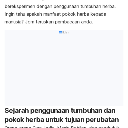
bereksperimen dengan penggunaan tumbuhan herba.
Ingin tahu apakah manfaat pokok herba kepada
manusia? Jom teruskan pembacaan anda.
Iklan
Sejarah penggunaan tumbuhan dan
pokok herba untuk tujuan perubatan