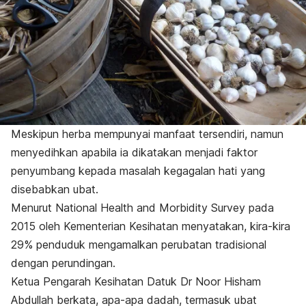
Meskipun herba mempunyai manfaat tersendiri, namun
menyedihkan apabila ia dikatakan menjadi faktor
penyumbang kepada masalah kegagalan hati yang
disebabkan ubat.
Menurut
National Health and Morbidity Survey
pada
2015 oleh Kementerian Kesihatan menyatakan, kira-kira
29% penduduk mengamalkan perubatan tradisional
dengan perundingan.
Ketua Pengarah Kesihatan Datuk Dr Noor Hisham
Abdullah berkata, apa-apa dadah, termasuk ubat