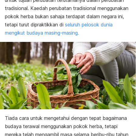
untuk tujuan perubatan terutamanya dalam perubatan
tradisional. Kaedah perubatan tradisional menggunakan
pokok herba bukan sahaja terdapat dalam negara ini,
tetapi turut dipraktikkan di
seluruh pelosok dunia
mengikut budaya masing-masing.
Tiada cara untuk mengetahui dengan tepat bagaimana
budaya terawal menggunakan pokok herba, tetapi
mereka telah mengambil masa selama beribu-ribu tahun