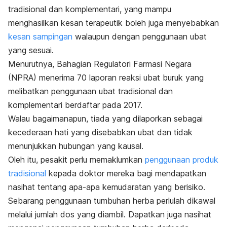
tradisional dan komplementari, yang mampu
menghasilkan kesan terapeutik boleh juga menyebabkan
kesan sampingan
walaupun dengan penggunaan ubat
yang sesuai.
Menurutnya, Bahagian Regulatori Farmasi Negara
(NPRA) menerima 70 laporan reaksi ubat buruk yang
melibatkan penggunaan ubat tradisional dan
komplementari berdaftar pada 2017.
Walau bagaimanapun, tiada yang dilaporkan sebagai
kecederaan hati yang disebabkan ubat dan tidak
menunjukkan hubungan yang kausal.
Oleh itu, pesakit perlu memaklumkan
penggunaan produk
tradisional
kepada doktor mereka bagi mendapatkan
nasihat tentang apa-apa kemudaratan yang berisiko.
Sebarang penggunaan tumbuhan herba perlulah dikawal
melalui jumlah dos yang diambil. Dapatkan juga nasihat