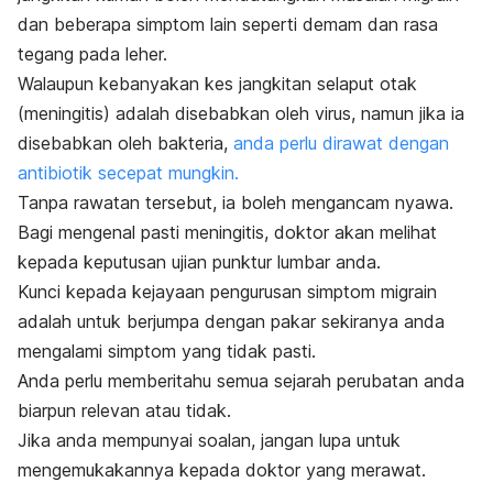
dan beberapa simptom lain seperti demam dan rasa
tegang pada leher.
Walaupun kebanyakan kes jangkitan selaput otak
(meningitis) adalah disebabkan oleh virus, namun jika ia
disebabkan oleh bakteria,
anda perlu dirawat dengan
antibiotik secepat mungkin.
Tanpa rawatan tersebut, ia boleh mengancam nyawa.
Bagi mengenal pasti meningitis, doktor akan melihat
kepada keputusan ujian punktur lumbar anda.
Kunci kepada kejayaan pengurusan simptom migrain
adalah untuk berjumpa dengan pakar sekiranya anda
mengalami simptom yang tidak pasti.
Anda perlu memberitahu semua sejarah perubatan anda
biarpun relevan atau tidak.
Jika anda mempunyai soalan, jangan lupa untuk
mengemukakannya kepada doktor yang merawat.