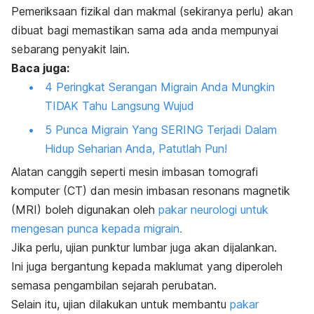
Pemeriksaan fizikal dan makmal (sekiranya perlu) akan
dibuat bagi memastikan sama ada anda mempunyai
sebarang penyakit lain.
Baca juga:
4 Peringkat Serangan Migrain Anda Mungkin
TIDAK Tahu Langsung Wujud
5 Punca Migrain Yang SERING Terjadi Dalam
Hidup Seharian Anda, Patutlah Pun!
Alatan canggih seperti mesin imbasan tomografi
komputer (CT) dan mesin imbasan resonans magnetik
(MRI) boleh digunakan oleh
pakar neurologi untuk
mengesan punca kepada migrain.
Jika perlu, ujian punktur lumbar juga akan dijalankan.
Ini juga bergantung kepada maklumat yang diperoleh
semasa pengambilan sejarah perubatan.
Selain itu, ujian dilakukan untuk membantu
pakar