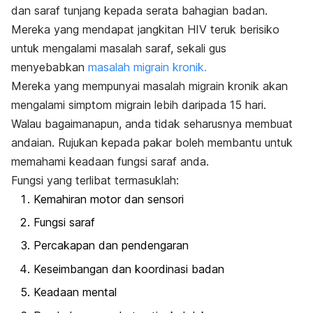
dan saraf tunjang kepada serata bahagian badan.
Mereka yang mendapat jangkitan HIV teruk berisiko
untuk mengalami masalah saraf, sekali gus
menyebabkan
masalah migrain kronik.
Mereka yang mempunyai masalah migrain kronik akan
mengalami simptom migrain lebih daripada 15 hari.
Walau bagaimanapun, anda tidak seharusnya membuat
andaian. Rujukan kepada pakar boleh membantu untuk
memahami keadaan fungsi saraf anda.
Fungsi yang terlibat termasuklah:
Kemahiran motor dan sensori
Fungsi saraf
Percakapan dan pendengaran
Keseimbangan dan koordinasi badan
Keadaan mental