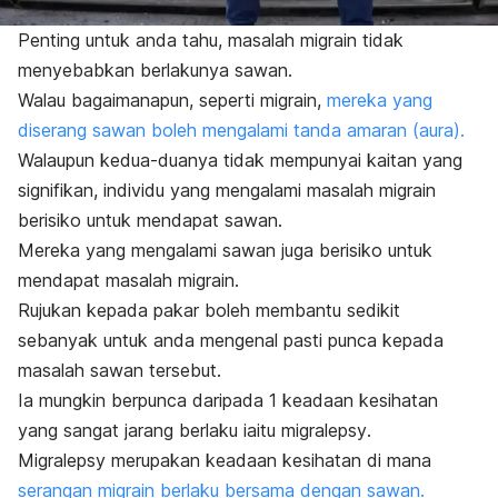
Penting untuk anda tahu, masalah migrain tidak
menyebabkan berlakunya sawan.
Walau bagaimanapun, seperti migrain,
mereka yang
diserang sawan boleh mengalami tanda amaran (aura).
Walaupun kedua-duanya tidak mempunyai kaitan yang
signifikan, individu yang mengalami masalah migrain
berisiko untuk mendapat sawan.
Mereka yang mengalami sawan juga berisiko untuk
mendapat masalah migrain.
Rujukan kepada pakar boleh membantu sedikit
sebanyak untuk anda mengenal pasti punca kepada
masalah sawan tersebut.
Ia mungkin berpunca daripada 1 keadaan kesihatan
yang sangat jarang berlaku iaitu
migralepsy
.
Migralepsy
merupakan keadaan kesihatan di mana
serangan migrain berlaku bersama dengan sawan.