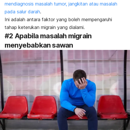
mendiagnosis masalah tumor, jangkitan atau masalah
pada salur darah
.
Ini adalah antara faktor yang boleh mempengaruhi
tahap keterukan migrain yang dialami.
#2 Apabila masalah migrain
menyebabkan sawan