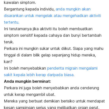
kawalan simptom.
Bergantung kepada individu,
anda mungkin akan
disarankan untuk mengelak atau mengehadkan aktiviti
tertentu.
Ini terutamanya jika aktiviti itu boleh membuatkan
simptom sensitif kepada cahaya dan bunyi bertambah
teruk.
Perkara ini mungkin sukar untuk diikut.
Siapa yang mahu
tinggal di dalam bilik gelap sepanjang hidup mereka,
kan?
Ini boleh menyebabkan
penderita migrain mengalami
sakit kepala lebih kerap daripada biasa.
Anda mungkin berminat:
Perkara ini juga boleh menyebabkan anda cenderung
untuk kerap mengambil ubat.
Mereka yang berbuat demikian berisiko untuk mendapat
kesan sampingan serius yang melibatkan organ perut,