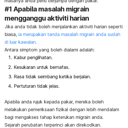
masanya anda perlu berjumpa dengan pakar.
#1 Apabila masalah migrain
mengganggu aktiviti harian
Jika anda tidak boleh menjalankan aktiviti harian seperti
biasa,
ia merupakan tanda masalah migrain anda sudah
di luar kawalan.
Antara simptom yang boleh dialami adalah:
Kabur penglihatan.
Kesukaran untuk bernafas.
Rasa tidak seimbang ketika berjalan.
Pertuturan tidak jelas.
Apabila anda rujuk kepada pakar, mereka boleh
melakukan pemeriksaan fizikal dengan lebih mendalam
bagi mengakses tahap keterukan migrain anda.
Sejarah perubatan terperinci akan direkodkan.