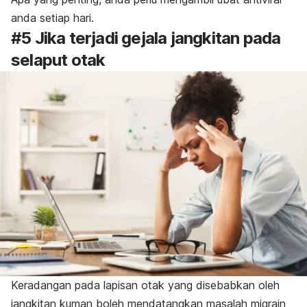
anda setiap hari.
#5 Jika terjadi gejala jangkitan pada
selaput otak
Keradangan pada lapisan otak yang disebabkan oleh
jangkitan kuman boleh mendatangkan masalah migrain