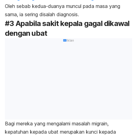
Oleh sebab kedua-duanya muncul pada masa yang
sama, ia sering disalah diagnosis.
#3 Apabila sakit kepala gagal dikawal
dengan ubat
Iklan
Bagi mereka yang mengalami masalah migrain,
kepatuhan kepada ubat merupakan kunci kepada