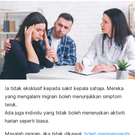
Ia tidak eksklusif kepada sakit kepala sahaja. Mereka
yang mengalami migrain boleh menunjukkan simptom
teruk.
Ada juga individu yang tidak boleh meneruskan aktiviti
harian seperti biasa.
Masalah migrain, jika tidak dikawal,
boleh mempengaruhi