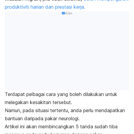
produktiviti harian dan prestasi kerja.
Iklan
Terdapat pelbagai cara yang boleh dilakukan untuk
melegakan kesakitan tersebut.
Namun, pada situasi tertentu, anda perlu mendapatkan
bantuan daripada pakar neurologi.
Artikel ini akan membincangkan 5 tanda sudah tiba