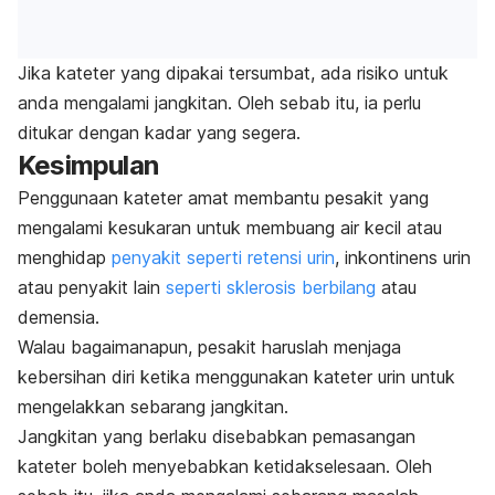
Jika kateter yang dipakai tersumbat, ada risiko untuk
anda mengalami jangkitan. Oleh sebab itu, ia perlu
ditukar dengan kadar yang segera.
Kesimpulan
Penggunaan kateter amat membantu pesakit yang
mengalami kesukaran untuk membuang air kecil atau
menghidap
penyakit seperti retensi urin
, inkontinens urin
atau penyakit lain
seperti sklerosis berbilang
atau
demensia.
Walau bagaimanapun, pesakit haruslah menjaga
kebersihan diri ketika menggunakan kateter urin untuk
mengelakkan sebarang jangkitan.
Jangkitan yang berlaku disebabkan pemasangan
kateter boleh menyebabkan ketidakselesaan. Oleh