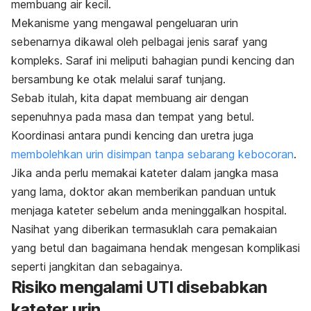
membuang air kecil.
Mekanisme yang mengawal pengeluaran urin
sebenarnya dikawal oleh pelbagai jenis saraf yang
kompleks. Saraf ini meliputi bahagian pundi kencing dan
bersambung ke otak melalui saraf tunjang.
Sebab itulah, kita dapat membuang air dengan
sepenuhnya pada masa dan tempat yang betul.
Koordinasi antara pundi kencing dan uretra juga
membolehkan urin disimpan tanpa sebarang kebocoran
.
Jika anda perlu memakai kateter dalam jangka masa
yang lama, doktor akan memberikan panduan untuk
menjaga kateter sebelum anda meninggalkan hospital.
Nasihat yang diberikan termasuklah cara pemakaian
yang betul dan bagaimana hendak mengesan komplikasi
seperti jangkitan dan sebagainya.
Risiko mengalami UTI disebabkan
kateter urin