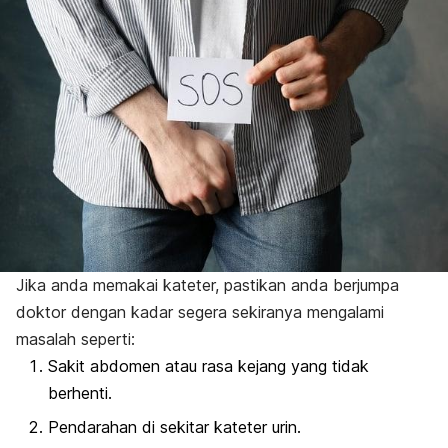
Jika anda memakai kateter, pastikan anda berjumpa
doktor dengan kadar segera sekiranya mengalami
masalah seperti:
Sakit abdomen atau rasa kejang yang tidak
berhenti.
Pendarahan di sekitar kateter urin.