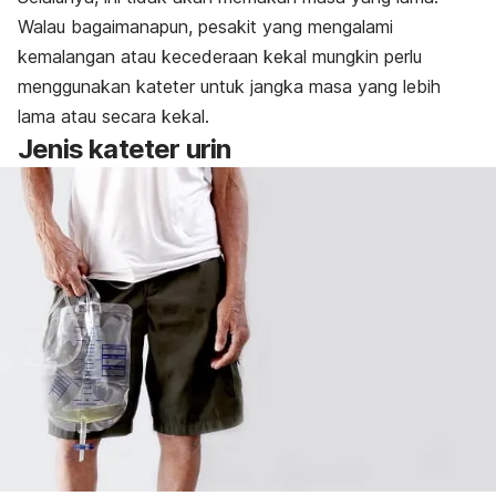
Walau bagaimanapun, pesakit yang mengalami
kemalangan atau kecederaan kekal mungkin perlu
menggunakan kateter untuk jangka masa yang lebih
lama atau secara kekal.
Jenis kateter urin