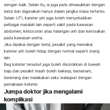
dengan baik. Selain itu, ia juga perlu dimasukkan dengan
betul dan digunakan hanya dalam jangka masa tertentu.
Selain UTI, kateter urin juga boleh menyebabkan
pelbagai masalah lain seperti sakit pada kawasan
abdomen, kebocoran atau halangan urin dan kerosakan
pada kawasan uretra.
Jika dipakai dengan betul, pesakit yang memakai
kateter urin boleh hidup dengan normal seperti orang
lain.
Beg kateter tersebut juga boleh disorokkan di bawah
baju dan pesakit masih boleh bekerja, bersenam,
berenang dan melakukan seks walaupun dengan
pemakaian kateter.
Jumpa doktor jika mengalami
komplikasi