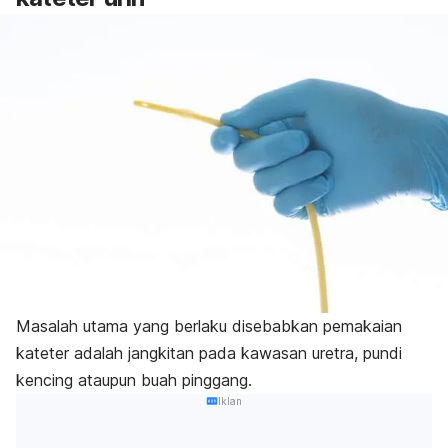
Masalah utama yang berlaku disebabkan pemakaian
kateter adalah jangkitan pada kawasan uretra, pundi
kencing ataupun buah pinggang.
Iklan