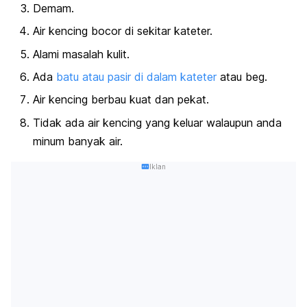
Demam.
Air kencing bocor di sekitar kateter.
Alami masalah kulit.
Ada
batu atau pasir di dalam kateter
atau beg.
Air kencing berbau kuat dan pekat.
Tidak ada air kencing yang keluar walaupun anda
minum banyak air.
Iklan