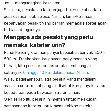
untuk mengurangkan kesakitan.
Selain itu, pemakaian kateter juga boleh membuatkan
pesakit rasa tidak selesa. Namun, lama-kelamaan,
kebanyakan pesakit yang pernah memakai kateter akan
terbiasa dengannya.
Mengapa ada pesakit yang perlu
memakai kateter urin?
Pundi kencing kita mempunyai kapasiti sebanyak 300 –
500 ml. Disebabkan keupayaan penyimpanan yang
terhad, kita perlu ke tandas untuk membuang air
sebanyak
6 hingga 10 kali dalam masa 24 jam.
Walau bagaimanapun, ada pesakit yang mengalami
masalah untuk membuang air disebabkan penyakit atau
kecederaan pada kawasan saluran urinari.
Oleh sebab itu, pesakit ini memilih untuk melakukan
pemasangan kateter untuk memudahkan mereka