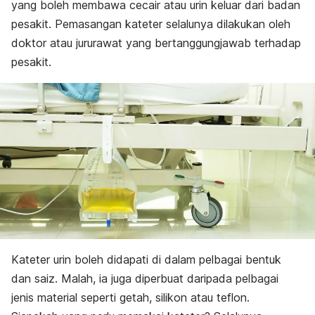
yang boleh membawa cecair atau urin keluar dari badan
pesakit. Pemasangan kateter selalunya dilakukan oleh
doktor atau jururawat yang bertanggungjawab terhadap
pesakit.
Kateter urin boleh didapati di dalam pelbagai bentuk
dan saiz. Malah, ia juga diperbuat daripada pelbagai
jenis material seperti getah, silikon atau teflon.