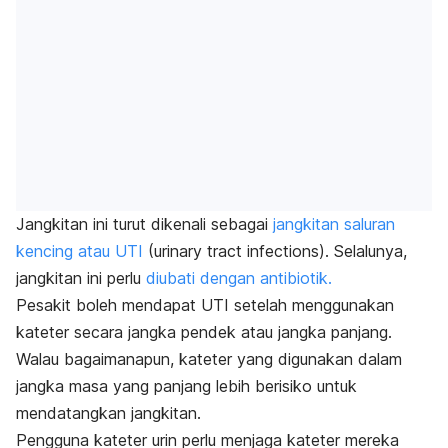
Jangkitan ini turut dikenali sebagai
jangkitan saluran
kencing atau UTI
(
urinary tract infections
). Selalunya,
jangkitan ini perlu
diubati dengan antibiotik.
Pesakit boleh mendapat UTI setelah menggunakan
kateter secara jangka pendek atau jangka panjang.
Walau bagaimanapun, kateter yang digunakan dalam
jangka masa yang panjang lebih berisiko untuk
mendatangkan jangkitan.
Pengguna kateter urin perlu menjaga kateter mereka