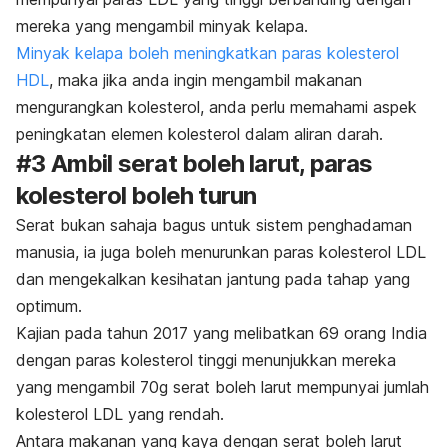
mereka yang mengambil minyak kelapa.
Minyak kelapa boleh meningkatkan paras kolesterol
HDL
, maka jika anda ingin mengambil makanan
mengurangkan kolesterol, anda perlu memahami aspek
peningkatan elemen kolesterol dalam aliran darah.
#3 Ambil serat boleh larut, paras
kolesterol boleh turun
Serat bukan sahaja bagus untuk sistem penghadaman
manusia, ia juga boleh menurunkan paras kolesterol LDL
dan mengekalkan kesihatan jantung pada tahap yang
optimum.
Kajian pada tahun 2017 yang melibatkan 69 orang India
dengan paras kolesterol tinggi menunjukkan mereka
yang mengambil 70g serat boleh larut mempunyai jumlah
kolesterol LDL yang rendah.
Antara makanan yang kaya dengan serat boleh larut