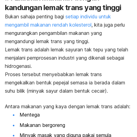
kandungan lemak trans yang tinggi
Bukan sahaja penting bagi
setiap individu untuk
mengambil makanan rendah kolesterol
, kita juga perlu
mengurangkan pengambilan makanan yang
mengandungi lemak trans yang tinggi.
Lemak trans adalah lemak sayuran tak tepu yang telah
menjalani pemprosesan industri yang dikenali sebagai
hidrogenasi.
Proses tersebut menyebabkan lemak trans
mengekalkan bentuk pepejal semasa ia berada dalam
suhu bilik (minyak sayur dalam bentuk cecair).
Antara makanan yang kaya dengan lemak trans adalah:
Mentega
Makanan bergoreng
Minyak masak yang diguna pakai semula