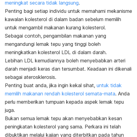
meningkat secara tidak langsung
.
Penting bagi setiap individu untuk memahami mekanisme
kawalan kolesterol di dalam badan sebelum memilih
untuk mengambil makanan kurang kolesterol.
Sebagai contoh, pengambilan makanan yang
mengandungi lemak tepu yang tinggi boleh
meningkatkan kolesterol LDL di dalam darah.
Lebihan LDL kemudiannya boleh menyebabkan arteri
darah menjadi keras dan tersumbat. Keadaan ini dikenali
sebagai aterosklerosis.
Penting buat anda, jika ingin kekal sihat,
untuk tidak
memilih makanan rendah kolesterol semata-mata
. Anda
perlu memberikan tumpuan kepada aspek lemak tepu
juga.
Bukan semua lemak tepu akan menyebabkan kesan
peningkatan kolesterol yang sama. Perkara ini telah
dibuktikan melalui kajian yang diterbitkan pada tahun