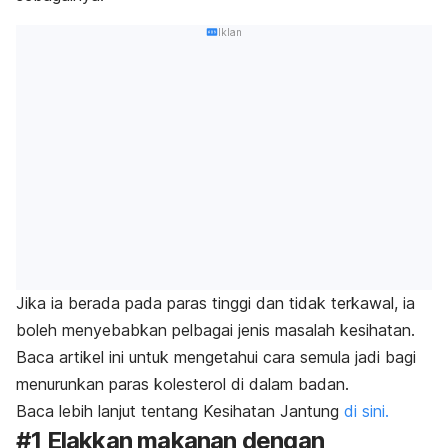
Iklan
Jika ia berada pada paras tinggi dan tidak terkawal, ia
boleh menyebabkan pelbagai jenis masalah kesihatan.
Baca artikel ini untuk mengetahui cara semula jadi bagi
menurunkan paras kolesterol di dalam badan.
Baca lebih lanjut tentang Kesihatan Jantung
di sini.
#1 Elakkan makanan dengan