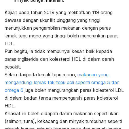
minyak bunga matahari.
Kajian pada tahun 2019 yang melibatkan 119 orang
dewasa dengan ukur lilit pinggang yang tinggi
menunjukkan pengambilan makanan dengan paras
lemak tepu mono yang tinggi boleh menurunkan paras
LDL.
Pun begitu, ia tidak mempunyai kesan baik kepada
paras trigliserida dan kolesterol HDL di dalam darah
pesakit.
Selain daripada lemak tepu mono,
makanan yang
mengandungi lemak tak tepu poli seperti omega 3 dan
omega 6
juga boleh mengurangkan paras kolesterol LDL
di dalam badan tanpa mempengaruhi paras kolesterol
HDL.
Khasiat ini boleh didapati dalam makanan seperti ikan
(salmon, tuna), kekacang dan minyak tumbuhan seperti