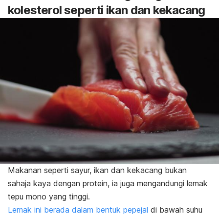
kolesterol seperti ikan dan kekacang
Makanan seperti sayur, ikan dan kekacang bukan
sahaja kaya dengan protein, ia juga mengandungi lemak
tepu mono yang tinggi.
Lemak ini berada dalam bentuk pepejal
di bawah suhu