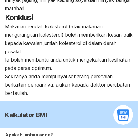
minyak jagung, minyak kacang soya dan minyak bunga
matahari.
Konklusi
Makanan rendah kolesterol (atau makanan
mengurangkan kolesterol) boleh memberikan kesan baik
kepada kawalan jumlah kolesterol di dalam darah
pesakit.
Ia boleh membantu anda untuk mengekalkan kesihatan
pada paras optimum.
Sekiranya anda mempunyai sebarang persoalan
berkaitan dengannya, ajukan kepada doktor perubatan
bertauliah.
Kalkulator BMI
Apakah jantina anda?