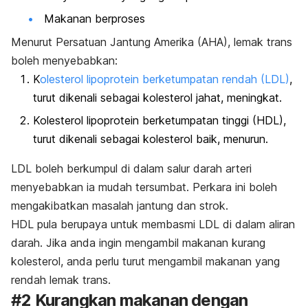
Makanan berproses
Menurut Persatuan Jantung Amerika (AHA), lemak trans
boleh menyebabkan:
K
olesterol lipoprotein berketumpatan rendah (LDL)
,
turut dikenali sebagai kolesterol jahat, meningkat.
Kolesterol lipoprotein berketumpatan tinggi (HDL),
turut dikenali sebagai kolesterol baik, menurun.
LDL boleh berkumpul di dalam salur darah arteri
menyebabkan ia mudah tersumbat. Perkara ini boleh
mengakibatkan masalah jantung dan strok.
HDL pula berupaya untuk membasmi LDL di dalam aliran
darah. Jika anda ingin mengambil makanan kurang
kolesterol, anda perlu turut mengambil makanan yang
rendah lemak trans.
#2 Kurangkan makanan dengan