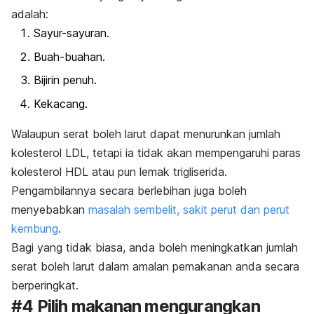
adalah:
Sayur-sayuran.
Buah-buahan.
Bijirin penuh.
Kekacang.
Walaupun serat boleh larut dapat menurunkan jumlah
kolesterol LDL, tetapi ia tidak akan mempengaruhi paras
kolesterol HDL atau pun lemak trigliserida.
Pengambilannya secara berlebihan juga boleh
menyebabkan
masalah sembelit, sakit perut dan perut
kembung
.
Bagi yang tidak biasa, anda boleh meningkatkan jumlah
serat boleh larut dalam amalan pemakanan anda secara
berperingkat.
#4 Pilih makanan mengurangkan