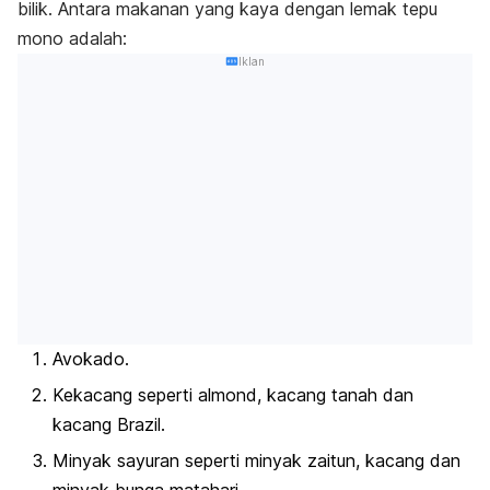
bilik. Antara makanan yang kaya dengan lemak tepu
mono adalah:
Iklan
Avokado.
Kekacang seperti almond, kacang tanah dan
kacang Brazil.
Minyak sayuran seperti minyak zaitun, kacang dan