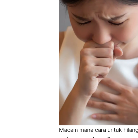
Macam mana cara untuk hilan