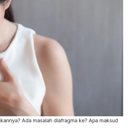
gkannya? Ada masalah diafragma ke? Apa maksud