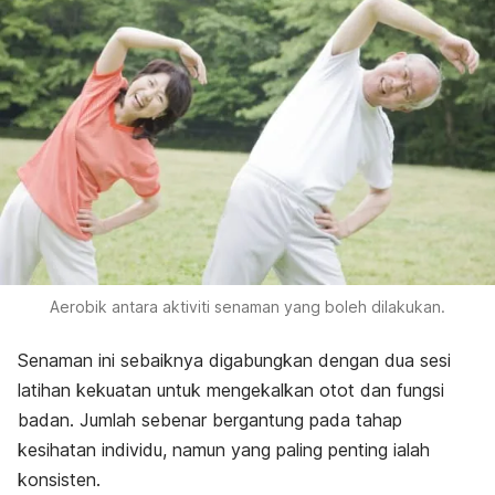
Aerobik antara aktiviti senaman yang boleh dilakukan.
Senaman ini sebaiknya digabungkan dengan dua sesi
latihan kekuatan untuk mengekalkan otot dan fungsi
badan. Jumlah sebenar bergantung pada tahap
kesihatan individu, namun yang paling penting ialah
konsisten.