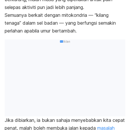
selepas aktiviti pun jadi lebih panjang.
Semuanya berkait dengan mitokondria — “kilang
tenaga” dalam sel badan — yang berfungsi semakin
perlahan apabila umur bertambah.
Iklan
Jika dibiarkan, ia bukan sahaja menyebabkan kita cepat
penat, malah boleh membuka jalan kepada
masalah