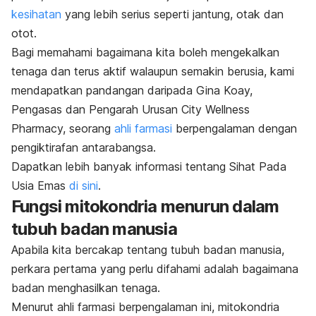
kesihatan
yang lebih serius seperti jantung, otak dan
otot.
Bagi memahami bagaimana kita boleh mengekalkan
tenaga dan terus aktif walaupun semakin berusia, kami
mendapatkan pandangan daripada Gina Koay,
Pengasas dan Pengarah Urusan City Wellness
Pharmacy, seorang
ahli farmasi
berpengalaman dengan
pengiktirafan antarabangsa.
Dapatkan lebih banyak informasi tentang Sihat Pada
Usia Emas
di sini
.
Fungsi mitokondria menurun dalam
tubuh badan manusia
Apabila kita bercakap tentang tubuh badan manusia,
perkara pertama yang perlu difahami adalah bagaimana
badan menghasilkan tenaga.
Menurut ahli farmasi berpengalaman ini, mitokondria