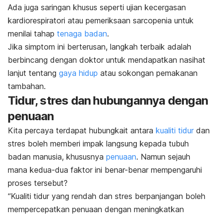
Ada juga saringan khusus seperti ujian kecergasan
kardiorespiratori atau pemeriksaan sarcopenia untuk
menilai tahap
tenaga badan
.
Jika simptom ini berterusan, langkah terbaik adalah
berbincang dengan doktor untuk mendapatkan nasihat
lanjut tentang
gaya hidup
atau sokongan pemakanan
tambahan.
Tidur, stres dan hubungannya dengan
penuaan
Kita percaya terdapat hubungkait antara
kualiti tidur
dan
stres boleh memberi impak langsung kepada tubuh
badan manusia, khususnya
penuaan
. Namun sejauh
mana kedua-dua faktor ini benar-benar mempengaruhi
proses tersebut?
“Kualiti tidur yang rendah dan stres berpanjangan boleh
mempercepatkan penuaan dengan meningkatkan