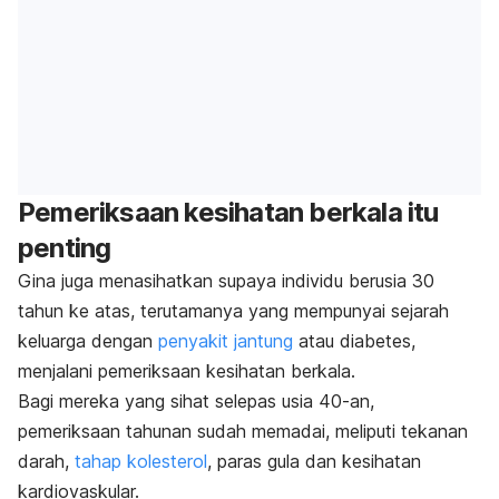
Pemeriksaan kesihatan berkala itu
penting
Gina juga menasihatkan supaya individu berusia 30
tahun ke atas, terutamanya yang mempunyai sejarah
keluarga dengan
penyakit jantung
atau diabetes,
menjalani pemeriksaan kesihatan berkala.
Bagi mereka yang sihat selepas usia 40-an,
pemeriksaan tahunan sudah memadai, meliputi tekanan
darah,
tahap kolesterol
, paras gula dan kesihatan
kardiovaskular.