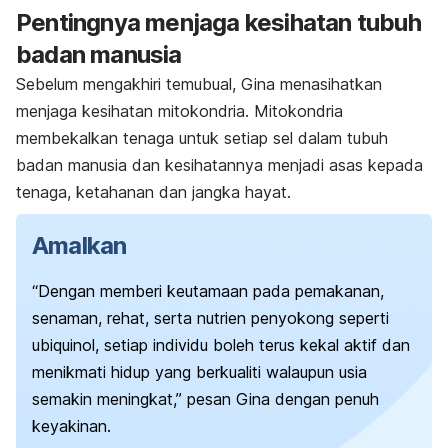
Pentingnya menjaga kesihatan tubuh
badan manusia
Sebelum mengakhiri temubual, Gina menasihatkan
menjaga kesihatan mitokondria. Mitokondria
membekalkan tenaga untuk setiap sel dalam tubuh
badan manusia dan kesihatannya menjadi asas kepada
tenaga, ketahanan dan jangka hayat.
Amalkan
“Dengan memberi keutamaan pada pemakanan,
senaman, rehat, serta nutrien penyokong seperti
ubiquinol, setiap individu boleh terus kekal aktif dan
menikmati hidup yang berkualiti walaupun usia
semakin meningkat,” pesan Gina dengan penuh
keyakinan.