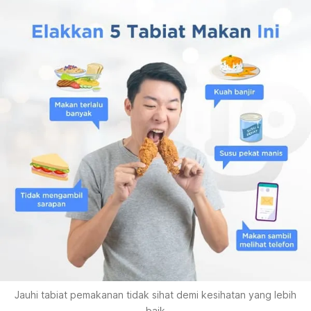
Jauhi tabiat pemakanan tidak sihat demi kesihatan yang lebih
baik