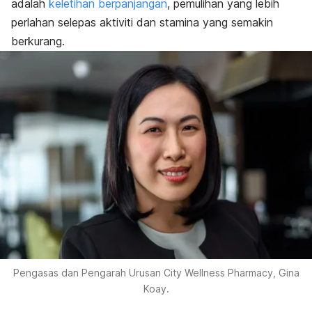
adalah
keletihan berpanjangan
, pemulihan yang lebih
perlahan selepas aktiviti dan stamina yang semakin
berkurang.
Pengasas dan Pengarah Urusan City Wellness Pharmacy, Gina
Koay.