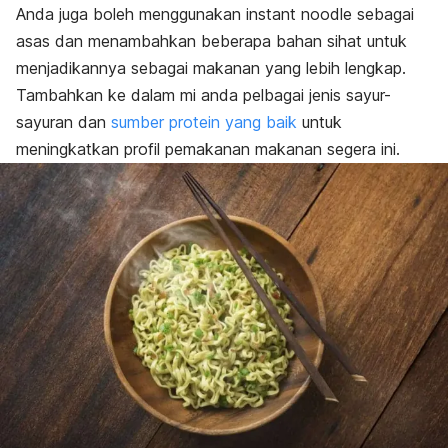
Anda juga boleh menggunakan
instant noodle
sebagai
asas dan menambahkan beberapa bahan sihat untuk
menjadikannya sebagai makanan yang lebih lengkap.
Tambahkan ke dalam mi anda pelbagai jenis sayur-
sayuran dan
sumber protein yang baik
untuk
meningkatkan profil pemakanan makanan segera ini.