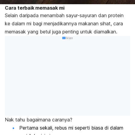
Cara terbaik memasak mi
Selain daripada menambah sayur-sayuran dan protein
ke dalam mi bagi menjadikannya makanan sihat, cara
memasak yang betul juga penting untuk diamalkan.
Iklan
Nak tahu bagaimana caranya?
Pertama sekali, rebus mi seperti biasa di dalam