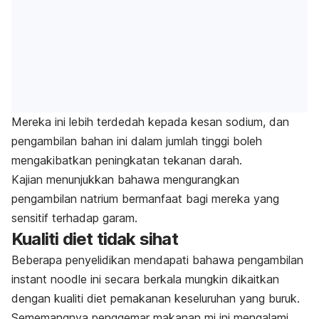
Mereka ini lebih terdedah kepada kesan sodium, dan
pengambilan bahan ini dalam jumlah tinggi boleh
mengakibatkan peningkatan tekanan darah.
Kajian menunjukkan bahawa mengurangkan
pengambilan natrium bermanfaat bagi mereka yang
sensitif terhadap garam.
Kualiti diet tidak sihat
Beberapa penyelidikan mendapati bahawa pengambilan
instant noodle
ini secara berkala mungkin dikaitkan
dengan kualiti diet pemakanan keseluruhan yang buruk.
Sememangnya penggemar makanan mi ini mengalami