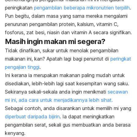
peningkatan
pengambilan beberapa mikronutrien terpilih
.
Pun begitu, dalam masa yang sama mereka mengalami
penurunan pengambilan protein, kalsium, vitamin C,
fosforus, zat besi, niasin dan vitamin A secara signifikan.
Masih ingin makan mi segera?
Tidak dinafikan, sukar untuk menolak pengambilan
makanan ini, kan? Apatah lagi bagi penuntut di
peringkat
pengajian tinggi
.
Ini kerana ia merupakan makanan paling mudah untuk
disediakan, lebih-lebih lagi saat kesempitan wang saku.
Sekiranya sekali-sekala anda ingin menikmati
secawan
mi ini, ada cara untuk menjadikannya lebih sihat.
Sebagai contoh, anda disarankan untuk memilih mi yang
diperbuat daripada bijirin
. Ia dapat meningkatkan
pengambilan serat, sekali gus membuatkan anda berasa
kenyang.