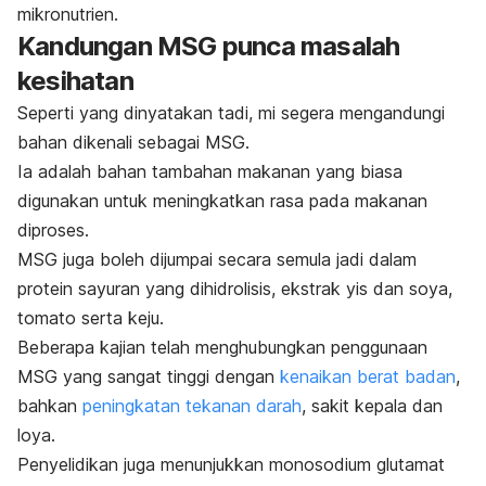
mikronutrien.
Kandungan MSG punca masalah
kesihatan
Seperti yang dinyatakan tadi, mi segera mengandungi
bahan dikenali sebagai MSG.
Ia adalah bahan tambahan makanan yang biasa
digunakan untuk meningkatkan rasa pada makanan
diproses.
MSG juga boleh dijumpai secara semula jadi dalam
protein sayuran yang dihidrolisis, ekstrak yis dan soya,
tomato serta keju.
Beberapa kajian telah menghubungkan penggunaan
MSG yang sangat tinggi dengan
kenaikan berat badan
,
bahkan
peningkatan tekanan darah
, sakit kepala dan
loya.
Penyelidikan juga menunjukkan monosodium glutamat