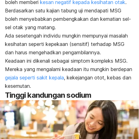
boleh memberi
kesan negatif kepada kesihatan otak
.
Berdasarkan satu kajian tabung uji mendapati MSG
boleh menyebabkan pembengkakan dan kematian sel-
sel otak yang matang.
Ada sesetengah individu mungkin mempunyai masalah
kesihatan seperti kepekaan (sensitif) terhadap MSG
dan harus mengehadkan pengambilannya.
Keadaan ini dikenali sebagai simptom kompleks MSG.
Mereka yang mengalami keadaan itu mungkin berdepan
gejala seperti sakit kepala
, kekejangan otot, kebas dan
kesemutan.
Tinggi kandungan sodium