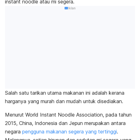
instant noodle
atau mi segera.
Iklan
Salah satu tarikan utama makanan ini adalah kerana
harganya yang murah dan mudah untuk disediakan.
Menurut
World Instant Noodle Association
, pada tahun
2015, China, Indonesia dan Jepun merupakan antara
negara
pengguna makanan segera yang tertinggi
.