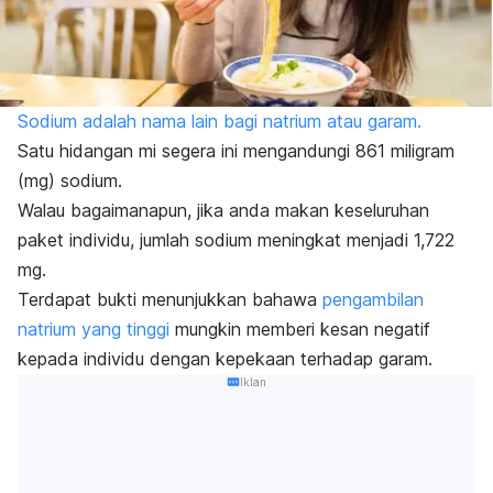
Sodium adalah nama lain bagi natrium atau garam.
Satu hidangan mi segera ini mengandungi 861 miligram
(mg) sodium.
Walau bagaimanapun, jika anda makan keseluruhan
paket individu, jumlah sodium meningkat menjadi 1,722
mg.
Terdapat bukti menunjukkan bahawa
pengambilan
natrium yang tinggi
mungkin memberi kesan negatif
kepada individu dengan kepekaan terhadap garam.
Iklan