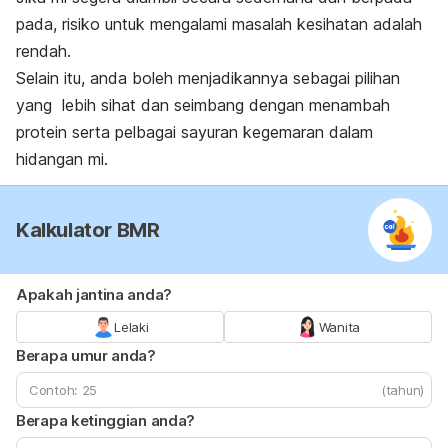
pada, risiko untuk mengalami masalah kesihatan adalah
rendah.
Selain itu, anda boleh menjadikannya sebagai pilihan
yang lebih sihat dan seimbang dengan menambah
protein serta pelbagai sayuran kegemaran dalam
hidangan mi.
Kalkulator BMR
Apakah jantina anda?
Lelaki
Wanita
Berapa umur anda?
(tahun)
Berapa ketinggian anda?