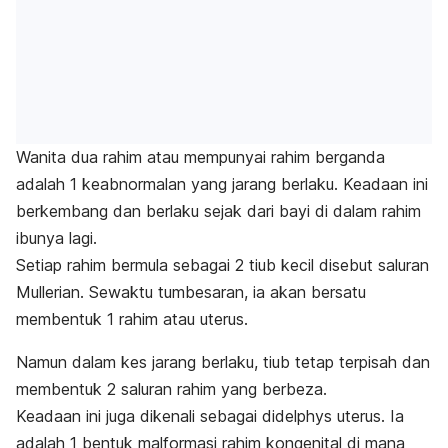
Wanita dua rahim atau mempunyai rahim berganda
adalah 1 keabnormalan yang jarang berlaku. Keadaan ini
berkembang dan berlaku sejak dari bayi di dalam rahim
ibunya lagi.
Setiap rahim bermula sebagai 2 tiub kecil disebut saluran
Mullerian. Sewaktu tumbesaran, ia akan bersatu
membentuk 1 rahim atau uterus.
Namun dalam kes jarang berlaku, tiub tetap terpisah dan
membentuk 2 saluran rahim yang berbeza.
Keadaan ini juga dikenali sebagai didelphys uterus. Ia
adalah 1 bentuk malformasi rahim kongenital di mana