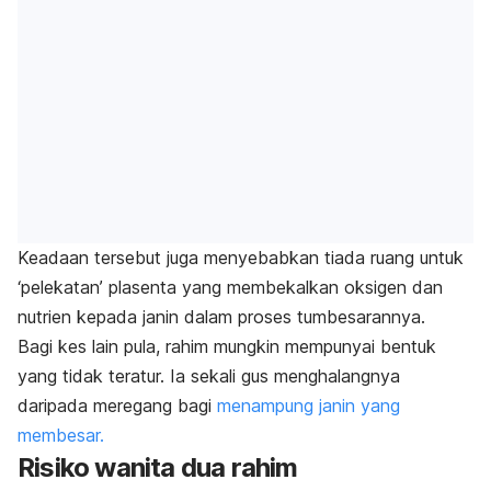
Keadaan tersebut juga menyebabkan tiada ruang untuk
‘pelekatan’ plasenta yang membekalkan oksigen dan
nutrien kepada janin dalam proses tumbesarannya.
Bagi kes lain pula, rahim mungkin mempunyai bentuk
yang tidak teratur. Ia sekali gus menghalangnya
daripada meregang bagi
menampung janin yang
membesar.
Risiko wanita dua rahim