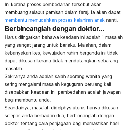
Ini kerana proses pembedahan tersebut akan
membuang selaput pemisah dalam faraj. Ia akan dapat
membantu memudahkan proses kelahiran anak
nanti.
Berbincanglah dengan doktor…
Harus diingatkan bahawa keadaan ini adalah 1 masalah
yang sangat jarang untuk berlaku. Malahan, dalam
kebanyakan kes, kewujudan rahim berganda ini tidak
dapat dikesan kerana tidak mendatangkan sebarang
masalah.
Sekiranya anda adalah salah seorang wanita yang
sering mengalami masalah keguguran berulang kali
disebabkan keadaan ini, pembedahan adalah jawapan
bagi membantu anda.
Seandainya, masalah didelphys uterus hanya dikesan
selepas anda berbadan dua, berbincanglah dengan
doktor tentang cara penjagaan bagi memastikan hasil