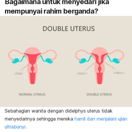
Bagaimana untuk menyedari jika
mempunyai rahim berganda?
Sebahagian wanita dengan didelphys uterus tidak
menyedarinya sehingga mereka
hamil dan menjalani ujian
ultrabunyi.