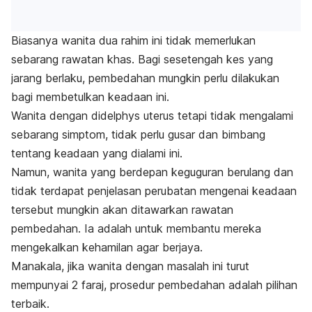
Biasanya wanita dua rahim ini tidak memerlukan
sebarang rawatan khas. Bagi sesetengah kes yang
jarang berlaku, pembedahan mungkin perlu dilakukan
bagi membetulkan keadaan ini.
Wanita dengan didelphys uterus tetapi tidak mengalami
sebarang simptom, tidak perlu gusar dan bimbang
tentang keadaan yang dialami ini.
Namun, wanita yang berdepan keguguran berulang dan
tidak terdapat penjelasan perubatan mengenai keadaan
tersebut mungkin akan ditawarkan rawatan
pembedahan. Ia adalah untuk membantu mereka
mengekalkan kehamilan agar berjaya.
Manakala, jika wanita dengan masalah ini turut
mempunyai 2 faraj, prosedur pembedahan adalah pilihan
terbaik.