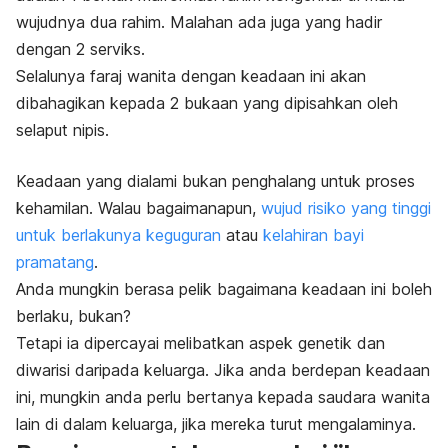
wujudnya dua rahim. Malahan ada juga yang hadir
dengan 2 serviks.
Selalunya faraj wanita dengan keadaan ini akan
dibahagikan kepada 2 bukaan yang dipisahkan oleh
selaput nipis.
Keadaan yang dialami bukan penghalang untuk proses
kehamilan. Walau bagaimanapun,
wujud risiko yang tinggi
untuk berlakunya keguguran
atau
kelahiran bayi
pramatang
.
Anda mungkin berasa pelik bagaimana keadaan ini boleh
berlaku, bukan?
Tetapi ia dipercayai melibatkan aspek genetik dan
diwarisi daripada keluarga. Jika anda berdepan keadaan
ini, mungkin anda perlu bertanya kepada saudara wanita
lain di dalam keluarga, jika mereka turut mengalaminya.