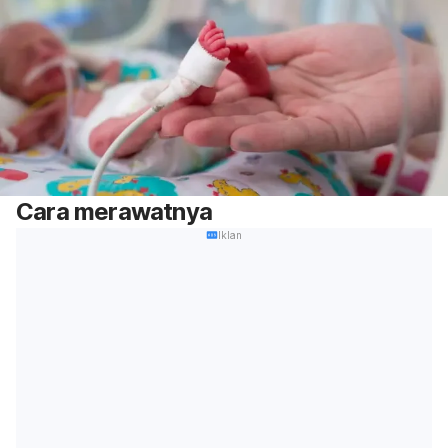
Cara merawatnya
Iklan