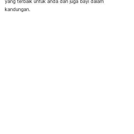
yang terbaik untuk anda dan juga bayi dalam
kandungan.