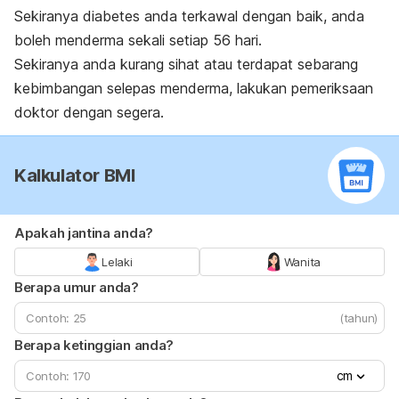
Sekiranya diabetes anda terkawal dengan baik, anda
boleh menderma sekali setiap 56 hari.
Sekiranya anda kurang sihat atau terdapat sebarang
kebimbangan selepas menderma, lakukan pemeriksaan
doktor dengan segera.
Kalkulator BMI
Apakah jantina anda?
Lelaki
Wanita
Berapa umur anda?
(tahun)
Berapa ketinggian anda?
cm