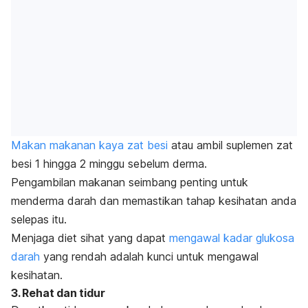
Makan makanan kaya zat besi
atau ambil suplemen zat
besi 1 hingga 2 minggu sebelum derma.
Pengambilan makanan seimbang penting untuk
menderma darah dan memastikan tahap kesihatan anda
selepas itu.
Menjaga diet sihat yang dapat
mengawal kadar glukosa
darah
yang rendah adalah kunci untuk mengawal
kesihatan.
3. Rehat dan tidur