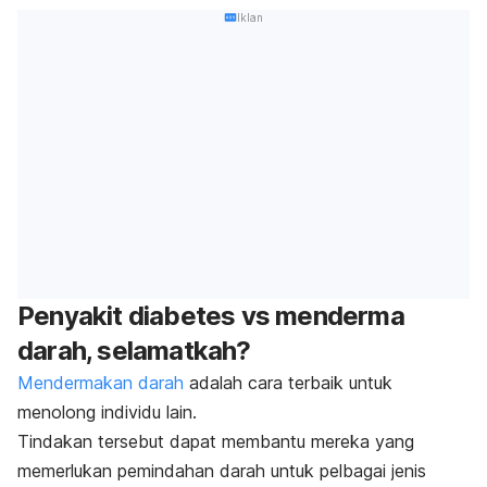
Iklan
Penyakit diabetes vs menderma
darah, selamatkah?
Mendermakan darah
adalah cara terbaik untuk
menolong individu lain.
Tindakan tersebut dapat membantu mereka yang
memerlukan pemindahan darah untuk pelbagai jenis