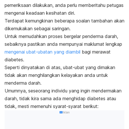
pemeriksaan dilakukan, anda perlu memberitahu petugas
mengenai keadaan kesihatan diri.
Terdapat kemungkinan beberapa soalan tambahan akan
dikemukakan sebagai saringan.
Untuk memudahkan proses bergelar penderma darah,
sebaiknya pastikan anda mempunyai maklumat lengkap
mengenai ubat-ubatan yang diambil
bagi merawat
diabetes.
Seperti dinyatakan di atas, ubat-ubat yang dimakan
tidak akan menghilangkan kelayakan anda untuk
menderma darah.
Umumnya, seseorang individu yang ingin mendermakan
darah, tidak kira sama ada menghidap diabetes atau
tidak, mesti memenuhi syarat-syarat berikut:
Iklan