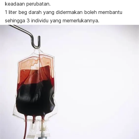
keadaan perubatan.
1 liter beg darah yang didermakan boleh membantu
sehingga 3 individu yang memerlukannya.