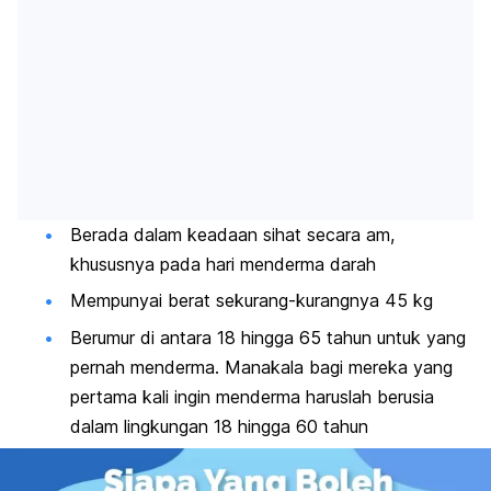
Berada dalam keadaan sihat secara am,
khususnya pada hari menderma darah
Mempunyai berat sekurang-kurangnya 45 kg
Berumur di antara 18 hingga 65 tahun untuk yang
pernah menderma. Manakala bagi mereka yang
pertama kali ingin menderma haruslah berusia
dalam lingkungan 18 hingga 60 tahun