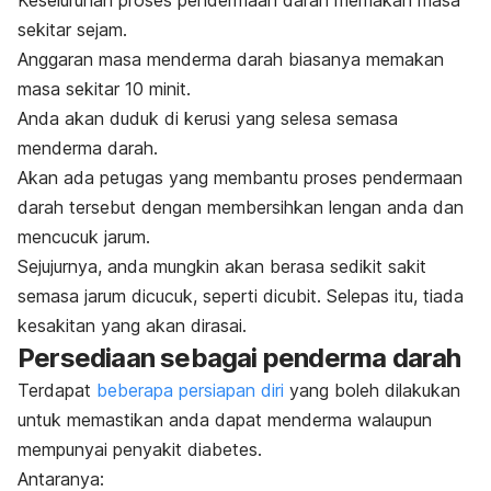
sekitar sejam.
Anggaran masa menderma darah biasanya memakan
masa sekitar 10 minit.
Anda akan duduk di kerusi yang selesa semasa
menderma darah.
Akan ada petugas yang membantu proses pendermaan
darah tersebut dengan membersihkan lengan anda dan
mencucuk jarum.
Sejujurnya, anda mungkin akan berasa sedikit sakit
semasa jarum dicucuk, seperti dicubit. Selepas itu, tiada
kesakitan yang akan dirasai.
Persediaan sebagai penderma darah
Terdapat
beberapa persiapan diri
yang boleh dilakukan
untuk memastikan anda dapat menderma walaupun
mempunyai penyakit diabetes.
Antaranya: