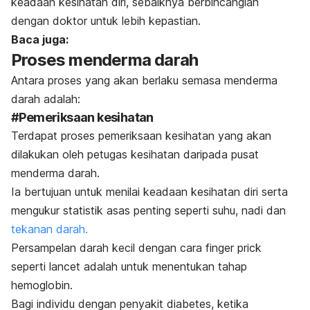
keadaan kesihatan diri, sebaiknya berbincanglah
dengan doktor untuk lebih kepastian.
Baca juga:
Proses menderma darah
Antara proses yang akan berlaku semasa menderma
darah adalah:
#Pemeriksaan kesihatan
Terdapat proses pemeriksaan kesihatan yang akan
dilakukan oleh petugas kesihatan daripada pusat
menderma darah.
Ia bertujuan untuk menilai keadaan kesihatan diri serta
mengukur statistik asas penting seperti suhu, nadi dan
tekanan darah.
Persampelan darah kecil dengan cara
finger prick
seperti lancet adalah untuk menentukan tahap
hemoglobin.
Bagi individu dengan penyakit diabetes, ketika