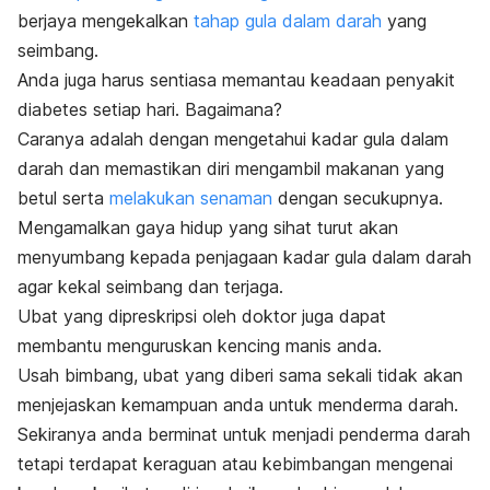
berjaya mengekalkan
tahap gula dalam darah
yang
seimbang.
Anda juga harus sentiasa memantau keadaan penyakit
diabetes setiap hari. Bagaimana?
Caranya adalah dengan mengetahui kadar gula dalam
darah dan memastikan diri mengambil makanan yang
betul serta
melakukan senaman
dengan secukupnya.
Mengamalkan gaya hidup yang sihat turut akan
menyumbang kepada penjagaan kadar gula dalam darah
agar kekal seimbang dan terjaga.
Ubat yang dipreskripsi oleh doktor juga dapat
membantu menguruskan kencing manis anda.
Usah bimbang, ubat yang diberi sama sekali tidak akan
menjejaskan kemampuan anda untuk menderma darah.
Sekiranya anda berminat untuk menjadi penderma darah
tetapi terdapat keraguan atau kebimbangan mengenai