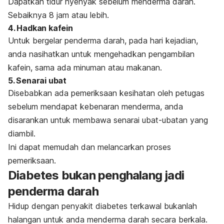
Dapatkan tidur nyenyak sebelum menderma darah.
Sebaiknya 8 jam atau lebih.
4. Hadkan kafein
Untuk bergelar penderma darah, pada hari kejadian,
anda nasihatkan untuk mengehadkan pengambilan
kafein, sama ada minuman atau makanan.
5. Senarai ubat
Disebabkan ada pemeriksaan kesihatan oleh petugas
sebelum mendapat kebenaran menderma, anda
disarankan untuk membawa senarai ubat-ubatan yang
diambil.
Ini dapat memudah dan melancarkan proses
pemeriksaan.
Diabetes bukan penghalang jadi
penderma darah
Hidup dengan penyakit diabetes terkawal bukanlah
halangan untuk anda menderma darah secara berkala.