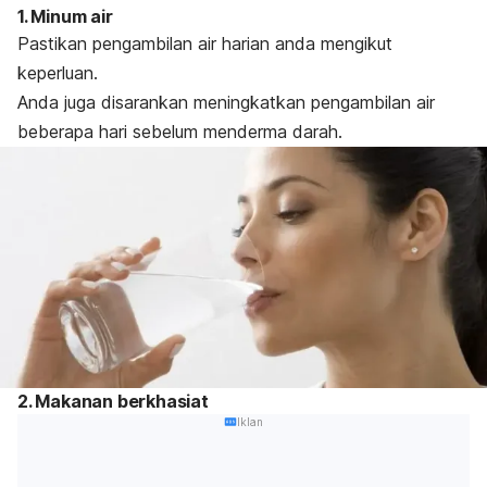
1. Minum air
Pastikan pengambilan air harian anda mengikut
keperluan.
Anda juga disarankan meningkatkan pengambilan air
beberapa hari sebelum menderma darah.
2. Makanan berkhasiat
Iklan