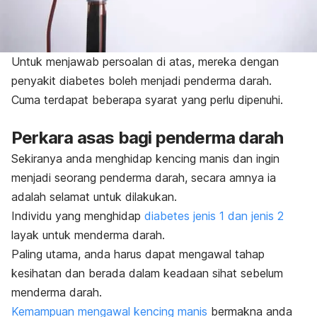
Untuk menjawab persoalan di atas, mereka dengan
penyakit diabetes boleh menjadi penderma darah.
Cuma terdapat beberapa syarat yang perlu dipenuhi.
Perkara asas bagi penderma darah
Sekiranya anda menghidap kencing manis dan ingin
menjadi seorang penderma darah, secara amnya ia
adalah selamat untuk dilakukan.
Individu yang menghidap
diabetes jenis 1 dan jenis 2
layak untuk menderma darah.
Paling utama, anda harus dapat mengawal tahap
kesihatan dan berada dalam keadaan sihat sebelum
menderma darah.
Kemampuan mengawal kencing manis
bermakna anda