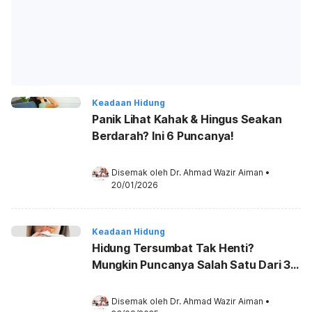
Keadaan Hidung
Panik Lihat Kahak & Hingus Seakan
Berdarah? Ini 6 Puncanya!
Disemak oleh 
Dr. Ahmad Wazir Aiman
•
20/01/2026
Keadaan Hidung
Hidung Tersumbat Tak Henti?
Mungkin Puncanya Salah Satu Dari 3
Masalah Ini!
Disemak oleh 
Dr. Ahmad Wazir Aiman
•