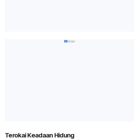
Iklan
Terokai Keadaan Hidung