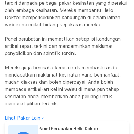
terdiri daripada pelbagai pakar kesihatan yang diperakui
oleh lembaga kesihatan. Mereka membantu Hello
Doktor memperkukuhkan kandungan di dalam laman
web ini mengikut bidang kepakaran mereka.
Panel perubatan ini memastikan setiap isi kandungan
artikel tepat, terkini dan mencerminkan maklumat
penyelidikan dan saintifik terkini.
Mereka juga berusaha keras untuk membantu anda
mendapatkan maklumat kesihatan yang bermanfaat,
mudah diakses dan boleh dipercayai. Anda boleh
membaca artikel-artikel ini walau di mana pun tahap
kesihatan anda, memberikan anda peluang untuk
membuat pilihan terbaik.
Lihat Pakar Lain
Panel Perubatan Hello Doktor