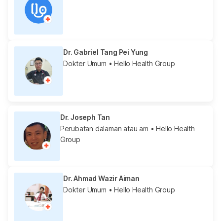
Dr. Gabriel Tang Pei Yung
Dokter Umum
• Hello Health Group
Dr. Joseph Tan
Perubatan dalaman atau am
• Hello Health
Group
Dr. Ahmad Wazir Aiman
Dokter Umum
• Hello Health Group