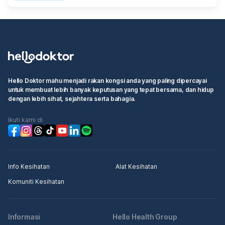
Hello Doktor mahu menjadi rakan kongsi anda yang paling dipercayai
untuk membuat lebih banyak keputusan yang tepat bersama, dan hidup
dengan lebih sihat, sejahtera serta bahagia.
Ikuti kami di
Info Kesihatan
Alat Kesihatan
Komuniti Kesihatan
Informasi
Hello Health Group