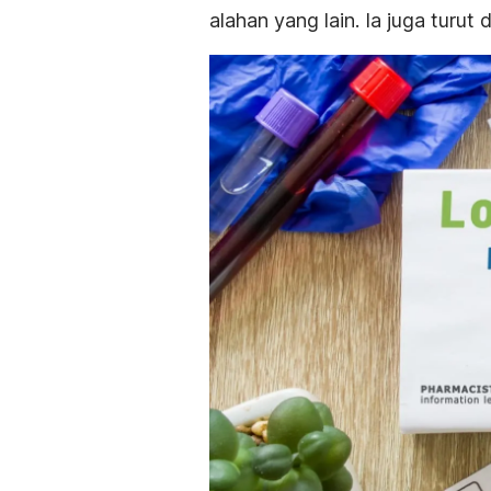
alahan yang lain. Ia juga turu