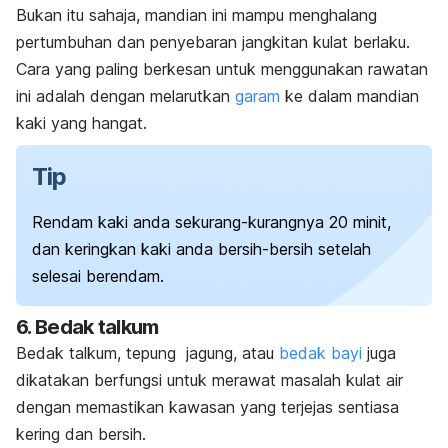
Bukan itu sahaja, mandian ini mampu menghalang
pertumbuhan dan penyebaran jangkitan kulat berlaku.
Cara yang paling berkesan untuk menggunakan rawatan
ini adalah dengan melarutkan
garam
ke dalam mandian
kaki yang hangat.
Tip
Rendam kaki anda sekurang-kurangnya 20 minit,
dan keringkan kaki anda bersih-bersih setelah
selesai berendam.
6. Bedak talkum
Bedak talkum, tepung jagung, atau
bedak bayi
juga
dikatakan berfungsi untuk merawat masalah kulat air
dengan memastikan kawasan yang terjejas sentiasa
kering dan bersih.