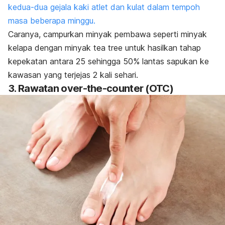
kedua-dua gejala kaki atlet dan kulat dalam tempoh
masa beberapa minggu.
Caranya, campurkan minyak pembawa seperti minyak
kelapa dengan minyak
tea tree
untuk hasilkan tahap
kepekatan antara 25 sehingga 50% lantas sapukan ke
kawasan yang terjejas 2 kali sehari.
3. Rawatan
over-the-counter
(OTC)