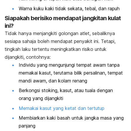
Warna kuku kaki tidak sekata, tebal, dan rapuh
Siapakah berisiko mendapat jangkitan kulat
ini?
Tidak hanya menjangkiti golongan atlet, sebaliknya
sesiapa sahaja boleh mendapat penyakit ini. Tetapi,
tingkah laku tertentu meningkatkan risiko untuk
dijangkiti, contohnya:
Individu yang mengunjungi tempat awam tanpa
memakai kasut, terutama bilik persalinan, tempat
mandi awam, dan kolam renang
Berkongsi stoking, kasut, atau tuala dengan
orang yang dijangkiti
Memakai kasut yang ketat dan tertutup
Membiarkan kaki basah untuk jangka masa yang
panjang