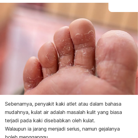
Sebenarnya, penyakit kaki atlet atau dalam bahasa
mudahnya, kulat air adalah masalah kulit yang biasa
terjadi pada kaki disebabkan oleh kulat.
Walaupun ia jarang menjadi serius, namun gejalanya
boleh mengganggu.