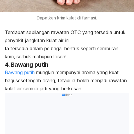
Dapatkan krim kulat di farmasi.
Terdapat sebilangan rawatan OTC yang tersedia untuk
penyakit jangkitan kulat air ini.
Ia tersedia dalam pelbagai bentuk seperti semburan,
krim, serbuk mahupun losen!
4. Bawang putih
Bawang putih
mungkin mempunyai aroma yang kuat
bagi sesetengah orang, tetapi ia boleh menjadi rawatan
kulat air semula jadi yang berkesan.
Iklan