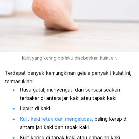
Kulit yang kering berlaku disebabkan kulat air.
Terdapat banyak kemungkinan gejala penyakit kulat ini,
termasuklah:
Rasa gatal, menyengat, dan sensasi seakan
terbakar di antara jari kaki atau tapak kaki
Lepuh di kaki
Kulit kaki retak dan mengelupas,
paling kerap di
antara jari kaki dan tapak kaki
Kulit kering di tapak kaki atau bahagian kaki