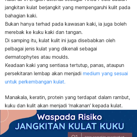
jangkitan kulat berjangkit yang mempengaruhi kulit pada
bahagian kaki.
Bukan hanya terhad pada kawasan kaki, ia juga boleh
merebak ke kuku kaki dan tangan.
Di samping itu, kulat kulit ini juga disebabkan oleh
pelbagai jenis kulat yang dikenali sebagai
d
ermatophytes
atau
moulds
.
Keadaan kaki yang sentiasa tertutup, panas, ataupun
persekitaran lembap akan menjadi
medium yang sesuai
untuk perkembangan kulat.
Manakala, keratin, protein yang terdapat dalam rambut,
kuku dan kulit akan menjadi ‘makanan’ kepada kulat.