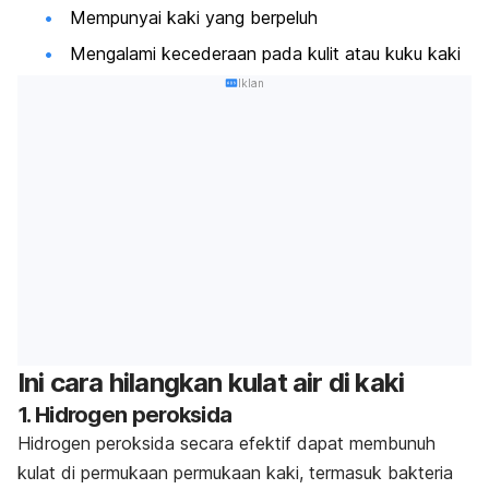
Mempunyai kaki yang berpeluh
Mengalami kecederaan pada kulit atau kuku kaki
Iklan
Ini cara hilangkan kulat air di kaki
1. Hidrogen peroksida
Hidrogen peroksida secara efektif dapat membunuh
kulat di permukaan permukaan kaki, termasuk bakteria