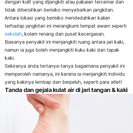
dengan kulit yang dijangkiti atau pakaian tercemar dan
tidak dibersihkan berisiko menyebarkan jangkitan.
Antara lokasi yang berisiko mendedahkan kalian
terhadap jangkitan ini merangkumi tempat awam seperti
sekolah
, kolam renang dan pusat kecergasan.
Biasanya penyakit ini menjangkiti ruang antara jari kaki,
namun ia juga boleh menjangkiti kuku kaki dan tapak
kaki.
Sekiranya anda tertanya-tanya bagaimana penyakit ini
memperoleh namanya, ini kerana ia menjangkiti individu
yang kakinya lembap dan berpeluh, seperti para atlet!
Tanda dan gejala kulat air di jari tangan & kaki