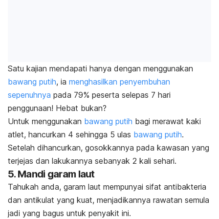
Satu kajian mendapati hanya dengan menggunakan
bawang putih
, ia
menghasilkan penyembuhan
sepenuhnya
pada 79% peserta selepas 7 hari
penggunaan! Hebat bukan?
Untuk menggunakan
bawang putih
bagi merawat kaki
atlet, hancurkan 4 sehingga 5 ulas
bawang putih
.
Setelah dihancurkan, gosokkannya pada kawasan yang
terjejas dan lakukannya sebanyak 2 kali sehari.
5. Mandi garam laut
Tahukah anda, garam laut mempunyai sifat antibakteria
dan antikulat yang kuat, menjadikannya rawatan semula
jadi yang bagus untuk penyakit ini.