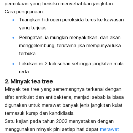
permukaan yang berisiko menyebabkan jangkitan.
Cara penggunaan:
Tuangkan hidrogen peroksida terus ke kawasan
yang terjejas
Peringatan, ia mungkin menyakitkan, dan akan
menggelembung, terutama jika mempunyai luka
terbuka
Lakukan ini 2 kali sehari sehingga jangkitan mula
reda
2. Minyak
tea tree
Minyak
tea tree
yang sememangnya terkenal dengan
sifat antikulat dan antibakteria, menjadi sebab ia biasa
digunakan untuk merawat banyak jenis jangkitan kulat
termasuk kurap dan kandidiasis.
Satu kajian pada tahun 2002 menyatakan dengan
menggunakan minyak pini setiap hari dapat
merawat