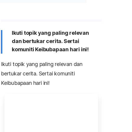
Ikuti topik yang paling relevan
dan bertukar cerita. Sertai
komuniti Keibubapaan hari ini!
Ikuti topik yang paling relevan dan
bertukar cerita. Sertai komuniti
Keibubapaan hari ini!