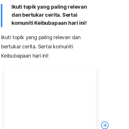
Ikuti topik yang paling relevan
dan bertukar cerita. Sertai
komuniti Keibubapaan hari ini!
Ikuti topik yang paling relevan dan
bertukar cerita. Sertai komuniti
Keibubapaan hari ini!