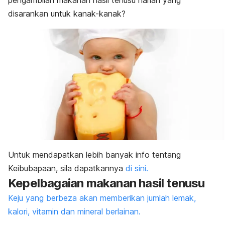
pengambilan makanan hasil tenusu harian yang
disarankan untuk kanak-kanak?
Untuk mendapatkan lebih banyak info tentang
Keibubapaan, sila dapatkannya
di sini.
Kepelbagaian makanan hasil tenusu
Keju yang berbeza akan memberikan jumlah lemak,
kalori, vitamin dan mineral berlainan.