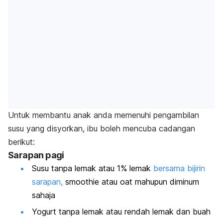
Untuk membantu anak anda memenuhi pengambilan
susu yang disyorkan, ibu boleh mencuba cadangan
berikut:
Sarapan pagi
Susu tanpa lemak atau 1% lemak
bersama bijirin
sarapan,
smoothie atau oat mahupun diminum
sahaja
Yogurt tanpa lemak atau rendah lemak dan buah