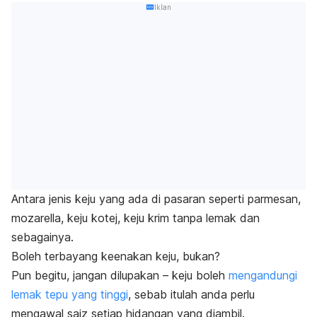
Iklan
Antara jenis keju yang ada di pasaran seperti parmesan,
mozarella, keju kotej, keju krim tanpa lemak dan
sebagainya.
Boleh terbayang keenakan keju, bukan?
Pun begitu, jangan dilupakan – keju boleh
mengandungi
lemak tepu yang tinggi
, sebab itulah anda perlu
mengawal saiz setiap hidangan yang diambil.