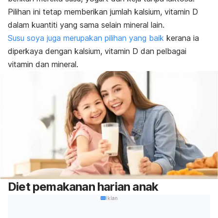
Pilihan ini tetap memberikan jumlah kalsium, vitamin D
dalam kuantiti yang sama selain mineral lain.
Susu soya juga merupakan pilihan yang baik
kerana ia
diperkaya dengan kalsium, vitamin D dan pelbagai
vitamin dan mineral.
Diet pemakanan harian anak
Iklan