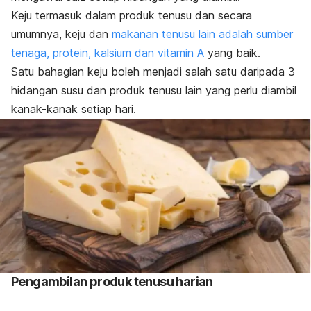
Keju termasuk dalam produk tenusu dan secara
umumnya, keju dan
makanan tenusu lain adalah sumber
tenaga, protein, kalsium dan vitamin A
yang baik.
Satu bahagian keju boleh menjadi salah satu daripada 3
hidangan susu dan produk tenusu lain yang perlu diambil
kanak-kanak setiap hari.
Pengambilan produk tenusu harian