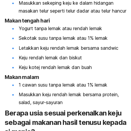
Masukkan sekeping keju ke dalam hidangan
masakan telur seperti telur dadar atau telur hancur
Makan tengah hari
Yogurt tanpa lemak atau rendah lemak
Sekotak susu tanpa lemak atau 1% lemak
Letakkan keju rendah lemak bersama sandwic
Keju rendah lemak dan biskut
Keju kotej rendah lemak dan buah
Makan malam
1 cawan susu tanpa lemak atau 1% lemak
Masukkan keju rendah lemak bersama protein,
salad, sayur-sayuran
Berapa usia sesuai perkenalkan keju
sebagai makanan hasil tenusu kepada