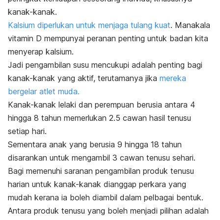
kanak-kanak.
Kalsium diperlukan untuk menjaga tulang kuat
. Manakala
vitamin D mempunyai peranan penting untuk badan kita
menyerap kalsium.
Jadi pengambilan susu mencukupi adalah penting bagi
kanak-kanak yang aktif, terutamanya jika
mereka
bergelar atlet muda.
Kanak-kanak lelaki dan perempuan berusia antara 4
hingga 8 tahun memerlukan 2.5 cawan hasil tenusu
setiap hari.
Sementara anak yang berusia 9 hingga 18 tahun
disarankan untuk mengambil 3 cawan tenusu sehari.
Bagi memenuhi saranan pengambilan produk tenusu
harian untuk kanak-kanak dianggap perkara yang
mudah kerana ia boleh diambil dalam pelbagai bentuk.
Antara produk tenusu yang boleh menjadi pilihan adalah