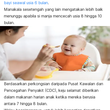
bayi seawal usia 6 bulan
.
Manakala sesetengah yang lain mengatakan lebih baik
menunggu apabila si manja mencecah usia 8 hingga 10
bulan.
Berdasarkan perkongsian daripada Pusat Kawalan dan
Pencegahan Penyakit (CDC), keju selamat diberikan
dalam makanan harian anak ketika mereka berusia
antara 7 hingga 8 bulan.