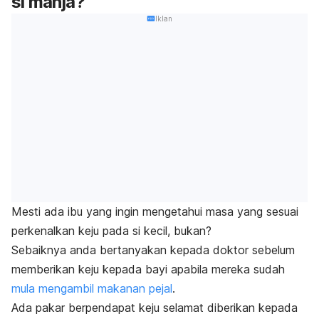
si manja?
Iklan
Mesti ada ibu yang ingin mengetahui masa yang sesuai
perkenalkan keju pada si kecil, bukan?
Sebaiknya anda bertanyakan kepada doktor sebelum
memberikan keju kepada bayi apabila mereka sudah
mula mengambil makanan pejal
.
Ada pakar berpendapat keju selamat diberikan kepada