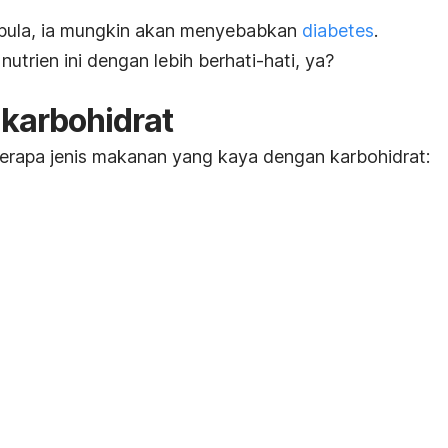
n pula, ia mungkin akan menyebabkan
diabetes
.
nutrien ini dengan lebih berhati-hati, ya?
karbohidrat
erapa jenis makanan yang kaya dengan karbohidrat: