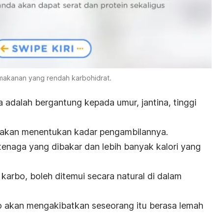
makanan yang rendah karbohidrat.
 adalah bergantung kepada umur, jantina, tinggi
ga akan menentukan kadar pengambilannya.
 tenaga yang dibakar dan lebih banyak kalori yang
karbo, boleh ditemui secara natural di dalam
 akan mengakibatkan seseorang itu berasa lemah