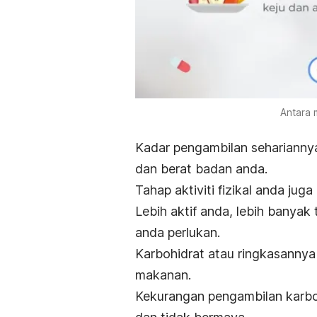
Antara 
Kadar pengambilan sehariannya
dan berat badan anda.
Tahap aktiviti fizikal anda ju
Lebih aktif anda, lebih banyak
anda perlukan.
Karbohidrat atau ringkasannya 
makanan.
Kekurangan pengambilan karbo