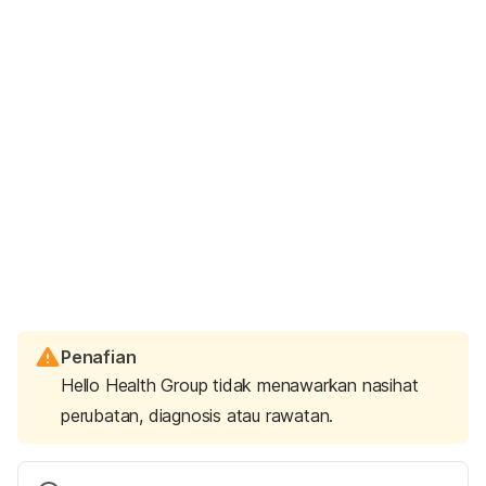
Penafian
Hello Health Group tidak menawarkan nasihat
perubatan, diagnosis atau rawatan.