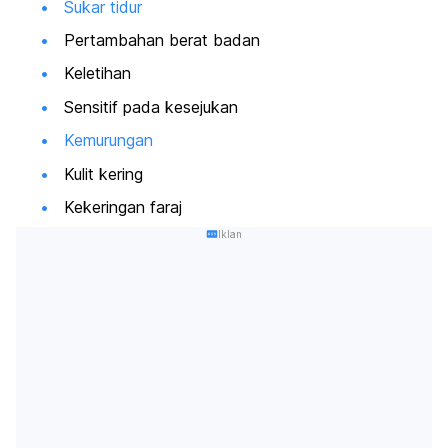
Sukar tidur
Pertambahan berat badan
Keletihan
Sensitif pada kesejukan
Kemurungan
Kulit kering
Kekeringan faraj
Iklan