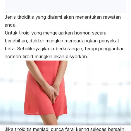
Jenis tiroiditis yang dialami akan menentukan rawatan
anda.
Untuk tiroid yang mengeluarkan hormon secara
berlebihan, doktor mungkin mencadangkan penyekat
beta. Sebaliknya jika ia berkurangan, terapi penggantian
hormon tiroid mungkin akan disyorkan.
Jika tiroiditis menjadi punca faraj kering selepas bersalin,