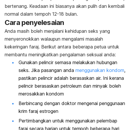
bertenang. Keadaan ini biasanya akan pulih dan kembali
normal dalam tempoh 12-18 bulan.
Cara penyelesaian
Anda masih boleh menjalani kehidupan seks yang
menyeronokkan walaupun mengalami masalah
kekeringan faraj. Berikut antara beberapa petua untuk
membantu meningkatkan pengalaman seksual anda:
Gunakan pelincir semasa melakukan hubungan
seks. Jika pasangan anda
menggunakan kondom
,
pastikan pelincir adalah berasaskan air. Ini kerana
pelincir berasaskan petroleum dan minyak boleh
merosakkan kondom
Berbincang dengan doktor mengenai penggunaan
krim faraj estrogen
Pertimbangkan untuk menggunakan pelembap
faraj secara harian untuk tempoh beberapa hari