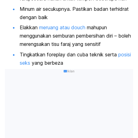
Minum air secukupnya. Pastikan badan terhidrat
dengan baik
Elakkan
meruang atau
douch
mahupun
menggunakan semburan pembersihan diri – boleh
merengsakan tisu faraj yang sensitif
Tingkatkan
foreplay
dan cuba teknik serta
posisi
seks
yang berbeza
Iklan