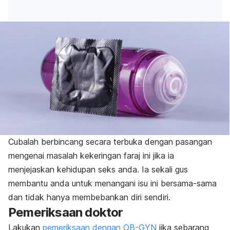
Cubalah berbincang secara terbuka dengan pasangan
mengenai masalah kekeringan faraj ini jika ia
menjejaskan kehidupan seks anda. Ia sekali gus
membantu anda untuk menangani isu ini bersama-sama
dan tidak hanya membebankan diri sendiri.
Pemeriksaan doktor
Lakukan
pemeriksaan dengan OB-GYN
jika sebarang