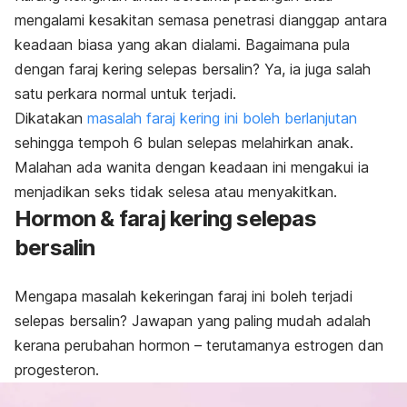
mengalami kesakitan semasa penetrasi dianggap antara
keadaan biasa yang akan dialami. Bagaimana pula
dengan faraj kering selepas bersalin? Ya, ia juga salah
satu perkara normal untuk terjadi.
Dikatakan
masalah faraj kering ini boleh berlanjutan
sehingga tempoh 6 bulan selepas melahirkan anak.
Malahan ada wanita dengan keadaan ini mengakui ia
menjadikan seks tidak selesa atau menyakitkan.
Hormon & faraj kering selepas
bersalin
Mengapa masalah kekeringan faraj ini boleh terjadi
selepas bersalin? Jawapan yang paling mudah adalah
kerana perubahan hormon – terutamanya estrogen dan
progesteron.