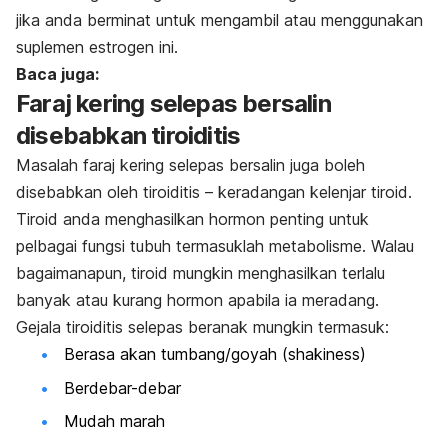
jika anda berminat untuk mengambil atau menggunakan
suplemen estrogen ini.
Baca juga:
Faraj kering selepas bersalin
disebabkan tiroiditis
Masalah faraj kering selepas bersalin juga boleh
disebabkan oleh tiroiditis – keradangan kelenjar tiroid.
Tiroid anda menghasilkan hormon penting untuk
pelbagai fungsi tubuh termasuklah metabolisme. Walau
bagaimanapun, tiroid mungkin menghasilkan terlalu
banyak atau kurang hormon apabila ia meradang.
Gejala tiroiditis selepas beranak mungkin termasuk:
Berasa akan tumbang/goyah (
shakiness
)
Berdebar-debar
Mudah marah