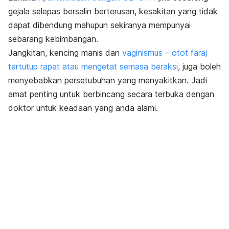
gejala selepas bersalin berterusan, kesakitan yang tidak
dapat dibendung mahupun sekiranya mempunyai
sebarang kebimbangan.
Jangkitan, kencing manis dan
vaginismus – otot faraj
tertutup rapat atau mengetat semasa beraksi
, juga boleh
menyebabkan persetubuhan yang menyakitkan. Jadi
amat penting untuk berbincang secara terbuka dengan
doktor untuk keadaan yang anda alami.