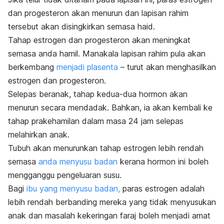
dan progesteron akan menurun dan lapisan rahim
tersebut akan disingkirkan semasa haid.
Tahap estrogen dan progesteron akan meningkat
semasa anda hamil. Manakala lapisan rahim pula akan
berkembang
menjadi plasenta
– turut akan menghasilkan
estrogen dan progesteron.
Selepas beranak, tahap kedua-dua hormon akan
menurun secara mendadak. Bahkan, ia akan kembali ke
tahap prakehamilan dalam masa 24 jam selepas
melahirkan anak.
Tubuh akan menurunkan tahap estrogen lebih rendah
semasa
anda menyusu badan
kerana hormon ini boleh
mengganggu pengeluaran susu.
Bagi
ibu yang menyusu badan,
paras estrogen adalah
lebih rendah berbanding mereka yang tidak menyusukan
anak dan masalah kekeringan faraj boleh menjadi amat