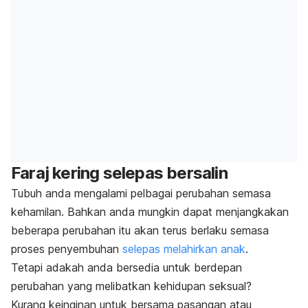
Faraj kering selepas bersalin
Tubuh anda mengalami pelbagai perubahan semasa
kehamilan. Bahkan anda mungkin dapat menjangkakan
beberapa perubahan itu akan terus berlaku semasa
proses penyembuhan
selepas melahirkan anak
.
Tetapi adakah anda bersedia untuk berdepan
perubahan yang melibatkan kehidupan seksual?
Kurang keinginan untuk bersama pasangan atau