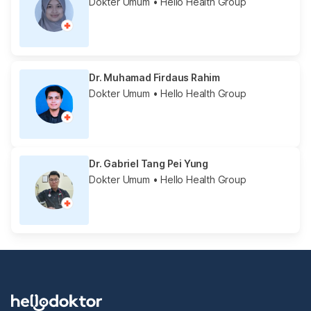
Dokter Umum
• Hello Health Group
Dr. Muhamad Firdaus Rahim
Dokter Umum
• Hello Health Group
Dr. Gabriel Tang Pei Yung
Dokter Umum
• Hello Health Group