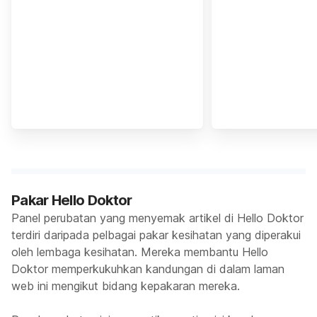
Pakar Hello Doktor
Panel perubatan yang menyemak artikel di Hello Doktor
terdiri daripada pelbagai pakar kesihatan yang diperakui
oleh lembaga kesihatan. Mereka membantu Hello
Doktor memperkukuhkan kandungan di dalam laman
web ini mengikut bidang kepakaran mereka.