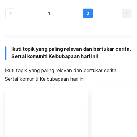
1
2
Ikuti topik yang paling relevan dan bertukar cerita.
Sertai komuniti Keibubapaan hari ini!
Ikuti topik yang paling relevan dan bertukar cerita.
Sertai komuniti Keibubapaan hari ini!