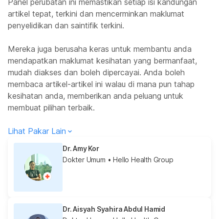
Panel perubatan ini memastikan setiap isi kandungan
artikel tepat, terkini dan mencerminkan maklumat
penyelidikan dan saintifik terkini.
Mereka juga berusaha keras untuk membantu anda
mendapatkan maklumat kesihatan yang bermanfaat,
mudah diakses dan boleh dipercayai. Anda boleh
membaca artikel-artikel ini walau di mana pun tahap
kesihatan anda, memberikan anda peluang untuk
membuat pilihan terbaik.
Lihat Pakar Lain
Dr. Amy Kor
Dokter Umum
• Hello Health Group
Dr. Aisyah Syahira Abdul Hamid