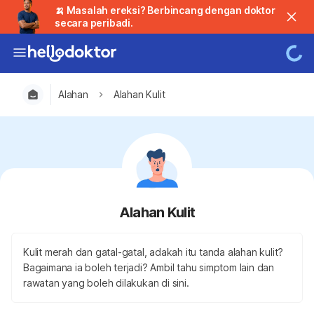
🍌 Masalah ereksi? Berbincang dengan doktor
secara peribadi.
Alahan
Alahan Kulit
Alahan Kulit
Kulit merah dan gatal-gatal, adakah itu tanda alahan kulit?
Bagaimana ia boleh terjadi? Ambil tahu simptom lain dan
rawatan yang boleh dilakukan di sini.