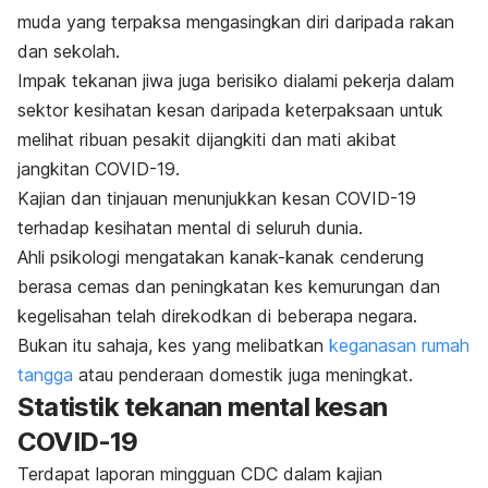
muda yang terpaksa mengasingkan diri daripada rakan
dan sekolah.
Impak tekanan jiwa juga berisiko dialami pekerja dalam
sektor kesihatan kesan daripada keterpaksaan untuk
melihat ribuan pesakit dijangkiti dan mati akibat
jangkitan COVID-19.
Kajian dan tinjauan menunjukkan kesan COVID-19
terhadap kesihatan mental di seluruh dunia.
Ahli psikologi mengatakan kanak-kanak cenderung
berasa cemas dan peningkatan kes kemurungan dan
kegelisahan telah direkodkan di beberapa negara.
Bukan itu sahaja, kes yang melibatkan
keganasan rumah
tangga
atau penderaan domestik juga meningkat.
Statistik tekanan mental kesan
COVID-19
Terdapat laporan mingguan CDC dalam kajian