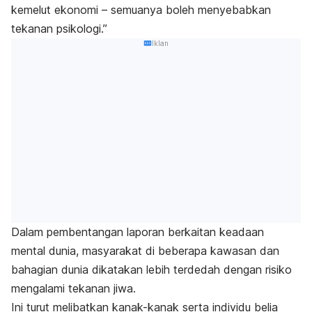
kemelut ekonomi – semuanya boleh menyebabkan
tekanan psikologi.”
Iklan
Dalam pembentangan laporan berkaitan keadaan
mental dunia, masyarakat di beberapa kawasan dan
bahagian dunia dikatakan lebih terdedah dengan risiko
mengalami tekanan jiwa.
Ini turut melibatkan kanak-kanak serta individu belia