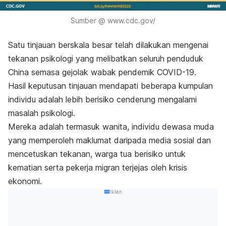
Sumber @ www.cdc.gov/
Satu tinjauan berskala besar telah dilakukan mengenai
tekanan psikologi yang melibatkan seluruh penduduk
China semasa gejolak wabak pendemik COVID-19.
Hasil keputusan tinjauan mendapati beberapa kumpulan
individu adalah lebih berisiko cenderung mengalami
masalah psikologi.
Mereka adalah termasuk wanita, individu dewasa muda
yang memperoleh maklumat daripada media sosial dan
mencetuskan tekanan, warga tua berisiko untuk
kematian serta pekerja migran terjejas oleh krisis
ekonomi.
Iklan