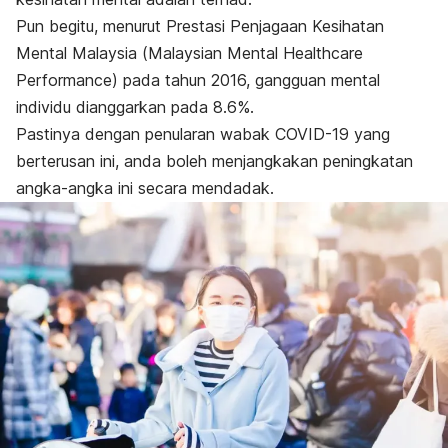
Pun begitu, menurut Prestasi Penjagaan Kesihatan
Mental Malaysia (
Malaysian Mental Healthcare
Performance
) pada tahun 2016, gangguan mental
individu dianggarkan pada 8.6%.
Pastinya dengan penularan wabak COVID-19 yang
berterusan ini, anda boleh menjangkakan peningkatan
angka-angka ini secara mendadak.