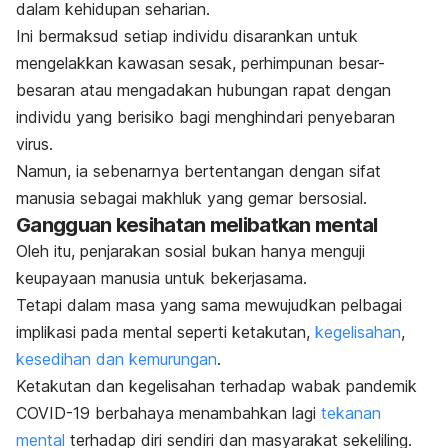
dalam kehidupan seharian.
Ini bermaksud setiap individu disarankan untuk
mengelakkan kawasan sesak, perhimpunan besar-
besaran atau mengadakan hubungan rapat dengan
individu yang berisiko bagi menghindari penyebaran
virus.
Namun, ia sebenarnya bertentangan dengan sifat
manusia sebagai makhluk yang gemar bersosial.
Gangguan kesihatan melibatkan mental
Oleh itu, penjarakan sosial bukan hanya menguji
keupayaan manusia untuk bekerjasama.
Tetapi dalam masa yang sama mewujudkan pelbagai
implikasi pada mental seperti ketakutan,
kegelisahan
,
kesedihan dan kemurungan
.
Ketakutan dan kegelisahan terhadap wabak pandemik
COVID-19 berbahaya menambahkan lagi
tekanan
mental
terhadap diri sendiri dan masyarakat sekeliling.