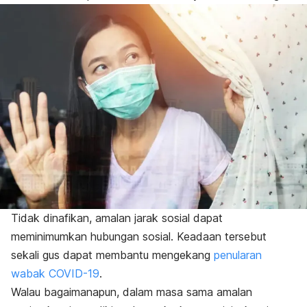
Tidak dinafikan, amalan jarak sosial dapat
meminimumkan hubungan sosial. Keadaan tersebut
sekali gus dapat membantu mengekang
penularan
wabak COVID-19
.
Walau bagaimanapun, dalam masa sama amalan