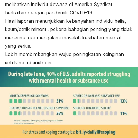
melibatkan individu dewasa di Amerika Syarikat
berkaitan dengan pandemik COVID-19.
Hasil laporan menunjukkan kebanyakan individu belia,
kaum/etnik minoriti, pekerja bahagian penting yang tidak
menerima gaji mengalami masalah kesihatan mental
yang serius.
Lebih membimbangkan wujud peningkatan keinginan
untuk membunuh diri.