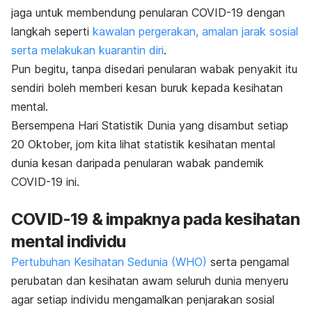
jaga untuk membendung penularan COVID-19 dengan
langkah seperti
kawalan pergerakan, amalan jarak sosial
serta melakukan kuarantin diri
.
Pun begitu, tanpa disedari penularan wabak penyakit itu
sendiri boleh memberi kesan buruk kepada kesihatan
mental.
Bersempena Hari Statistik Dunia yang disambut setiap
20 Oktober, jom kita lihat statistik kesihatan mental
dunia kesan daripada penularan wabak pandemik
COVID-19 ini.
COVID-19 & impaknya pada kesihatan
mental individu
Pertubuhan Kesihatan Sedunia (WHO)
serta pengamal
perubatan dan kesihatan awam seluruh dunia menyeru
agar setiap individu mengamalkan penjarakan sosial