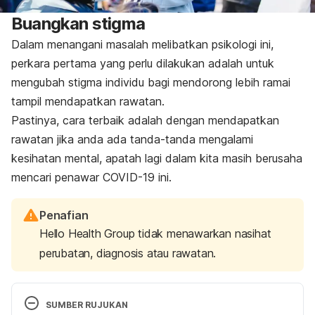
Buangkan stigma
Dalam menangani masalah melibatkan psikologi ini,
perkara pertama yang perlu dilakukan adalah untuk
mengubah stigma individu bagi mendorong lebih ramai
tampil mendapatkan rawatan.
Pastinya, cara terbaik adalah dengan mendapatkan
rawatan jika anda ada tanda-tanda mengalami
kesihatan mental, apatah lagi dalam kita masih berusaha
mencari penawar COVID-19 ini.
Penafian
Hello Health Group tidak menawarkan nasihat
perubatan, diagnosis atau rawatan.
SUMBER RUJUKAN