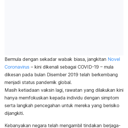
Bermula dengan sekadar wabak biasa, jangkitan
Novel
Coronavirus
– kini dikenali sebagai COVID-19 – mula
dikesan pada bulan Disember 2019 telah berkembang
menjadi status pandemik global.
Masih ketiadaan vaksin lagi, rawatan yang dilakukan kini
hanya memfokuskan kepada individu dengan simptom
serta langkah pencegahan untuk mereka yang berisiko
dijangkiti.
Kebanyakan negara telah mengambil tindakan berjaga-