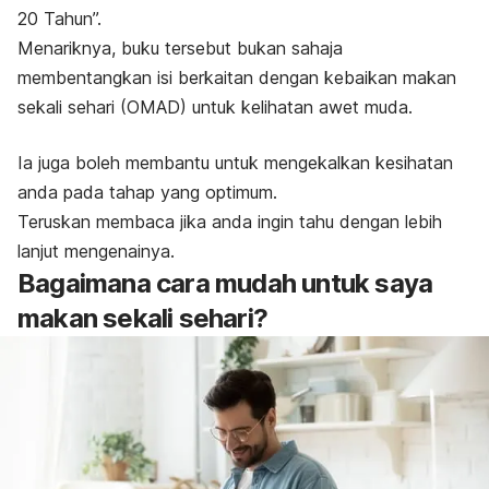
20 Tahun”.
Menariknya, buku tersebut bukan sahaja
membentangkan isi berkaitan dengan kebaikan makan
sekali sehari (OMAD) untuk kelihatan awet muda.
Ia juga boleh membantu untuk mengekalkan kesihatan
anda pada tahap yang optimum.
Teruskan membaca jika anda ingin tahu dengan lebih
lanjut mengenainya.
Bagaimana cara mudah untuk saya
makan sekali sehari?