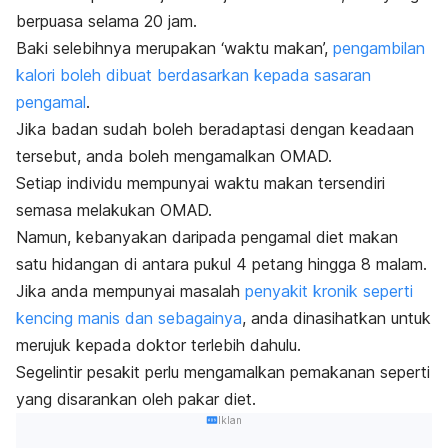
berpuasa selama 20 jam.
Baki selebihnya merupakan ‘waktu makan’,
pengambilan
kalori boleh dibuat berdasarkan kepada sasaran
pengamal
.
Jika badan sudah boleh beradaptasi dengan keadaan
tersebut, anda boleh mengamalkan OMAD.
Setiap individu mempunyai waktu makan tersendiri
semasa melakukan OMAD.
Namun, kebanyakan daripada pengamal diet makan
satu hidangan di antara pukul 4 petang hingga 8 malam.
Jika anda mempunyai masalah
penyakit kronik seperti
kencing manis dan sebagainya
, anda dinasihatkan untuk
merujuk kepada doktor terlebih dahulu.
Segelintir pesakit perlu mengamalkan pemakanan seperti
yang disarankan oleh pakar diet.
Iklan