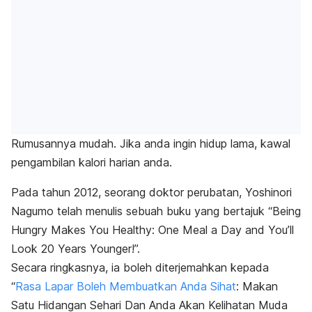
Rumusannya mudah. Jika anda ingin hidup lama, kawal
pengambilan kalori harian anda.
Pada tahun 2012, seorang doktor perubatan, Yoshinori
Nagumo telah menulis sebuah buku yang bertajuk “Being
Hungry Makes You Healthy: One Meal a Day and You’ll
Look 20 Years Younger!”.
Secara ringkasnya, ia boleh diterjemahkan kepada
“
Rasa Lapar Boleh Membuatkan Anda Sihat
: Makan
Satu Hidangan Sehari Dan Anda Akan Kelihatan Muda