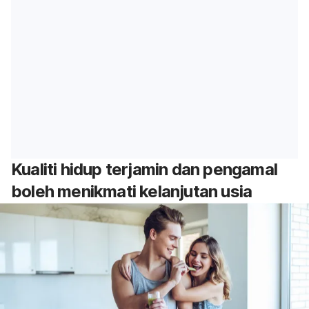
Kualiti hidup terjamin dan pengamal
boleh menikmati kelanjutan usia