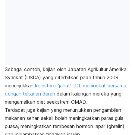
Sebagai contoh, kajian oleh Jabatan Agrikultur Amerika
Syarikat (USDA) yang diterbitkan pada tahun 2009
menunjukkan
kolesterol ‘jahat’ LDL meningkat bersama
dengan tekanan darah
dalam kalangan mereka yang
mengamalkan diet seekstrem OMAD.
Terdapat juga kajian yang menunjukkan pengambilan
makanan sehari sekali boleh meningkatkan paras gula
puasa, meningkatkan rembesan hormon lapar (ghrelin)
dan melambatkan tindakan insulin.