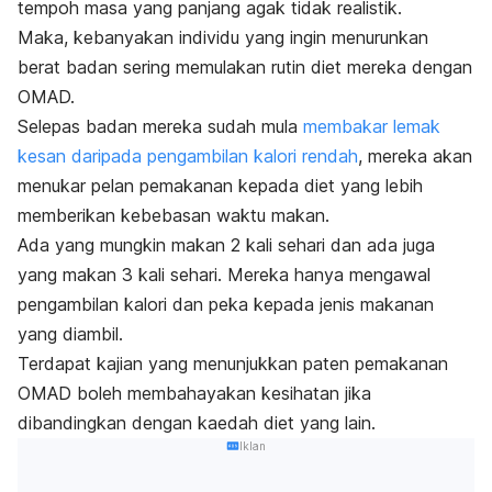
tempoh masa yang panjang agak tidak realistik.
Maka, kebanyakan individu yang ingin menurunkan
berat badan sering memulakan rutin diet mereka dengan
OMAD.
Selepas badan mereka sudah mula
membakar lemak
kesan daripada pengambilan kalori rendah
, mereka akan
menukar pelan pemakanan kepada diet yang lebih
memberikan kebebasan waktu makan.
Ada yang mungkin makan 2 kali sehari dan ada juga
yang makan 3 kali sehari. Mereka hanya mengawal
pengambilan kalori dan peka kepada jenis makanan
yang diambil.
Terdapat kajian yang menunjukkan paten pemakanan
OMAD boleh membahayakan kesihatan jika
dibandingkan dengan kaedah diet yang lain.
Iklan