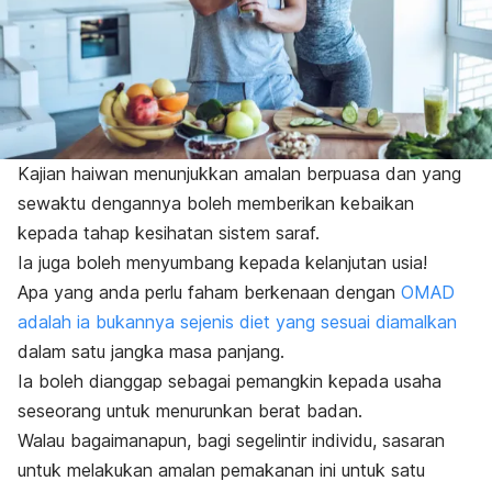
Kajian haiwan menunjukkan amalan berpuasa dan yang
sewaktu dengannya boleh memberikan kebaikan
kepada tahap kesihatan sistem saraf.
Ia juga boleh menyumbang kepada kelanjutan usia!
Apa yang anda perlu faham berkenaan dengan
OMAD
adalah ia bukannya sejenis diet yang sesuai diamalkan
dalam satu jangka masa panjang.
Ia boleh dianggap sebagai pemangkin kepada usaha
seseorang untuk menurunkan berat badan.
Walau bagaimanapun, bagi segelintir individu, sasaran
untuk melakukan amalan pemakanan ini untuk satu