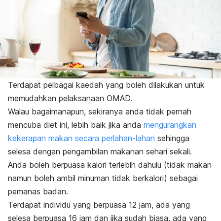
Terdapat pelbagai kaedah yang boleh dilakukan untuk
memudahkan pelaksanaan OMAD.
Walau bagaimanapun, sekiranya anda tidak pernah
mencuba diet ini, lebih baik jika anda
mengurangkan
kekerapan makan secara perlahan-lahan
sehingga
selesa dengan pengambilan makanan sehari sekali.
Anda boleh berpuasa kalori terlebih dahulu (tidak makan
namun boleh ambil minuman tidak berkalori) sebagai
pemanas badan.
Terdapat individu yang berpuasa 12 jam, ada yang
selesa berpuasa 16 jam dan jika sudah biasa, ada yang