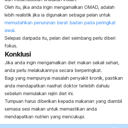
Oleh itu, jika anda ingin mengamalkan OMAD, adalah
lebih realistik jika ia digunakan sebagai pelan untuk
memudahkan penurunan berat badan pada peringkat
awal
.
Selepas daripada itu, pelan diet seimbang perlu diberi
fokus.
Konklusi
Jika anda ingin mengamalkan diet makan sekali sehari,
anda perlu melakukannya secara berperingkat.
Bagi yang mempunyai masalah penyakit kronik, pastikan
anda mendapatkan nasihat doktor terlebih dahulu
sebelum memulakan rejim diet ini.
Tumpuan harus diberikan kepada makanan yang diambil
semasa sesi makan untuk memastikan anda
mendapatkan nutrien yang mencukupi.