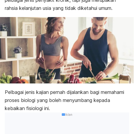
pelbagai jenis penyakit kronik, tapi juga merupakan
rahsia kelanjutan usia yang tidak diketahui umum.
Pelbagai jenis kajian pernah dijalankan bagi memahami
proses biologi yang boleh menyumbang kepada
kebaikan fisiologi ini.
Iklan