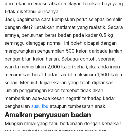
dan tekanan emosi tatkala melayan teriakan bayi yang
tidak diketahui puncanya.
Jadi, bagaimana cara kempiskan perut selepas bersalin
dengan diet? Letakkan matlamat yang realistik. Secara
amnya, penurunan berat badan pada kadar 0.5 kg
seminggu dianggap normal. Ini boleh dicapai dengan
mengurangkan pengambilan 500 kalori daripada jumlah
pengambilan kalori harian. Sebagai contoh, seorang
wanita memerlukan 2,000 kalori sehari, jika anda ingin
menurunkan berat badan, ambil maksimum 1,500 kalori
sehari. Menurut, kajian-kajian yang telah dijalankan,
jumlah pengurangan kalori tersebut tidak akan
memberikan apa-apa kesan negatif terhadap kadar
penghasilan
susu ibu
ataupun tumbesaran anak.
Amalkan penyusuan badan
Mungkin ramai yang tahu berkenaan dengan kebaikan