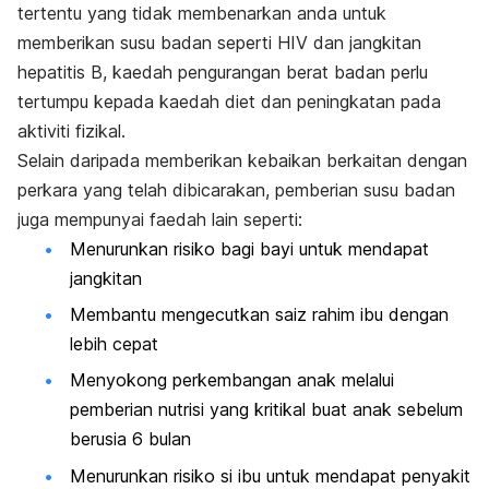
tertentu yang tidak membenarkan anda untuk
memberikan susu badan seperti HIV dan jangkitan
hepatitis B, kaedah pengurangan berat badan perlu
tertumpu kepada kaedah diet dan peningkatan pada
aktiviti fizikal.
Selain daripada memberikan kebaikan berkaitan dengan
perkara yang telah dibicarakan, pemberian susu badan
juga mempunyai faedah lain seperti:
Menurunkan risiko bagi bayi untuk mendapat
jangkitan
Membantu mengecutkan saiz rahim ibu dengan
lebih cepat
Menyokong perkembangan anak melalui
pemberian nutrisi yang kritikal buat anak sebelum
berusia 6 bulan
Menurunkan risiko si ibu untuk mendapat penyakit