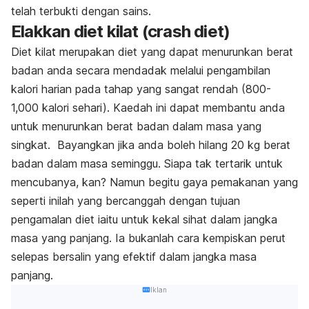
telah terbukti dengan sains.
Elakkan diet kilat (
crash diet
)
Diet kilat merupakan diet yang dapat menurunkan berat
badan anda secara mendadak melalui pengambilan
kalori harian pada tahap yang sangat rendah (800-
1,000 kalori sehari). Kaedah ini dapat membantu anda
untuk menurunkan berat badan dalam masa yang
singkat. Bayangkan jika anda boleh hilang 20 kg berat
badan dalam masa seminggu. Siapa tak tertarik untuk
mencubanya, kan? Namun begitu gaya pemakanan yang
seperti inilah yang bercanggah dengan tujuan
pengamalan diet iaitu untuk kekal sihat dalam jangka
masa yang panjang. Ia bukanlah cara kempiskan perut
selepas bersalin yang efektif dalam jangka masa
panjang.
Iklan