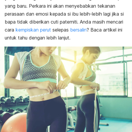
yang baru. Perkara ini akan menyebabkan tekanan
perasaan dan emosi kepada si ibu lebih-lebih lagi jika si
bapa tidak diberikan cuti paterniti. Anda masih mencari
cara
kempiskan perut
selepas
bersalin
? Baca artikel ini
untuk tahu dengan lebih lanjut.