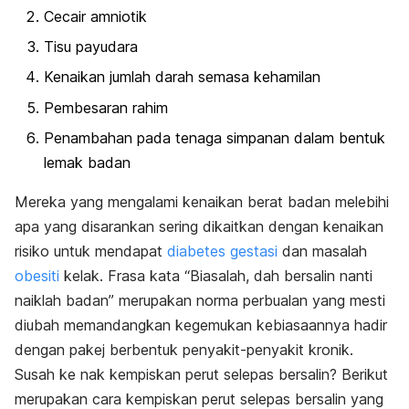
Cecair amniotik
Tisu payudara
Kenaikan jumlah darah semasa kehamilan
Pembesaran rahim
Penambahan pada tenaga simpanan dalam bentuk
lemak badan
Mereka yang mengalami kenaikan berat badan melebihi
apa yang disarankan sering dikaitkan dengan kenaikan
risiko untuk mendapat
diabetes gestasi
dan masalah
obesiti
kelak. Frasa kata “Biasalah, dah bersalin nanti
naiklah badan” merupakan norma perbualan yang mesti
diubah memandangkan kegemukan kebiasaannya hadir
dengan pakej berbentuk penyakit-penyakit kronik.
Susah ke nak kempiskan perut selepas bersalin? Berikut
merupakan cara kempiskan perut selepas bersalin yang