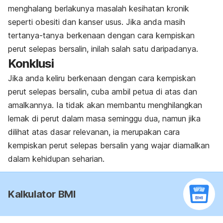
menghalang berlakunya masalah kesihatan kronik
seperti obesiti dan kanser usus. Jika anda masih
tertanya-tanya berkenaan dengan cara kempiskan
perut selepas bersalin, inilah salah satu daripadanya.
Konklusi
Jika anda keliru berkenaan dengan cara kempiskan
perut selepas bersalin, cuba ambil petua di atas dan
amalkannya. Ia tidak akan membantu menghilangkan
lemak di perut dalam masa seminggu dua, namun jika
dilihat atas dasar relevanan, ia merupakan cara
kempiskan perut selepas bersalin yang wajar diamalkan
dalam kehidupan seharian.
Kalkulator BMI