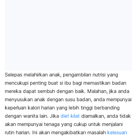
Selepas melahirkan anak, pengambilan nutrisi yang
mencukupi penting buat si ibu bagi memastikan badan
mereka dapat sembuh dengan baik. Malahan, jika anda
menyusukan anak dengan susu badan, anda mempunyai
keperluan kalori harian yang lebih tinggi berbanding
dengan wanita lain. Jika
diet kilat
diamalkan, anda tidak
akan mempunyai tenaga yang cukup untuk menjalani
rutin harian. Ini akan mengakibatkan masalah
kelesuan