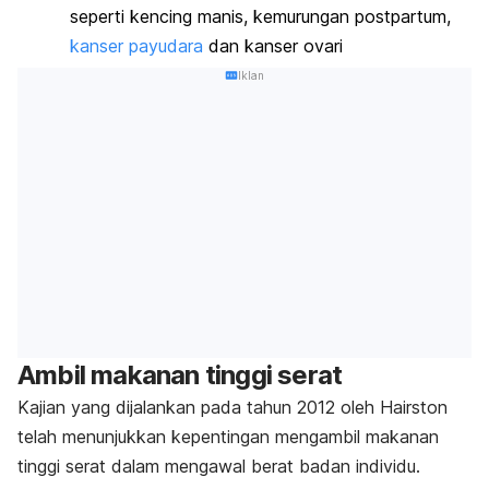
seperti kencing manis, kemurungan postpartum,
kanser payudara
dan kanser ovari
Iklan
Ambil makanan tinggi serat
Kajian yang dijalankan pada tahun 2012 oleh Hairston
telah menunjukkan kepentingan mengambil makanan
tinggi serat dalam mengawal berat badan individu.