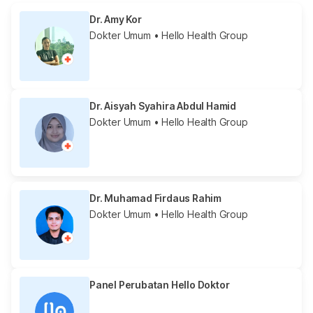
Dr. Amy Kor
Dokter Umum
• Hello Health Group
Dr. Aisyah Syahira Abdul Hamid
Dokter Umum
• Hello Health Group
Dr. Muhamad Firdaus Rahim
Dokter Umum
• Hello Health Group
Panel Perubatan Hello Doktor