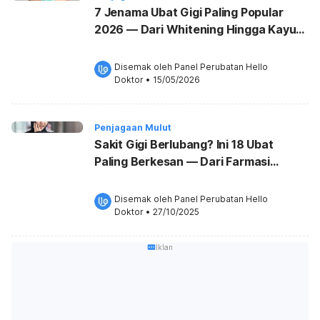
7 Jenama Ubat Gigi Paling Popular
2026 — Dari Whitening Hingga Kayu
Sugi
Disemak oleh 
Panel Perubatan Hello 
Doktor
•
15/05/2026
Penjagaan Mulut
Sakit Gigi Berlubang? Ini 18 Ubat
Paling Berkesan — Dari Farmasi
Sampai Petua Tradisional!
Disemak oleh 
Panel Perubatan Hello 
Doktor
•
27/10/2025
Iklan