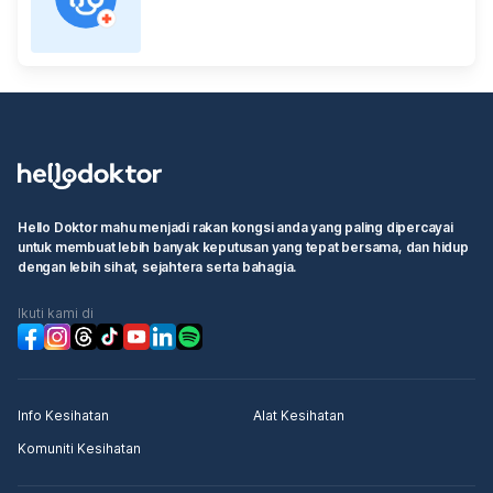
Hello Doktor mahu menjadi rakan kongsi anda yang paling dipercayai
untuk membuat lebih banyak keputusan yang tepat bersama, dan hidup
dengan lebih sihat, sejahtera serta bahagia.
Ikuti kami di
Info Kesihatan
Alat Kesihatan
Komuniti Kesihatan