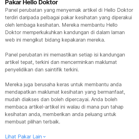
Pakar Hello Doktor
Panel perubatan yang menyemak artikel di Hello Doktor
terdiri daripada pelbagai pakar kesihatan yang diperakui
oleh lembaga kesihatan. Mereka membantu Hello
Doktor memperkukuhkan kandungan di dalam laman
web ini mengikut bidang kepakaran mereka.
Panel perubatan ini memastikan setiap isi kandungan
artikel tepat, terkini dan mencerminkan maklumat
penyelidikan dan saintifik terkini.
Mereka juga berusaha keras untuk membantu anda
mendapatkan maklumat kesihatan yang bermanfaat,
mudah diakses dan boleh dipercayai. Anda boleh
membaca artikel-artikel ini walau di mana pun tahap
kesihatan anda, memberikan anda peluang untuk
membuat pilihan terbaik.
Lihat Pakar Lain