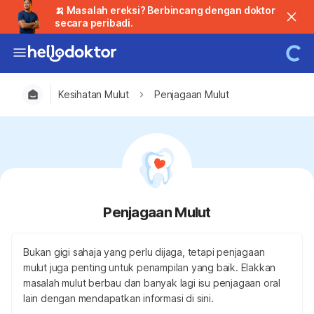
🍌 Masalah ereksi? Berbincang dengan doktor
secara peribadi.
Kesihatan Mulut
Penjagaan Mulut
Penjagaan Mulut
Bukan gigi sahaja yang perlu dijaga, tetapi penjagaan
mulut juga penting untuk penampilan yang baik. Elakkan
masalah mulut berbau dan banyak lagi isu penjagaan oral
lain dengan mendapatkan informasi di sini.