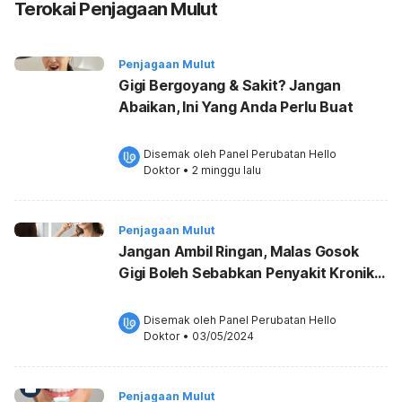
Terokai Penjagaan Mulut
Penjagaan Mulut
Gigi Bergoyang & Sakit? Jangan
Abaikan, Ini Yang Anda Perlu Buat
Disemak oleh 
Panel Perubatan Hello 
Doktor
•
2 minggu lalu
Penjagaan Mulut
Jangan Ambil Ringan, Malas Gosok
Gigi Boleh Sebabkan Penyakit Kronik
Ini!
Disemak oleh 
Panel Perubatan Hello 
Doktor
•
03/05/2024
Penjagaan Mulut