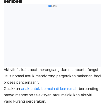
sembelit
Iklan
Aktiviti fizikal dapat merangsang dan membantu fungsi
usus normal untuk mendorong pergerakan makanan bagi
2
proses pencernaan
.
Galakkan
anak untuk bermain di luar rumah
berbanding
hanya menonton televisyen atau melakukan aktiviti
yang kurang pergerakan.