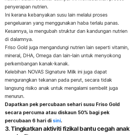
penyerapan nutrien.
Ini kerana kebanyakan susu lain melalui proses
pengeluaran yang menggunakan haba terlalu panas.
Kesannya, ia mengubah struktur dan kandungan nutrien
di dalamnya.
Friso Gold juga mengandungi nutrien lain seperti vitamin,
mineral, DHA, Omega dan lain-lain untuk menyokong
perkembangan kanak-kanak.
Kelebihan NOVAS Signature Milk ini juga dapat
mengurangkan tekanan pada perut, secara tidak
langsung risiko anak untuk mengalami sembelit juga
menurun.
Dapatkan pek percubaan sehari susu Friso Gold
secara percuma atau diskaun 50% bagi pek
percubaan 6 hari di
sini
.
3. Tingkatkan aktiviti fizikal bantu cegah anak