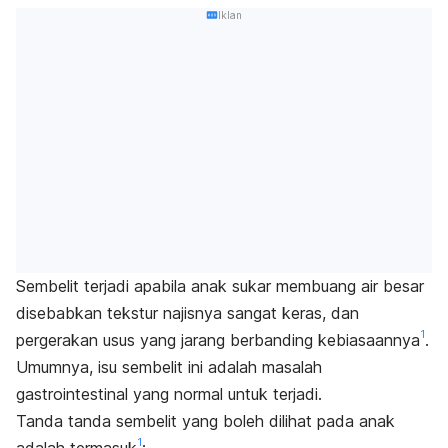
Iklan
Sembelit terjadi apabila anak sukar membuang air besar
disebabkan tekstur najisnya sangat keras, dan
1
pergerakan usus yang jarang berbanding kebiasaannya
.
Umumnya, isu sembelit ini adalah masalah
gastrointestinal yang normal untuk terjadi.
Tanda tanda sembelit yang boleh dilihat pada anak
1