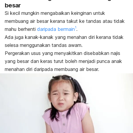
besar
Si kecil mungkin mengabaikan keinginan untuk
membuang air besar kerana takut ke tandas atau tidak
1
mahu berhenti
daripada bermain
.
Ada juga kanak-kanak yang menahan diri kerana tidak
selesa menggunakan tandas awam.
Pergerakan usus yang menyakitkan disebabkan najis
yang besar dan keras turut boleh menjadi punca anak
menahan diri daripada membuang air besar.