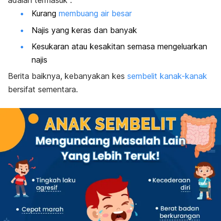
adalah termasuk
:
Kurang
membuang air besar
Najis yang keras dan banyak
Kesukaran atau kesakitan semasa mengeluarkan
najis
Berita baiknya, kebanyakan kes
sembelit kanak-kanak
bersifat sementara.