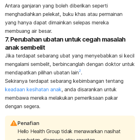
Antara ganjaran yang boleh diberikan seperti
menghadiahkan pelekat, buku khas atau permainan
yang hanya dapat dimainkan selepas mereka
membuang air besar.
7. Perubahan ubatan untuk cegah masalah
anak sembelit
Jika terdapat sebarang ubat yang menyebabkan si kecil
mengalami sembelit, berbincanglah dengan doktor untuk
2
mendapatkan pilihan ubatan lain
.
Sekiranya terdapat sebarang kebimbangan tentang
keadaan kesihatan anak
, anda disarankan untuk
membawa mereka melakukan pemeriksaan pakar
dengan segera.
Penafian
Hello Health Group tidak menawarkan nasihat
perubatan, diagnosis atau rawatan.