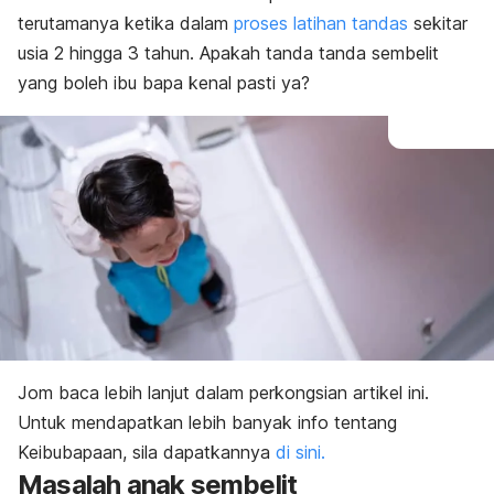
terutamanya ketika dalam
proses latihan tandas
sekitar
usia 2 hingga 3 tahun. Apakah tanda tanda sembelit
yang boleh ibu bapa kenal pasti ya?
Jom baca lebih lanjut dalam perkongsian artikel ini.
Untuk mendapatkan lebih banyak info tentang
Keibubapaan, sila dapatkannya
di sini.
Masalah anak sembelit