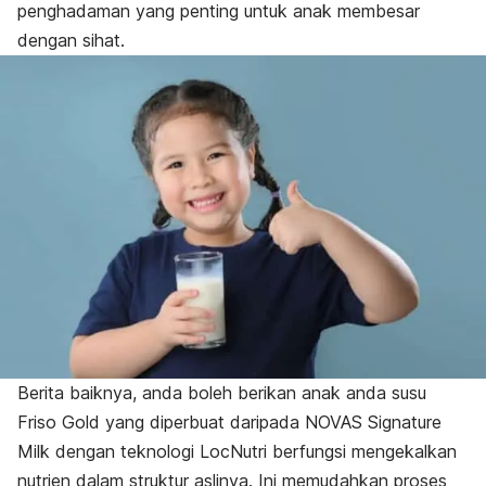
penghadaman yang penting untuk anak membesar
dengan sihat.
Berita baiknya, anda boleh berikan anak anda susu
Friso Gold yang diperbuat daripada NOVAS Signature
Milk dengan teknologi LocNutri berfungsi mengekalkan
nutrien dalam struktur aslinya. Ini memudahkan proses