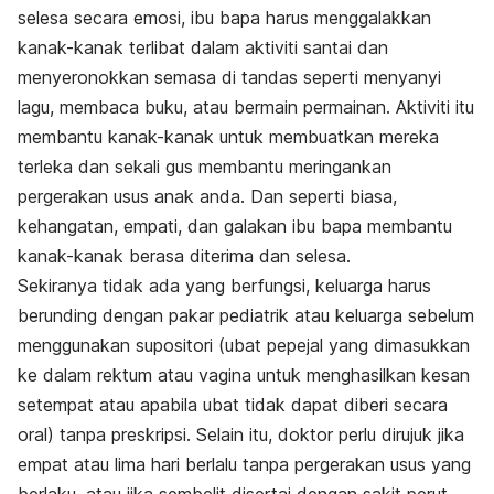
selesa secara emosi, ibu bapa harus menggalakkan
kanak-kanak terlibat dalam aktiviti santai dan
menyeronokkan semasa di tandas seperti menyanyi
lagu, membaca buku, atau bermain permainan. Aktiviti itu
membantu kanak-kanak untuk membuatkan mereka
terleka dan sekali gus membantu meringankan
pergerakan usus anak anda. Dan seperti biasa,
kehangatan, empati, dan galakan ibu bapa membantu
kanak-kanak berasa diterima dan selesa.
Sekiranya tidak ada yang berfungsi, keluarga harus
berunding dengan pakar pediatrik atau keluarga sebelum
menggunakan supositori (ubat pepejal yang dimasukkan
ke dalam rektum atau vagina untuk menghasilkan kesan
setempat atau apabila ubat tidak dapat diberi secara
oral) tanpa preskripsi. Selain itu, doktor perlu dirujuk jika
empat atau lima hari berlalu tanpa pergerakan usus yang