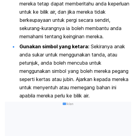
mereka tetap dapat memberitahu anda keperluan
untuk ke bilik air, dan jika mereka tidak
berkeupayaan untuk pergi secara sendiri,
sekurang-kurangnya ia boleh membantu anda
memahami tentang keinginan mereka.
Gunakan simbol yang ketara:
Sekiranya anak
anda sukar untuk menggunakan tanda, atau
petunjuk, anda boleh mencuba untuk
menggunakan simbol yang boleh mereka pegang
seperti kertas atau jubin. Ajarkan kepada mereka
untuk menyentuh atau memegang bahan ini
apabila mereka perlu ke bilik air.
Iklan