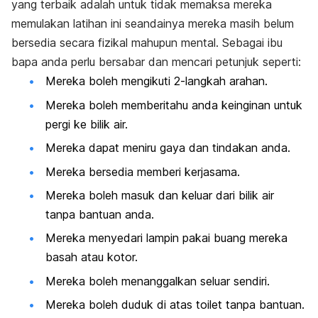
yang terbaik adalah untuk tidak memaksa mereka
memulakan latihan ini seandainya mereka masih belum
bersedia secara fizikal mahupun mental. Sebagai ibu
bapa anda perlu bersabar dan mencari petunjuk seperti:
Mereka boleh mengikuti 2-langkah arahan.
Mereka boleh memberitahu anda keinginan untuk
pergi ke bilik air.
Mereka dapat meniru gaya dan tindakan anda.
Mereka bersedia memberi kerjasama.
Mereka boleh masuk dan keluar dari bilik air
tanpa bantuan anda.
Mereka menyedari lampin pakai buang mereka
basah atau kotor.
Mereka boleh menanggalkan seluar sendiri.
Mereka boleh duduk di atas toilet tanpa bantuan.