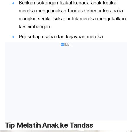
Berikan sokongan fizikal kepada anak ketika
mereka menggunakan tandas sebenar kerana ia
mungkin sedikit sukar untuk mereka mengekalkan
keseimbangan.
Puji setiap usaha dan kejayaan mereka.
Iklan
Tip Melatih Anak ke Tandas