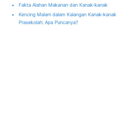
Fakta Alahan Makanan dan Kanak-kanak
Kencing Malam dalam Kalangan Kanak-kanak
Prasekolah: Apa Puncanya?