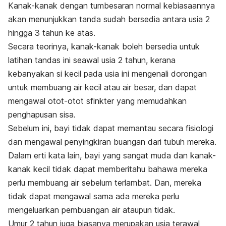
Kanak-kanak dengan tumbesaran normal kebiasaannya
akan menunjukkan tanda sudah bersedia antara usia 2
hingga 3 tahun ke atas.
Secara teorinya, kanak-kanak boleh bersedia untuk
latihan tandas ini seawal usia 2 tahun, kerana
kebanyakan si kecil pada usia ini mengenali dorongan
untuk membuang air kecil atau air besar, dan dapat
mengawal otot-otot sfinkter yang memudahkan
penghapusan sisa.
Sebelum ini, bayi tidak dapat memantau secara fisiologi
dan mengawal penyingkiran buangan dari tubuh mereka.
Dalam erti kata lain, bayi yang sangat muda dan kanak-
kanak kecil tidak dapat memberitahu bahawa mereka
perlu membuang air sebelum terlambat. Dan, mereka
tidak dapat mengawal sama ada mereka perlu
mengeluarkan pembuangan air ataupun tidak.
Umur 2 tahun juga biasanya merupakan usia terawal