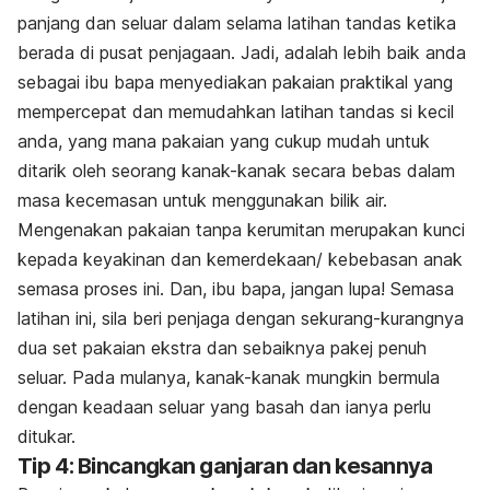
panjang dan seluar dalam selama latihan tandas ketika
berada di pusat penjagaan. Jadi, adalah lebih baik anda
sebagai ibu bapa menyediakan pakaian praktikal yang
mempercepat dan memudahkan latihan tandas si kecil
anda, yang mana pakaian yang cukup mudah untuk
ditarik oleh seorang kanak-kanak secara bebas dalam
masa kecemasan untuk menggunakan bilik air.
Mengenakan pakaian tanpa kerumitan merupakan kunci
kepada keyakinan dan kemerdekaan/ kebebasan anak
semasa proses ini. Dan, ibu bapa, jangan lupa! Semasa
latihan ini, sila beri penjaga dengan sekurang-kurangnya
dua set pakaian ekstra dan sebaiknya pakej penuh
seluar. Pada mulanya, kanak-kanak mungkin bermula
dengan keadaan seluar yang basah dan ianya perlu
ditukar.
Tip 4: Bincangkan ganjaran dan kesannya