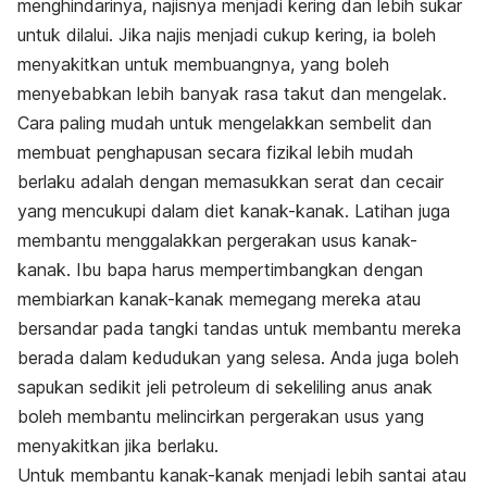
menghindarinya, najisnya menjadi kering dan lebih sukar
untuk dilalui. Jika najis menjadi cukup kering, ia boleh
menyakitkan untuk membuangnya, yang boleh
menyebabkan lebih banyak rasa takut dan mengelak.
Cara paling mudah untuk mengelakkan sembelit dan
membuat penghapusan secara fizikal lebih mudah
berlaku adalah dengan memasukkan serat dan cecair
yang mencukupi dalam diet kanak-kanak. Latihan juga
membantu menggalakkan pergerakan usus kanak-
kanak. Ibu bapa harus mempertimbangkan dengan
membiarkan kanak-kanak memegang mereka atau
bersandar pada tangki tandas untuk membantu mereka
berada dalam kedudukan yang selesa. Anda juga boleh
sapukan sedikit jeli petroleum di sekeliling anus anak
boleh membantu melincirkan pergerakan usus yang
menyakitkan jika berlaku.
Untuk membantu kanak-kanak menjadi lebih santai atau