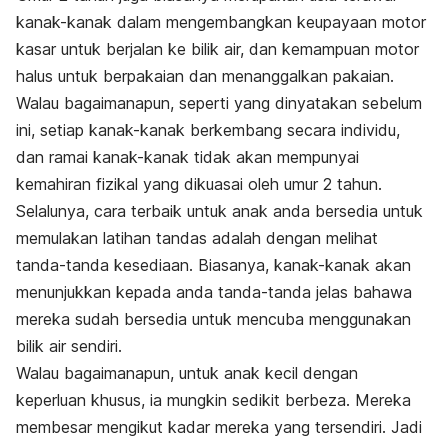
kanak-kanak dalam mengembangkan keupayaan motor
kasar untuk berjalan ke bilik air, dan kemampuan motor
halus untuk berpakaian dan menanggalkan pakaian.
Walau bagaimanapun, seperti yang dinyatakan sebelum
ini, setiap kanak-kanak berkembang secara individu,
dan ramai kanak-kanak tidak akan mempunyai
kemahiran fizikal yang dikuasai oleh umur 2 tahun.
Selalunya, cara terbaik untuk anak anda bersedia untuk
memulakan latihan tandas adalah dengan melihat
tanda-tanda kesediaan. Biasanya, kanak-kanak akan
menunjukkan kepada anda tanda-tanda jelas bahawa
mereka sudah bersedia untuk mencuba menggunakan
bilik air sendiri.
Walau bagaimanapun, untuk anak kecil dengan
keperluan khusus, ia mungkin sedikit berbeza. Mereka
membesar mengikut kadar mereka yang tersendiri. Jadi