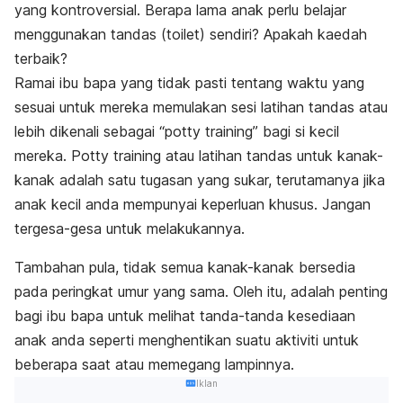
yang kontroversial. Berapa lama anak perlu belajar
menggunakan tandas
(toilet)
sendiri? Apakah kaedah
terbaik?
Ramai ibu bapa yang tidak pasti tentang waktu yang
sesuai untuk mereka memulakan sesi latihan tandas atau
lebih dikenali sebagai
“potty training”
bagi si kecil
mereka.
Potty training
atau latihan tandas untuk kanak-
kanak adalah satu tugasan yang sukar, terutamanya jika
anak kecil anda mempunyai keperluan khusus. Jangan
tergesa-gesa untuk melakukannya.
Tambahan pula, tidak semua kanak-kanak bersedia
pada peringkat umur yang sama. Oleh itu, adalah penting
bagi ibu bapa untuk melihat tanda-tanda kesediaan
anak anda seperti menghentikan suatu aktiviti untuk
beberapa saat atau memegang lampinnya.
Iklan