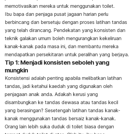
memotivasikan mereka untuk menggunakan
toilet.
Ibu bapa dan penjaga pusat jagaan harian perlu
berbincang dan bersetuju dengan proses latihan tandas
yang telah dirancang. Pendekatan yang konsisten dan
teknik galakan umum boleh mengurangkan kekeliruan
kanak-kanak pada masa ini, dan membantu mereka
mendapatkan persekitaran untuk peralihan yang berjaya.
Tip 1: Menjadi konsisten seboleh yang
mungkin
Konsistensi adalah penting apabila melibatkan latihan
tandas, jadi ketahui kaedah yang digunakan oleh
penjagaan anak anda. Adakah kerusi yang
disambungkan ke tandas dewasa atau tandas kecil
yang berasingan? Sesetengah latihan tandas kanak-
kanak menggunakan tandas bersaiz kanak-kanak.
Orang lain lebih suka duduk di
toilet
biasa dengan