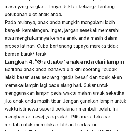
masa yang singkat. Tanya doktor keluarga tentang
perubahan diet anak anda.
Pada mulanya, anak anda mungkin mengalami lebih
banyak kemalangan. Ingat, jangan sesekali memarahi
atau menghukumnya kerana anak anda masih dalam
proses latihan. Cuba bertenang supaya mereka tidak
berasa buruk/ teruk.
Langkah 4: “
Graduate
” anak anda dari lampin
Beritahu anak anda bahawa dia kini seorang “budak
lelaki besar’ atau seorang “gadis besar’ dan tidak akan
memakai lampin lagi pada siang hari. Sukar untuk
menggunakan lampin pada waktu malam untuk seketika
jika anak anda masih tidur. Jangan gunakan lampin untuk
waktu istimewa seperti perjalanan membeli-belah. Ini
menghantar mesej yang salah. Pilih masa tekanan
rendah untuk memulakan latihan tandas ini.