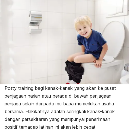
Potty training
bagi kanak-kanak yang akan ke pusat
penjagaan harian atau berada di bawah penjagaan
penjaga selain daripada ibu bapa memerlukan usaha
bersama. Hakikatnya adalah seringkali kanak-kanak
dengan persekitaran yang mempunyai penerimaan
positif terhadap latihan ini akan lebih cepat