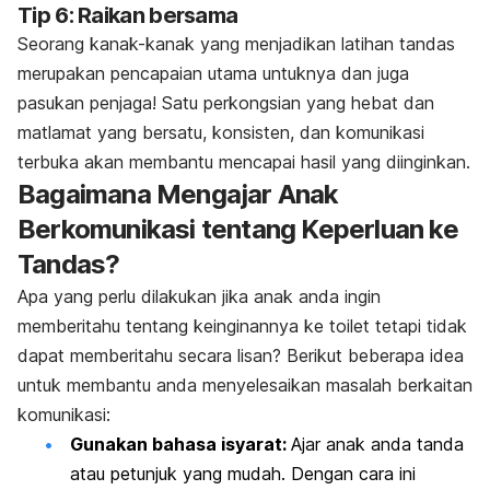
Tip 6: Raikan bersama
Seorang kanak-kanak yang menjadikan latihan tandas
merupakan pencapaian utama untuknya dan juga
pasukan penjaga! Satu perkongsian yang hebat dan
matlamat yang bersatu, konsisten, dan komunikasi
terbuka akan membantu mencapai hasil yang diinginkan.
Bagaimana Mengajar Anak
Berkomunikasi tentang Keperluan ke
Tandas?
Apa yang perlu dilakukan jika anak anda ingin
memberitahu tentang keinginannya ke
toilet
tetapi tidak
dapat memberitahu secara lisan? Berikut beberapa idea
untuk membantu anda menyelesaikan masalah berkaitan
komunikasi:
Gunakan bahasa isyarat:
Ajar anak anda tanda
atau petunjuk yang mudah. Dengan cara ini