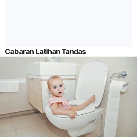
Cabaran Latihan Tandas