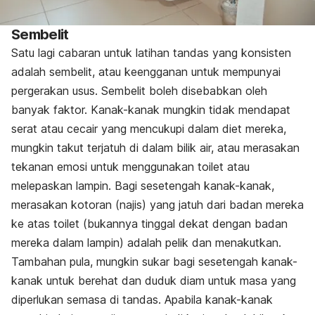
Sembelit
Satu lagi cabaran untuk latihan tandas yang konsisten
adalah sembelit, atau keengganan untuk mempunyai
pergerakan usus. Sembelit boleh disebabkan oleh
banyak faktor. Kanak-kanak mungkin tidak mendapat
serat atau cecair yang mencukupi dalam diet mereka,
mungkin takut terjatuh di dalam bilik air, atau merasakan
tekanan emosi untuk menggunakan
toilet
atau
melepaskan lampin. Bagi sesetengah kanak-kanak,
merasakan kotoran (najis) yang jatuh dari badan mereka
ke atas t
oilet
(bukannya tinggal dekat dengan badan
mereka dalam lampin) adalah pelik dan menakutkan.
Tambahan pula, mungkin sukar bagi sesetengah kanak-
kanak untuk berehat dan duduk diam untuk masa yang
diperlukan semasa di tandas. Apabila kanak-kanak