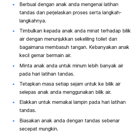
Berbual dengan anak anda mengenai latihan
tandas dan perjelaskan proses serta langkah-
langkahnya.
Timbulkan kepada anak anda minat terhadap bilik
air dengan menunjukkan sekeliling
toilet
dan
bagaimana membasuh tangan. Kebanyakan anak
kecil gemar bermain air.
Minta anak anda untuk minum lebih banyak air
pada hari latihan tandas.
Tetapkan masa setiap sejam untuk ke bilik air
selepas anak anda menggunakan bilik air.
Elakkan untuk memakai lampin pada hari latihan
tandas.
Biasakan anak anda dengan tandas sebenar
secepat mungkin.