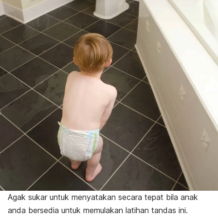
Agak sukar untuk menyatakan secara tepat bila anak
anda bersedia untuk memulakan latihan tandas ini.