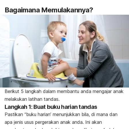
Bagaimana Memulakannya?
Berikut 5 langkah dalam membantu anda mengajar anak
melakukan latihan tandas.
Langkah 1: Buat buku harian tandas
Pastikan “buku harian’ menunjukkan bila, di mana dan
apa jenis usus pergerakan anak anda. Ini akan