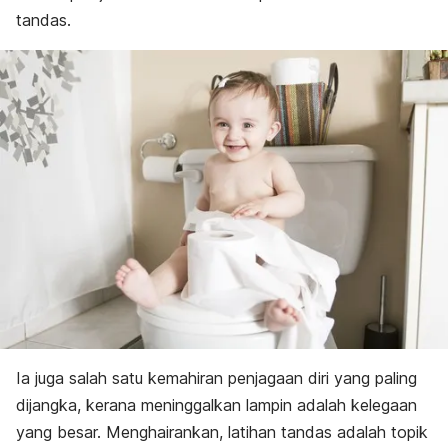
tandas.
Ia juga salah satu kemahiran penjagaan diri yang paling
dijangka, kerana meninggalkan lampin adalah kelegaan
yang besar. Menghairankan, latihan tandas adalah topik