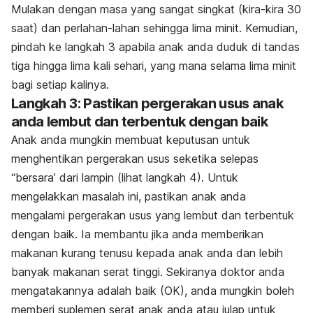
Mulakan dengan masa yang sangat singkat (kira-kira 30
saat) dan perlahan-lahan sehingga lima minit. Kemudian,
pindah ke langkah 3 apabila anak anda duduk di tandas
tiga hingga lima kali sehari, yang mana selama lima minit
bagi setiap kalinya.
Langkah 3: Pastikan pergerakan usus anak
anda lembut dan terbentuk dengan baik
Anak anda mungkin membuat keputusan untuk
menghentikan pergerakan usus seketika selepas
“bersara’ dari lampin (lihat langkah 4). Untuk
mengelakkan masalah ini, pastikan anak anda
mengalami pergerakan usus yang lembut dan terbentuk
dengan baik. Ia membantu jika anda memberikan
makanan kurang tenusu kepada anak anda dan lebih
banyak makanan serat tinggi. Sekiranya doktor anda
mengatakannya adalah baik (OK), anda mungkin boleh
memberi suplemen serat anak anda atau julap untuk