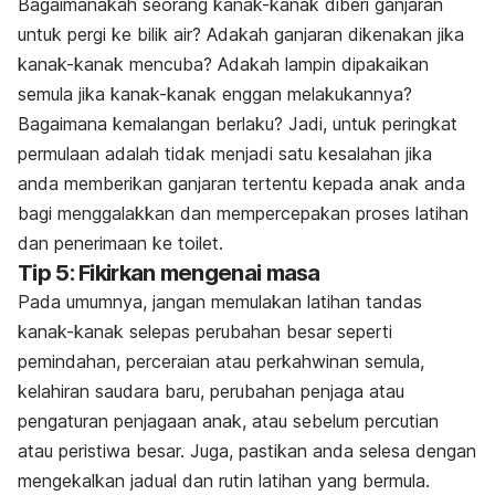
Bagaimanakah seorang kanak-kanak diberi ganjaran
untuk pergi ke bilik air? Adakah ganjaran dikenakan jika
kanak-kanak mencuba? Adakah lampin dipakaikan
semula jika kanak-kanak enggan melakukannya?
Bagaimana kemalangan berlaku? Jadi, untuk peringkat
permulaan adalah tidak menjadi satu kesalahan jika
anda memberikan ganjaran tertentu kepada anak anda
bagi menggalakkan dan mempercepakan proses latihan
dan penerimaan ke
toilet.
Tip 5: Fikirkan mengenai masa
Pada umumnya, jangan memulakan latihan tandas
kanak-kanak selepas perubahan besar seperti
pemindahan, perceraian atau perkahwinan semula,
kelahiran saudara baru, perubahan penjaga atau
pengaturan penjagaan anak, atau sebelum percutian
atau peristiwa besar. Juga, pastikan anda selesa dengan
mengekalkan jadual dan rutin latihan yang bermula.